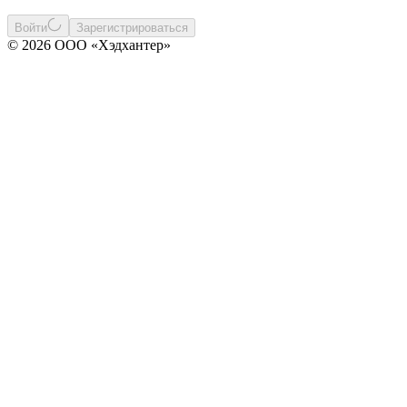
Войти
Зарегистрироваться
© 2026 ООО «Хэдхантер»