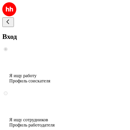
Вход
Я ищу работу
Профиль соискателя
Я ищу сотрудников
Профиль работодателя