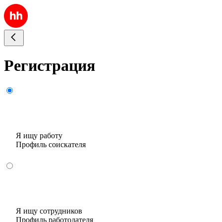
Регистрация
Я ищу работу
Профиль соискателя
Я ищу сотрудников
Профиль работодателя