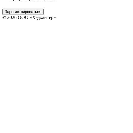
Зарегистрироваться
© 2026 ООО «Хэдхантер»