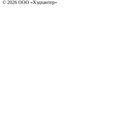
© 2026 ООО «Хэдхантер»