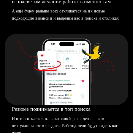
и подсветим желание работать именно там
А ещё будем раньше всех откликаться на их новые
подходящие вакансии и выделим вас в поиске и откликах
Резюме поднимается в топ поиска
И в топ откликов на вакансию 5 раз в день — вам
не нужно за этим следить. Работодатели будут видеть вас
чаще