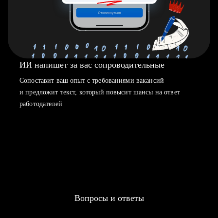
ИИ напишет за вас сопроводительные
Сопоставит ваш опыт с требованиями вакансий
и предложит текст, который повысит шансы на ответ
работодателей
Вопросы и ответы