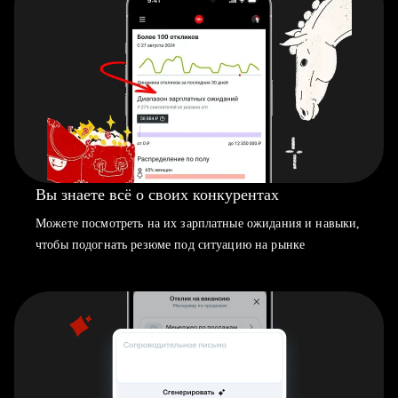
Вы знаете всё о своих конкурентах
Можете посмотреть на их зарплатные ожидания и навыки,
чтобы подогнать резюме под ситуацию на рынке