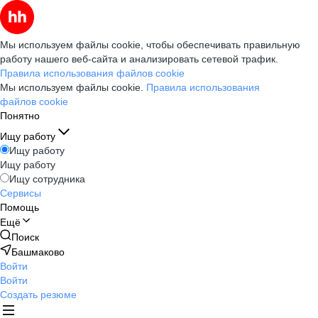
Мы используем файлы cookie, чтобы обеспечивать правильную
работу нашего веб-сайта и анализировать сетевой трафик.
Правила использования файлов cookie
Мы используем файлы cookie.
Правила использования
файлов cookie
Понятно
Ищу работу
Ищу работу
Ищу работу
Ищу сотрудника
Сервисы
Помощь
Ещё
Поиск
Башмаково
Войти
Войти
Создать резюме