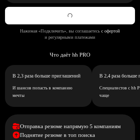
Нажимая «Подключить», вы соглашаетесь
с офертой
и регулярными платежами
Что даёт hh PRO
В 2,3 раза больше приглашений
В 2,4 раза больше
И шансов попасть в компанию
Специалистов с hh 
мечты
чаще
Отправка резюме напрямую 5 компаниям
Поднятие резюме в топ поиска