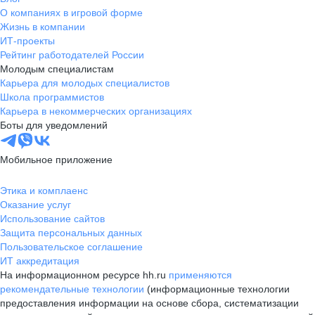
О компаниях в игровой форме
Жизнь в компании
ИТ-проекты
Рейтинг работодателей России
Молодым специалистам
Карьера для молодых специалистов
Школа программистов
Карьера в некоммерческих организациях
Боты для уведомлений
Мобильное приложение
Этика и комплаенс
Оказание услуг
Использование сайтов
Защита персональных данных
Пользовательское соглашение
ИТ аккредитация
На информационном ресурсе hh.ru
применяются
рекомендательные технологии
(информационные технологии
предоставления информации на основе сбора, систематизации