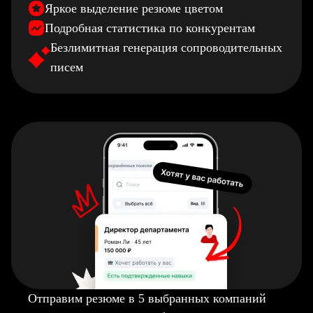
Яркое выделение резюме цветом
Подробная статистика по конкурентам
Безлимитная генерация сопроводительных
писем
Отправим резюме в 5 выбранных компаний