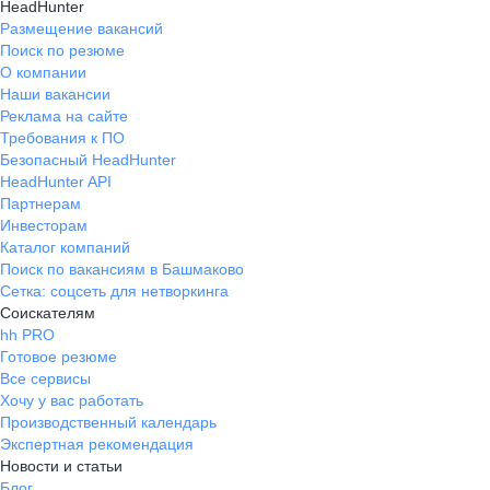
HeadHunter
Размещение вакансий
Поиск по резюме
О компании
Наши вакансии
Реклама на сайте
Требования к ПО
Безопасный HeadHunter
HeadHunter API
Партнерам
Инвесторам
Каталог компаний
Поиск по вакансиям в Башмаково
Сетка: соцсеть для нетворкинга
Соискателям
hh PRO
Готовое резюме
Все сервисы
Хочу у вас работать
Производственный календарь
Экспертная рекомендация
Новости и статьи
Блог