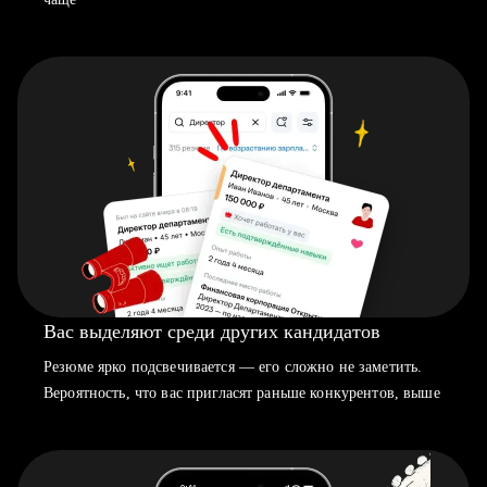
Вас выделяют среди других кандидатов
Резюме ярко подсвечивается — его сложно не заметить.
Вероятность, что вас пригласят раньше конкурентов, выше