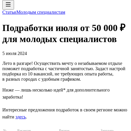
Статьи
Молодым специалистам
Подработки июля от 50 000 ₽
для молодых специалистов
5 июля 2024
Лето в разгаре! Осуществить мечту о незабываемом отдыхе
поможет подработка с частичной занятостью. Задаст настрой
подборка из 10 вакансий, не требующих опыта работы,
в разных городах с удобным графиком.
Ниже — лишь несколько идей* для дополнительного
заработка!
Интересные предложения подработок в своем регионе можно
найти
здесь
.
№
Вакансия
Регион
Зарплата