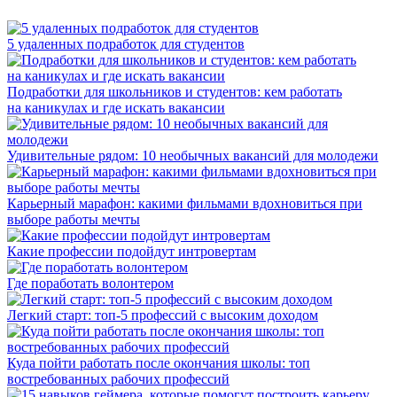
5 удаленных подработок для студентов
Подработки для школьников и студентов: кем работать
на каникулах и где искать вакансии
Удивительные рядом: 10 необычных вакансий для молодежи
Карьерный марафон: какими фильмами вдохновиться при
выборе работы мечты
Какие профессии подойдут интровертам
Где поработать волонтером
Легкий старт: топ-5 профессий с высоким доходом
Куда пойти работать после окончания школы: топ
востребованных рабочих профессий