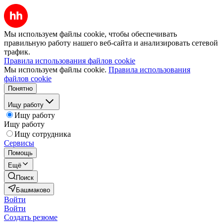
Мы используем файлы cookie, чтобы обеспечивать
правильную работу нашего веб-сайта и анализировать сетевой
трафик.
Правила использования файлов cookie
Мы используем файлы cookie.
Правила использования
файлов cookie
Понятно
Ищу работу
Ищу работу
Ищу работу
Ищу сотрудника
Сервисы
Помощь
Ещё
Поиск
Башмаково
Войти
Войти
Создать резюме