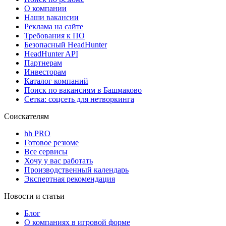
О компании
Наши вакансии
Реклама на сайте
Требования к ПО
Безопасный HeadHunter
HeadHunter API
Партнерам
Инвесторам
Каталог компаний
Поиск по вакансиям в Башмаково
Сетка: соцсеть для нетворкинга
Соискателям
hh PRO
Готовое резюме
Все сервисы
Хочу у вас работать
Производственный календарь
Экспертная рекомендация
Новости и статьи
Блог
О компаниях в игровой форме