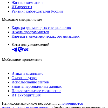
Жизнь в компании
ИТ-проекты
Рейтинг работодателей России
Молодым специалистам
Карьера для молодых специалистов
Школа программистов
Карьера в некоммерческих организациях
Боты для уведомлений
Мобильное приложение
Этика и комплаенс
Оказание услуг
Использование сайтов
Защита персональных данных
Пользовательское соглашение
ИТ аккредитация
На информационном ресурсе hh.ru
применяются
рекомендательные технологии
(информационные технологии