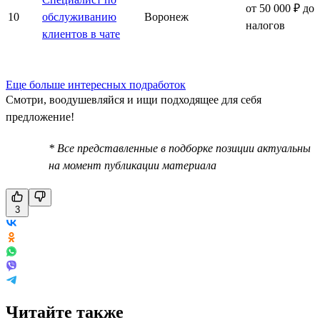
от 50 000 ₽ до
10
обслуживанию
Воронеж
налогов
клиентов в чате
Еще больше интересных подработок
Смотри, воодушевляйся и ищи подходящее для себя
предложение!
* Все представленные в подборке позиции актуальны
на момент публикации материала
3
Читайте также