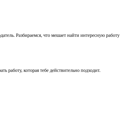
одатель. Разбираемся, что мешает найти интересную работу
ть работу, которая тебе действительно подходит.