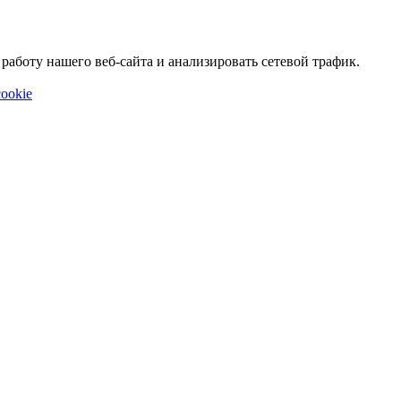
аботу нашего веб-сайта и анализировать сетевой трафик.
ookie