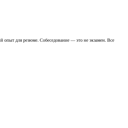
ый опыт для резюме. Собеседование — это не экзамен. Все