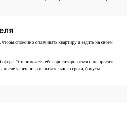
еля
, чтобы спокойно оплачивать квартиру и ездить на своём
 сфере. Это поможет тебе сориентироваться и не просить
ты после успешного испытательного срока, бонусы