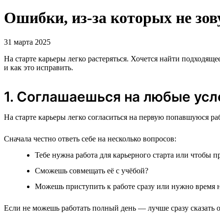
Ошибки, из-за которых не зов
31 марта 2025
На старте карьеры легко растеряться. Хочется найти подходяще
и как это исправить.
1. Соглашаешься на любые усл
На старте карьеры легко согласиться на первую попавшуюся раб
Сначала честно ответь себе на несколько вопросов:
Тебе нужна работа для карьерного старта или чтобы п
Сможешь совмещать её с учёбой?
Можешь приступить к работе сразу или нужно время 
Если не можешь работать полный день — лучше сразу сказать об