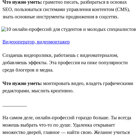
Что нужно уметь:
грамотно писать, разбираться в основах
SEO, пользоваться системами управления контентом (CMS),
знать основные инструменты продвижения в соцсетях.
Видеооператор, видеомонтажер
Создаешь видеоролики, работаешь с видеоматериалом,
добавляешь эффекты. Эта профессия на пике популярности
среди блогеров и медиа.
Что нужно уметь:
монтировать видео, владеть графическими
редакторами, мыслить креативно.
__________
На самом деле, онлайн-профессий гораздо больше. Ты всегда
можешь выбрать что-то по душе. Удаленка открывает
множество дверей, главное — найти свою. Желание учиться