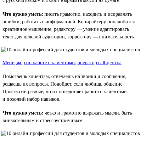
с русским языком и любит выражать мысли на бумаге.
Что нужно уметь:
писать грамотно, находить и исправлять
ошибки, работать с информацией. Копирайтеру понадобится
креативное мышление, редактору — умение адаптировать
текст для целевой аудитории, корректору — внимательность.
Менеджер по работе с клиентами
,
оператор call-центра
Помогаешь клиентам, отвечаешь на звонки и сообщения,
решаешь их вопросы. Подойдет, если любишь общение.
Профессии разные, но их объединяет работа с клиентами
и похожий набор навыков.
Что нужно уметь:
четко и грамотно выражать мысли, быть
внимательным и стрессоустойчивым.