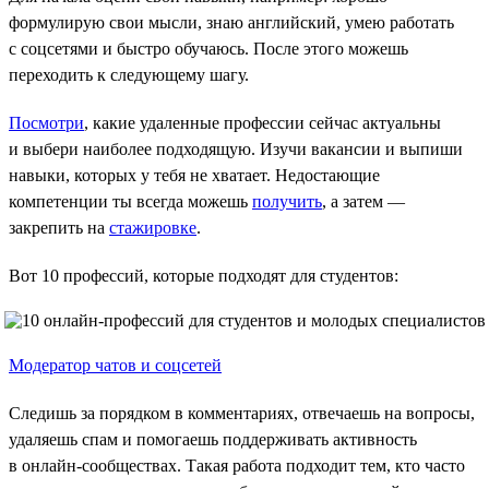
формулирую свои мысли, знаю английский, умею работать
с соцсетями и быстро обучаюсь. После этого можешь
переходить к следующему шагу.
Посмотри
, какие удаленные профессии сейчас актуальны
и выбери наиболее подходящую. Изучи вакансии и выпиши
навыки, которых у тебя не хватает. Недостающие
компетенции ты всегда можешь
получить
, а затем —
закрепить на
стажировке
.
Вот 10 профессий, которые подходят для студентов:
Модератор чатов и соцсетей
Следишь за порядком в комментариях, отвечаешь на вопросы,
удаляешь спам и помогаешь поддерживать активность
в онлайн-сообществах. Такая работа подходит тем, кто часто