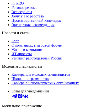
hh PRO
Готовое резюме
Все сервисы
Хочу у вас работать
Производственный календарь
Экспертная рекомендация
Новости и статьи
Блог
О компаниях в игровой форме
Жизнь в компании
ИТ-проекты
Рейтинг работодателей России
Молодым специалистам
Карьера для молодых специалистов
Школа программистов
Карьера в некоммерческих организациях
Боты для уведомлений
Мобильное приложение