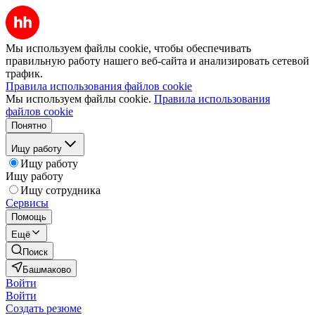
Мы используем файлы cookie, чтобы обеспечивать
правильную работу нашего веб-сайта и анализировать сетевой
трафик.
Правила использования файлов cookie
Мы используем файлы cookie.
Правила использования
файлов cookie
Понятно
Ищу работу
Ищу работу
Ищу работу
Ищу сотрудника
Сервисы
Помощь
Ещё
Поиск
Башмаково
Войти
Войти
Создать резюме