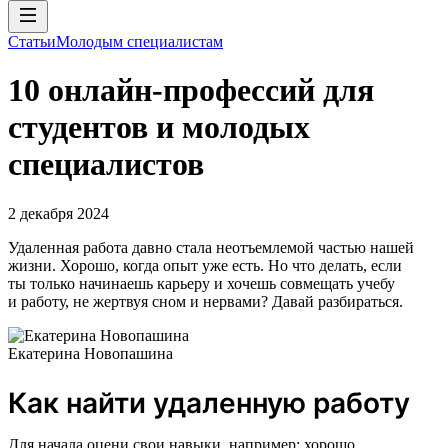
Статьи
Молодым специалистам
10 онлайн-профессий для
студентов и молодых
специалистов
2 декабря 2024
Удаленная работа давно стала неотъемлемой частью нашей
жизни. Хорошо, когда опыт уже есть. Но что делать, если
ты только начинаешь карьеру и хочешь совмещать учебу
и работу, не жертвуя сном и нервами? Давай разбираться.
Екатерина Новопашина
Как найти удаленную работу
Для начала оцени свои навыки, например: хорошо