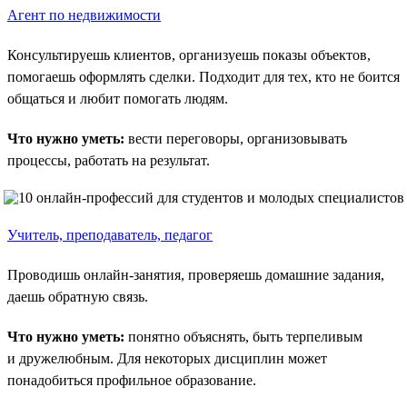
Агент по недвижимости
Консультируешь клиентов, организуешь показы объектов,
помогаешь оформлять сделки. Подходит для тех, кто не боится
общаться и любит помогать людям.
Что нужно уметь:
вести переговоры, организовывать
процессы, работать на результат.
Учитель, преподаватель, педагог
Проводишь онлайн-занятия, проверяешь домашние задания,
даешь обратную связь.
Что нужно уметь:
понятно объяснять, быть терпеливым
и дружелюбным. Для некоторых дисциплин может
понадобиться профильное образование.