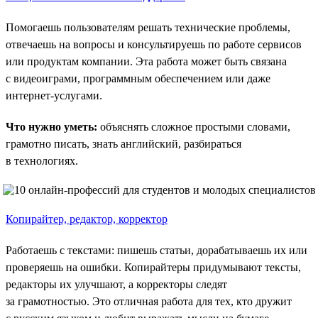
Помогаешь пользователям решать технические проблемы,
отвечаешь на вопросы и консультируешь по работе сервисов
или продуктам компании. Эта работа может быть связана
с видеоиграми, программным обеспечением или даже
интернет-услугами.
Что нужно уметь:
объяснять сложное простыми словами,
грамотно писать, знать английский, разбираться
в технологиях.
Копирайтер, редактор, корректор
Работаешь с текстами: пишешь статьи, дорабатываешь их или
проверяешь на ошибки. Копирайтеры придумывают тексты,
редакторы их улучшают, а корректоры следят
за грамотностью. Это отличная работа для тех, кто дружит