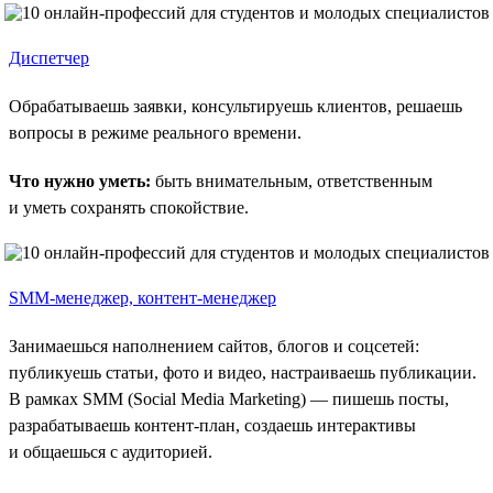
Диспетчер
Обрабатываешь заявки, консультируешь клиентов, решаешь
вопросы в режиме реального времени.
Что нужно уметь:
быть внимательным, ответственным
и уметь сохранять спокойствие.
SMM-менеджер, контент-менеджер
Занимаешься наполнением сайтов, блогов и соцсетей:
публикуешь статьи, фото и видео, настраиваешь публикации.
В рамках SMM (Social Media Marketing) — пишешь посты,
разрабатываешь контент-план, создаешь интерактивы
и общаешься с аудиторией.