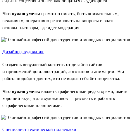
сидит в соцсетях и знает, как общаться с аудиторией.
Что нужно уметь:
грамотно писать, быть внимательным,
вежливым, оперативно реагировать на вопросы и знать
основы платформ, где идет модерация.
Дизайнер, художник
Создаешь визуальный контент: от дизайна сайтов
и приложений до иллюстраций, логотипов и анимации. Эта
работа подойдет для тех, кто не видит себя без творчества.
Что нужно уметь:
владеть графическими редакторами, иметь
хороший вкус, а для художников — рисовать и работать
с графическими планшетами.
Специалист технической поддержки