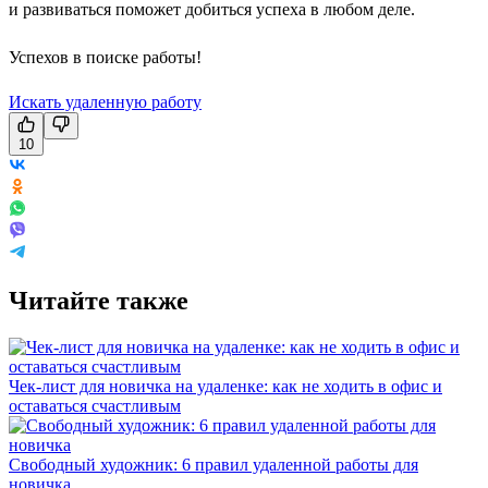
и развиваться поможет добиться успеха в любом деле.
Успехов в поиске работы!
Искать удаленную работу
10
Читайте также
Чек-лист для новичка на удаленке: как не ходить в офис и
оставаться счастливым
Свободный художник: 6 правил удаленной работы для
новичка