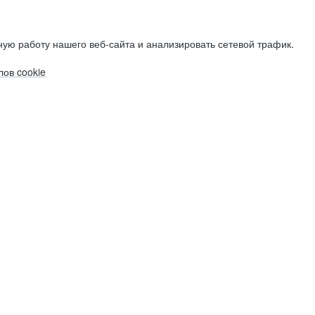
ую работу нашего веб-сайта и анализировать сетевой трафик.
ов cookie