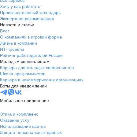
Все сервисы
Хочу у вас работать
Производственный календарь
Экспертная рекомендация
Новости и статьи
Блог
О компаниях в игровой форме
Жизнь в компании
ИТ-проекты
Рейтинг работодателей России
Молодым специалистам
Карьера для молодых специалистов
Школа программистов
Карьера в некоммерческих организациях
Боты для уведомлений
Мобильное приложение
Этика и комплаенс
Оказание услуг
Использование сайтов
Защита персональных данных