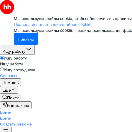
Мы используем файлы cookie, чтобы обеспечивать правильн
Правила использования файлов cookie
Мы используем файлы cookie.
Правила использования файл
Понятно
Ищу работу
Ищу работу
Ищу работу
Ищу сотрудника
Сервисы
Помощь
Ещё
Поиск
Башмаково
Войти
Войти
Создать резюме