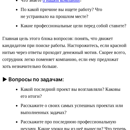
Что знаете
о нашей компании
?
По какой причине вы ищете работу? Что
не устраивало на прошлом месте?
Какие профессиональные цели перед собой ставите?
Главная цель этого блока вопросов: понять, что движет
кандидатом при поиске работы. Насторожитесь, если красной
нитью через ответы проходит денежный мотив. Скорее всего,
сотрудник легко поменяет компанию, если ему предложат
хоть незначительно больше.
► Вопросы по задачам:
Какой последний проект вы возглавляли? Каковы
его итоги?
Расскажите о своих самых успешных проектах или
выполненных задачах?
Расскажите про последнюю профессиональную
неудачу. Какие уроки вы из неё вынесли? Что теперь