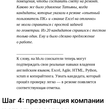
помещения, чтобы составить смету на ремонт.
Каково же было удивление Татьяны, когда
кандидаты, которые указали в резюме «опытный
пользователь ПК» и «знание Excel на отлично»
не могли справиться с простой задачей
по геометрии. Из 20 кандидатов справился с тестом
только один. Ему и было сделано предложение
о работе.
________________________
К слову, на hh.ru соискатели теперь могут
подтверждать свои реальные навыки владения
английским языком, Excel, Agile, HTML, Python,
scrum и копирайтинга. Узнать кандидата, который
прошёл проверку легко — в резюме появляется
соответствующая отметка.
Шаг 4: презентация компании