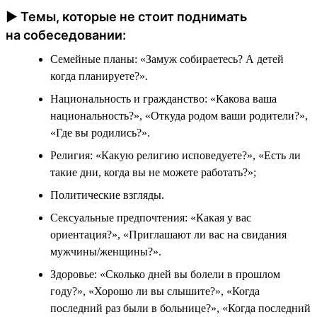
► Темы, которые не стоит поднимать
на собеседовании:
Семейные планы: «Замуж собираетесь? А детей
когда планируете?».
Национальность и гражданство: «Какова ваша
национальность?», «Откуда родом ваши родители?»,
«Где вы родились?».
Религия: «Какую религию исповедуете?», «Есть ли
такие дни, когда вы не можете работать?»;
Политические взгляды.
Сексуальные предпочтения: «Какая у вас
ориентация?», «Приглашают ли вас на свидания
мужчины/женщины?».
Здоровье: «Сколько дней вы болели в прошлом
году?», «Хорошо ли вы слышите?», «Когда
последний раз были в больнице?», «Когда последний