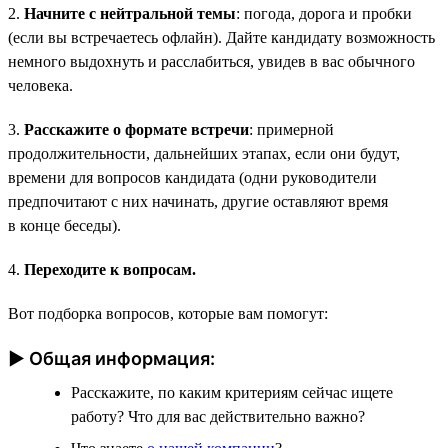
2.
Начните с нейтральной темы
: погода, дорога и пробки
(если вы встречаетесь офлайн). Дайте кандидату возможность
немного выдохнуть и расслабиться, увидев в вас обычного
человека.
3.
Расскажите о формате встречи
: примерной
продолжительности, дальнейших этапах, если они будут,
времени для вопросов кандидата (одни руководители
предпочитают с них начинать, другие оставляют время
в конце беседы).
4.
Переходите к вопросам.
Вот подборка вопросов, которые вам помогут:
► Общая информация:
Расскажите, по каким критериям сейчас ищете
работу? Что для вас действительно важно?