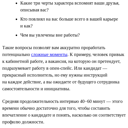
Какие три черты характера вспомнят ваши друзья,
описывая вас?
Кто повлиял на вас больше всего в вашей карьере
и как?
Чем вы увлечены вне работы?
Такие вопросы позволят вам аккуратно проработать
потенциально
сложные моменты
. К примеру, человек привык
к кабинетной работе, а вакансия, на которую он претендует,
подразумевает работу в опен-спейс. Или кандидат —
прекрасный исполнитель, но ему нужны инструкций
на каждое действие, а вы ожидаете от будущего сотрудника
самостоятельности и инициативы.
Средняя продолжительность интервью 40−60 минут — этого
времени обычно достаточно для того, чтобы составить
впечатление о кандидате и понять, насколько он соответствует
профилю должности.