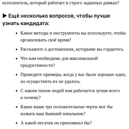
исполнитель, который работает в строго заданных рамках?
► Ещё несколько вопросов, чтобы лучше
узнать кандидата:
Какие методы и инструменты вы используете, чтобы
организовать своё время?
Расскажите о достижениях, которыми вы гордитесь.
Что вам необходимо для максимальной
продуктивности?
Приведите примеры, когда у вас были хорошие идеи,
но осуществить их не удалось.
С каким типом людей вам работается лучше всего
и почему?
Какие ваши три положительные черты мог бы
назвать ваш бывший начальник?
А какой негатив он припомнил бы?