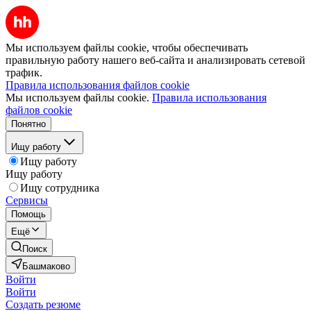
Мы используем файлы cookie, чтобы обеспечивать
правильную работу нашего веб-сайта и анализировать сетевой
трафик.
Правила использования файлов cookie
Мы используем файлы cookie.
Правила использования
файлов cookie
Понятно
Ищу работу
Ищу работу
Ищу работу
Ищу сотрудника
Сервисы
Помощь
Ещё
Поиск
Башмаково
Войти
Войти
Создать резюме