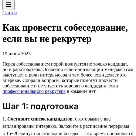
Статьи
Как провести собеседование,
если вы не рекрутер
19 июня 2023
Перед собеседованием порой волнуется не только кандидат,
но и работодатель. Особенно если нанимающий менеджер сам
выступает в роли интервьюера и тем более, если делает это
впервые. Собрали вопросы, которые помогут провести
собеседование и не упустить хорошего кандидата, если
профессионального рекрутера
в команде нет.
Шаг 1: подготовка
1.
Составьте список кандидатов
, с которыми у вас
запланированы интервью. Заложите в расписание перерывы
в 15−20 минут после каждой беседы — это время понадобится