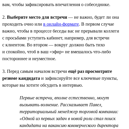
вам, чтобы зафиксировать впечатления о собеседнике.
2.
Выберите место для встречи
— не важно, будет ли она
проходить очно или
в онлайн-формате
. В первом случае
важно, чтобы в процессе беседы вас не прерывали коллеги
с просьбами уступить кабинет, например, для встречи
с клиентом. Во втором — вокруг должно быть тихо
и спокойно, чтоб в ваш «эфир» не вмешалось что-либо
постороннее и неуместное.
3. Перед самым началом встречи
ещё раз просмотрите
резюме кандидата
и зафиксируйте все ключевые пункты,
которые вы хотите обсудить в интервью.
Первые встречи, вполне естественно, могут
вызывать волнение. Рассказывает Павел,
территориальный менеджер торговой компании:
«Одной из первых задач в новой роли стал поиск
кандидата на вакансию коммерческого директора