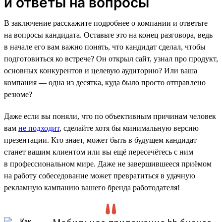
и ответы на вопросы
В заключение расскажите подробнее о компании и ответьте
на вопросы кандидата. Оставьте это на конец разговора, ведь
в начале его вам важно понять, что кандидат сделал, чтобы
подготовиться ко встрече? Он открыл сайт, узнал про продукт,
основных конкурентов и целевую аудиторию? Или ваша
компания — одна из десятка, куда было просто отправлено
резюме?
Даже если вы поняли, что по объективным причинам человек
вам
не подходит
, сделайте хотя бы минимальную версию
презентации. Кто знает, может быть в будущем кандидат
станет вашим клиентом или вы ещё пересечётесь с ним
в профессиональном мире. Даже не завершившееся приёмом
на работу собеседование может превратиться в удачную
рекламную кампанию вашего бренда работодателя!