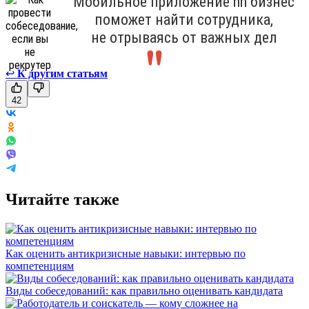
Мобильное приложение hh бизнес
поможет найти сотрудника,
не отрываясь от важных дел
↩
К другим статьям
42
Читайте также
Как оценить антикризисные навыки: интервью по
компетенциям
Виды собеседований: как правильно оценивать кандидата