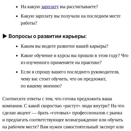
На какую
зарплату
вы рассчитываете?
Какую зарплату вы получали на последнем месте
работы?
► Вопросы о развитии карьеры:
Каким вы видите развитие вашей карьеры?
Какие обучение и курсы вы прошли в этом году? Что
из изученного применяете на практике?
Если я спрошу вашего последнего руководителя,
чему вас стоит обучить, что он предложит,
по вашему мнению?
Соотнесите ответы с тем, что готова предложить ваша
компания. С какой скоростью «растут» люди внутри? На что
сделан акцент — брать «готовых» профессионалов с рынка
и предлагать соответствующее вознаграждение или обучать
на рабочем месте? Вам нужен самостоятельный эксперт или