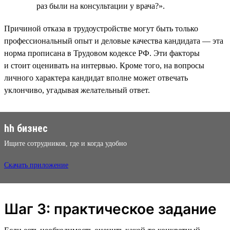
раз были на консультации у врача?».
Причиной отказа в трудоустройстве могут быть только
профессиональный опыт и деловые качества кандидата — эта
норма прописана в Трудовом кодексе РФ. Эти факторы
и стоит оценивать на интервью. Кроме того, на вопросы
личного характера кандидат вполне может отвечать
уклончиво, угадывая желательный ответ.
hh бизнес
Ищите сотрудников, где и когда удобно
Скачать приложение
Шаг 3: практическое задание