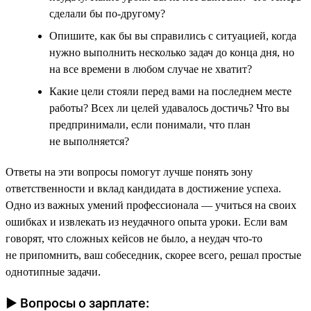
сделали бы по-другому?
Опишите, как бы вы справились с ситуацией, когда
нужно выполнить несколько задач до конца дня, но
на все времени в любом случае не хватит?
Какие цели стояли перед вами на последнем месте
работы? Всех ли целей удавалось достичь? Что вы
предпринимали, если понимали, что план
не выполняется?
Ответы на эти вопросы помогут лучше понять зону
ответственности и вклад кандидата в достижение успеха.
Одно из важных умений профессионала — учиться на своих
ошибках и извлекать из неудачного опыта уроки. Если вам
говорят, что сложных кейсов не было, а неудач что-то
не припомнить, ваш собеседник, скорее всего, решал простые
однотипные задачи.
► Вопросы о зарплате: