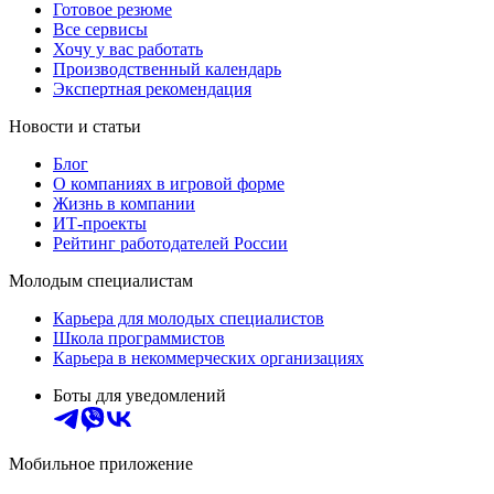
Готовое резюме
Все сервисы
Хочу у вас работать
Производственный календарь
Экспертная рекомендация
Новости и статьи
Блог
О компаниях в игровой форме
Жизнь в компании
ИТ-проекты
Рейтинг работодателей России
Молодым специалистам
Карьера для молодых специалистов
Школа программистов
Карьера в некоммерческих организациях
Боты для уведомлений
Мобильное приложение