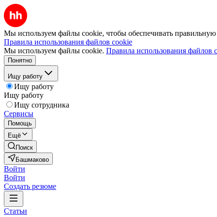
Мы используем файлы cookie, чтобы обеспечивать правильную р
Правила использования файлов cookie
Мы используем файлы cookie.
Правила использования файлов c
Понятно
Ищу работу
Ищу работу
Ищу работу
Ищу сотрудника
Сервисы
Помощь
Ещё
Поиск
Башмаково
Войти
Войти
Создать резюме
Статьи