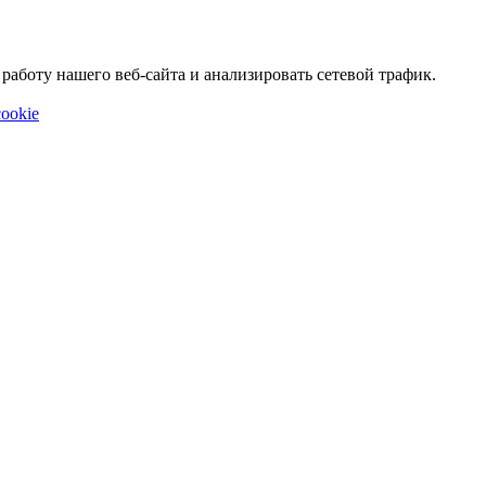
аботу нашего веб-сайта и анализировать сетевой трафик.
ookie