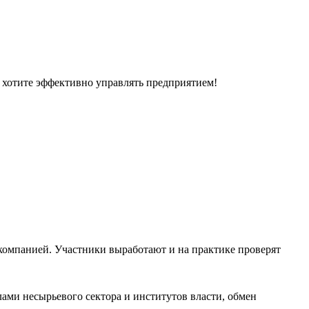
и хотите эффективно управлять предприятием!
компанией. Участники выработают и на практике проверят
ами несырьевого сектора и институтов власти, обмен