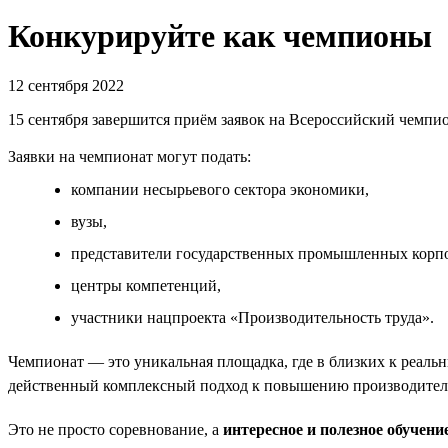
Конкурируйте как чемпионы
12 сентября 2022
15 сентября завершится приём заявок на Всероссийский чемпио
Заявки на чемпионат могут подать:
компании несырьевого сектора экономики,
вузы,
представители государственных промышленных корпо
центры компетенций,
участники нацпроекта «Производительность труда».
Чемпионат — это уникальная площадка, где в близких к реал
действенный комплексный подход к повышению производитель
Это не просто соревнование, а
интересное и полезное обучени