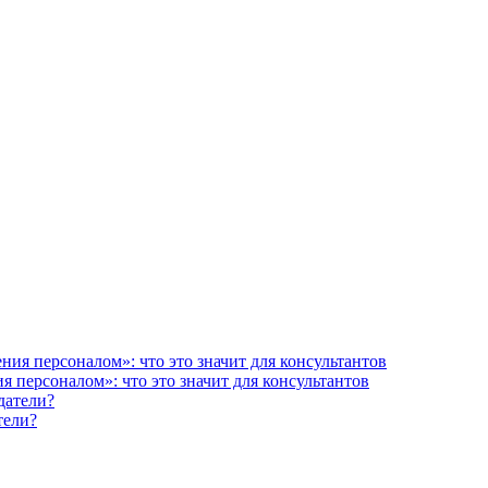
 персоналом»: что это значит для консультантов
тели?