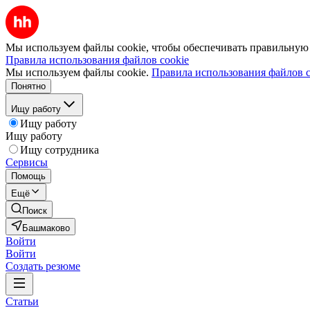
Мы используем файлы cookie, чтобы обеспечивать правильную р
Правила использования файлов cookie
Мы используем файлы cookie.
Правила использования файлов c
Понятно
Ищу работу
Ищу работу
Ищу работу
Ищу сотрудника
Сервисы
Помощь
Ещё
Поиск
Башмаково
Войти
Войти
Создать резюме
Статьи