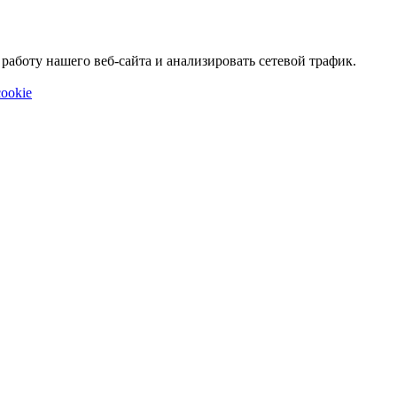
аботу нашего веб-сайта и анализировать сетевой трафик.
ookie