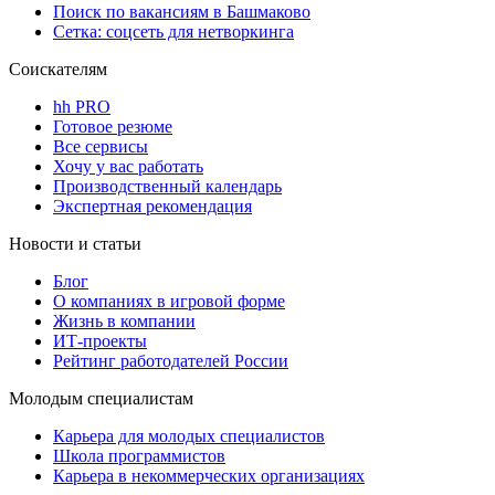
Поиск по вакансиям в Башмаково
Сетка: соцсеть для нетворкинга
Соискателям
hh PRO
Готовое резюме
Все сервисы
Хочу у вас работать
Производственный календарь
Экспертная рекомендация
Новости и статьи
Блог
О компаниях в игровой форме
Жизнь в компании
ИТ-проекты
Рейтинг работодателей России
Молодым специалистам
Карьера для молодых специалистов
Школа программистов
Карьера в некоммерческих организациях