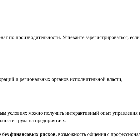
нат по производительности. Успевайте зарегистрироваться, есл
раций и региональных органов исполнительной власти,
ьным условиях можно получить интерактивный опыт управления 
ности труда на предприятиях.
е без финансовых рисков
, возможность общения с профессионал