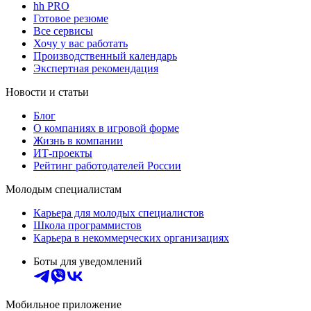
hh PRO
Готовое резюме
Все сервисы
Хочу у вас работать
Производственный календарь
Экспертная рекомендация
Новости и статьи
Блог
О компаниях в игровой форме
Жизнь в компании
ИТ-проекты
Рейтинг работодателей России
Молодым специалистам
Карьера для молодых специалистов
Школа программистов
Карьера в некоммерческих организациях
Боты для уведомлений
Мобильное приложение