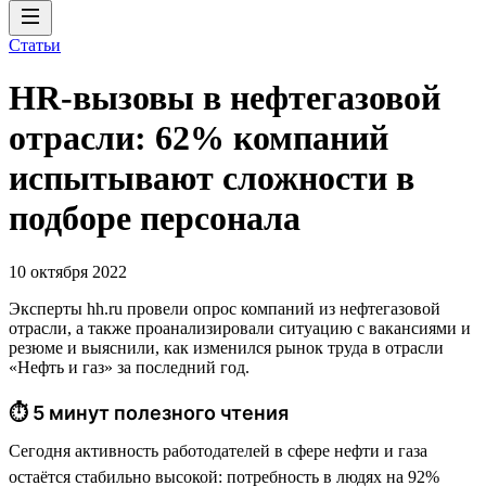
Статьи
HR-вызовы в нефтегазовой
отрасли: 62% компаний
испытывают сложности в
подборе персонала
10 октября 2022
Эксперты hh.ru провели опрос компаний из нефтегазовой
отрасли, а также проанализировали ситуацию с вакансиями и
резюме и выяснили, как изменился рынок труда в отрасли
«Нефть и газ» за последний год.
⏱ 5 минут полезного чтения
Сегодня активность работодателей в сфере нефти и газа
остаётся стабильно высокой: потребность в людях на 92%