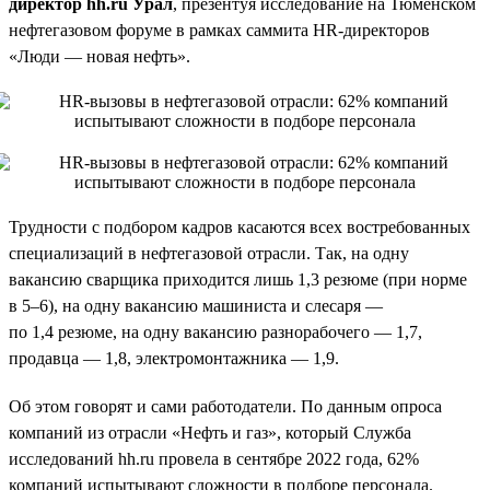
директор hh.ru Урал
, презентуя исследование на Тюменском
нефтегазовом форуме в рамках саммита HR-директоров
«Люди — новая нефть».
Трудности с подбором кадров касаются всех востребованных
специализаций в нефтегазовой отрасли. Так, на одну
вакансию сварщика приходится лишь 1,3 резюме (при норме
в 5–6), на одну вакансию машиниста и слесаря —
по 1,4 резюме, на одну вакансию разнорабочего — 1,7,
продавца — 1,8, электромонтажника — 1,9.
Об этом говорят и сами работодатели. По данным опроса
компаний из отрасли «Нефть и газ», который Служба
исследований hh.ru провела в сентябре 2022 года, 62%
компаний испытывают сложности в подборе персонала.