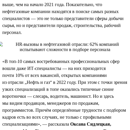
выше, чем на начало 2021 года. Показательно, что
нефтегазовые компании находятся в поиске самых разных
специалистов — это не только представители сферы добычи
сырья, но и представители продаж, строительства, рабочий
персонал.
«В топ-10 самых востребованных профессиональных сфер
вошли даже ИТ-специалисты — на них приходится
почти 10% от всех вакансий, открытых компаниями
из отрасли „Нефть и газ“ в 2022 году. При этом с точки зрения
узких специализаций в топе оказались типичные синие
воротнички — слесарь, водитель, машинист. Но и здесь
мы видим продавцов, менеджеров по продажам,
программистов. Причём определённые трудности с подбором
кадров есть во всех случаях, не только с профильными
специализациями», — рассказала
Оксана Сидлецкая,