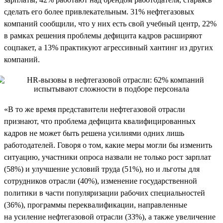
сделать его более привлекательным. 31% нефтегазовых
компаний сообщили, что у них есть свой учебный центр, 22%
в рамках решения проблемы дефицита кадров расширяют
соцпакет, а 13% практикуют агрессивный хантинг из других
компаний.
«В то же время представители нефтегазовой отрасли
признают, что проблема дефицита квалифицированных
кадров не может быть решена усилиями одних лишь
работодателей. Говоря о том, какие меры могли бы изменить
ситуацию, участники опроса назвали не только рост зарплат
(58%) и улучшение условий труда (51%), но и льготы для
сотрудников отрасли (40%), изменение государственной
политики в части популяризации рабочих специальностей
(36%), программы переквалификации, направленные
на усиление нефтегазовой отрасли (33%), а также увеличение