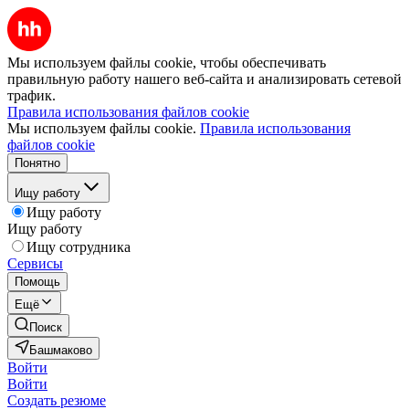
Мы используем файлы cookie, чтобы обеспечивать
правильную работу нашего веб-сайта и анализировать сетевой
трафик.
Правила использования файлов cookie
Мы используем файлы cookie.
Правила использования
файлов cookie
Понятно
Ищу работу
Ищу работу
Ищу работу
Ищу сотрудника
Сервисы
Помощь
Ещё
Поиск
Башмаково
Войти
Войти
Создать резюме