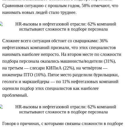
Сравнивая ситуацию с прошлым годом, 58% отмечают, что
нанимать новых людей стало труднее.
Сложнее всего ситуация обстоит со сварщиками: 36%
нефтегазовых компаний признали, что этих специалистов
нанимать наиболее непросто. На втором месте по сложности
подбора персонала оказались машинисты/водители (31%),
на третьем — слесари КИПиА (22%), на четвёртом —
инженеры ПТО (16%). Пятое место разделили бурильщики,
геологи и маркшейдеры — по 11% нефтегазовых компаний
оценили подбор этих специалистов как наиболее
проблемный.
Говоря о причинах, с которыми связаны сложности в подборе