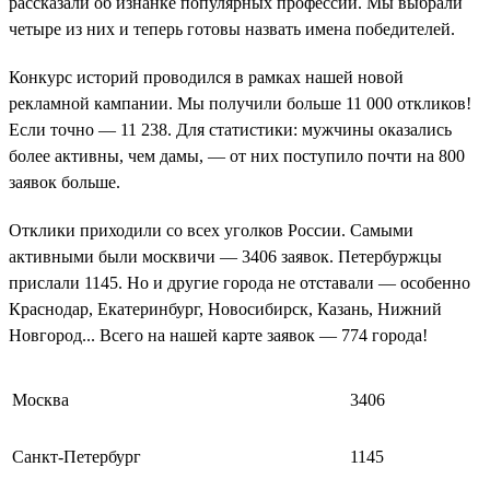
рассказали об изнанке популярных профессий. Мы выбрали
четыре из них и теперь готовы назвать имена победителей.
Конкурс историй проводился в рамках нашей новой
рекламной кампании. Мы получили больше 11 000 откликов!
Если точно — 11 238. Для статистики: мужчины оказались
более активны, чем дамы, — от них поступило почти на 800
заявок больше.
Отклики приходили со всех уголков России. Самыми
активными были москвичи — 3406 заявок. Петербуржцы
прислали 1145. Но и другие города не отставали — особенно
Краснодар, Екатеринбург, Новосибирск, Казань, Нижний
Новгород... Всего на нашей карте заявок — 774 города!
Москва
3406
Санкт-Петербург
1145