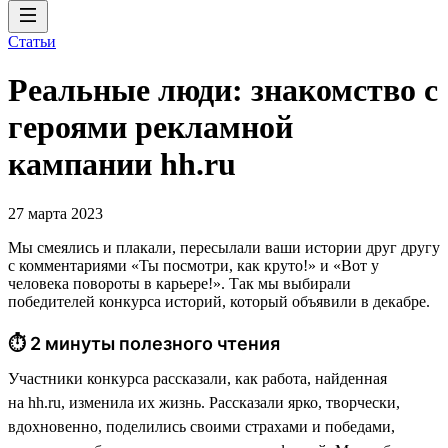
Статьи
Реальные люди: знакомство с
героями рекламной
кампании hh.ru
27 марта 2023
Мы смеялись и плакали, пересылали ваши истории друг другу
с комментариями «Ты посмотри, как круто!» и «Вот у
человека повороты в карьере!». Так мы выбирали
победителей конкурса историй, который объявили в декабре.
⏱ 2 минуты полезного чтения
Участники конкурса рассказали, как работа, найденная
на hh.ru, изменила их жизнь. Рассказали ярко, творчески,
вдохновенно, поделились своими страхами и победами,