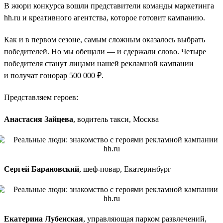
В жюри конкурса вошли представители команды маркетинга
hh.ru и креативного агентства, которое готовит кампанию.
Как и в первом сезоне, самым сложным оказалось выбрать
победителей. Но мы обещали — и сдержали слово. Четыре
победителя станут лицами нашей рекламной кампании
и получат гонорар 500 000 ₽.
Представляем героев:
Анастасия Зайцева
, водитель такси, Москва
Сергей Барановский
, шеф-повар, Екатеринбург
Екатерина Лубенская
, управляющая парком развлечений,