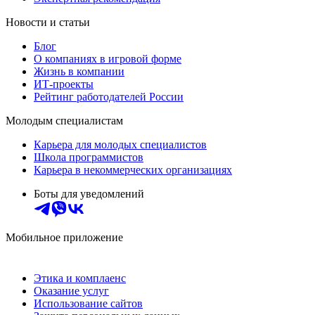
Новости и статьи
Блог
О компаниях в игровой форме
Жизнь в компании
ИТ-проекты
Рейтинг работодателей России
Молодым специалистам
Карьера для молодых специалистов
Школа программистов
Карьера в некоммерческих организациях
Боты для уведомлений
Мобильное приложение
Этика и комплаенс
Оказание услуг
Использование сайтов