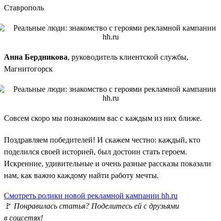
Ставрополь
Анна Бердникова
, руководитель клиентской службы,
Магнитогорск
Совсем скоро мы познакомим вас с каждым из них ближе.
Поздравляем победителей! И скажем честно: каждый, кто
поделился своей историей, был достоин стать героем.
Искренние, удивительные и очень разные рассказы показали
нам, как важно каждому найти работу мечты.
Смотреть ролики новой рекламной кампании hh.ru
🚩
Понравилась статья? Поделитесь ей с друзьями
в соцсетях!