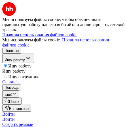
Мы используем файлы cookie, чтобы обеспечивать
правильную работу нашего веб-сайта и анализировать сетевой
трафик.
Правила использования файлов cookie
Мы используем файлы cookie.
Правила использования
файлов cookie
Понятно
Ищу работу
Ищу работу
Ищу работу
Ищу сотрудника
Сервисы
Помощь
Ещё
Поиск
Башмаково
Войти
Войти
Создать резюме