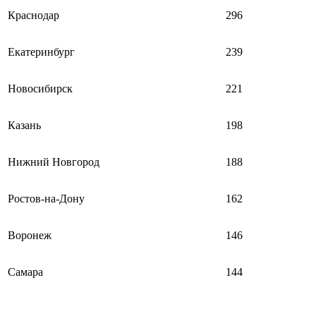
Краснодар
296
Екатеринбург
239
Новосибирск
221
Казань
198
Нижний Новгород
188
Ростов-на-Дону
162
Воронеж
146
Самара
144