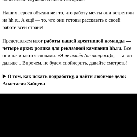
Наших героев объединяет то, что работу мечты они встретили
на hh.ru. А ещё — то, что они готовы рассказать о своей
работе всей стране!
Представляем
итог работы нашей креативной команды —
четыре ярких ролика для рекламной кампании hh.ru
. Все
они начинаются словами:
«Я не актёр (не актриса)»
, — а вот
дальше... Впрочем, не будем спойлерить, давайте смотреть!
▶️
О том, как искать подработку, а найти любимое дело:
Анастасия Зайцева