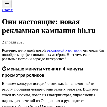
Статьи
Они настоящие: новая
рекламная кампания hh.ru
2 апреля 2023
Конечно, для нашей новой
рекламной кампании
мы могли бы
подобрать профессиональных актёров. Но зачем, если
реальные истории гораздо интереснее?
⏱ меньше минуты чтения и 4 минуты
просмотра роликов
В нашем конкурсе историй о том, как hh.ru помог найти
работу, победили четыре очень разных человека. Водитель
такси из Москвы, повар из Екатеринбурга, управляющая
парком развлечений из Ставрополя и руководитель
клиентской службы из Магнитогорска.