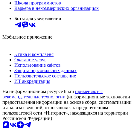
Школа программистов
Карьера в некоммерческих организациях
Боты для уведомлений
Мобильное приложение
Этика и комплаенс
Оказание услуг
Использование сайтов
Защита персональных данных
Пользовательское соглашение
ИТ аккредитация
На информационном ресурсе hh.ru
применяются
рекомендательные технологии
(информационные технологии
предоставления информации на основе сбора, систематизации
и анализа сведений, относящихся к предпочтениям
пользователей сети «Интернет», находящихся на территории
Российской Федерации)