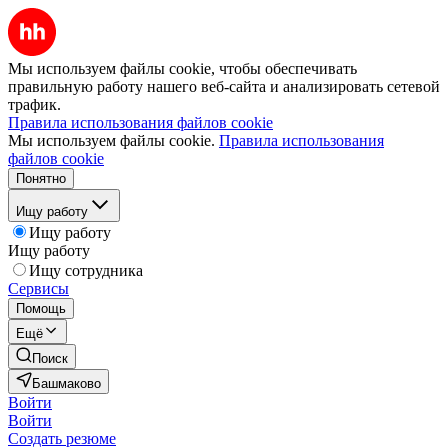
Мы используем файлы cookie, чтобы обеспечивать
правильную работу нашего веб-сайта и анализировать сетевой
трафик.
Правила использования файлов cookie
Мы используем файлы cookie.
Правила использования
файлов cookie
Понятно
Ищу работу
Ищу работу
Ищу работу
Ищу сотрудника
Сервисы
Помощь
Ещё
Поиск
Башмаково
Войти
Войти
Создать резюме