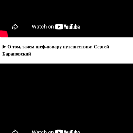
▶️
О том, зачем шеф-повару путешествия: Сергей
Барановский