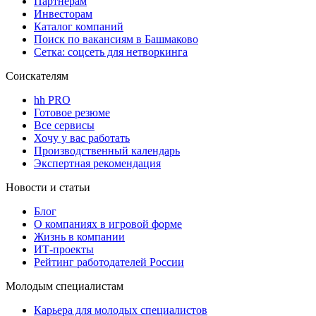
Партнерам
Инвесторам
Каталог компаний
Поиск по вакансиям в Башмаково
Сетка: соцсеть для нетворкинга
Соискателям
hh PRO
Готовое резюме
Все сервисы
Хочу у вас работать
Производственный календарь
Экспертная рекомендация
Новости и статьи
Блог
О компаниях в игровой форме
Жизнь в компании
ИТ-проекты
Рейтинг работодателей России
Молодым специалистам
Карьера для молодых специалистов