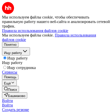
Мы используем файлы cookie, чтобы обеспечивать
правильную работу нашего веб-сайта и анализировать сетевой
трафик.
Правила использования файлов cookie
Мы используем файлы cookie.
Правила использования
файлов cookie
Понятно
Ищу работу
Ищу работу
Ищу работу
Ищу сотрудника
Сервисы
Помощь
Ещё
Поиск
Башмаково
Войти
Войти
Создать резюме