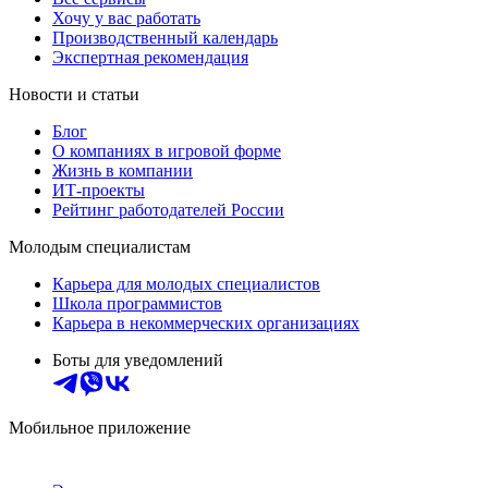
Хочу у вас работать
Производственный календарь
Экспертная рекомендация
Новости и статьи
Блог
О компаниях в игровой форме
Жизнь в компании
ИТ-проекты
Рейтинг работодателей России
Молодым специалистам
Карьера для молодых специалистов
Школа программистов
Карьера в некоммерческих организациях
Боты для уведомлений
Мобильное приложение