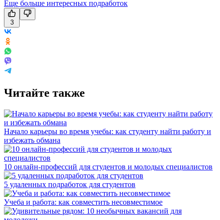
Еще больше интересных подработок
3
Читайте также
Начало карьеры во время учебы: как студенту найти работу и
избежать обмана
10 онлайн-профессий для студентов и молодых специалистов
5 удаленных подработок для студентов
Учеба и работа: как совместить несовместимое