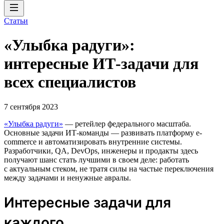
Статьи
«Улыбка радуги»:
интересные ИТ-задачи для
всех специалистов
7 сентября 2023
«Улыбка радуги»
— ретейлер федерального масштаба.
Основные задачи ИТ-команды — развивать платформу e-
commerce и автоматизировать внутренние системы.
Разработчики, QA, DevOps, инженеры и продакты здесь
получают шанс стать лучшими в своем деле: работать
с актуальным стеком, не тратя силы на частые переключения
между задачами и ненужные авралы.
Интересные задачи для
каждого