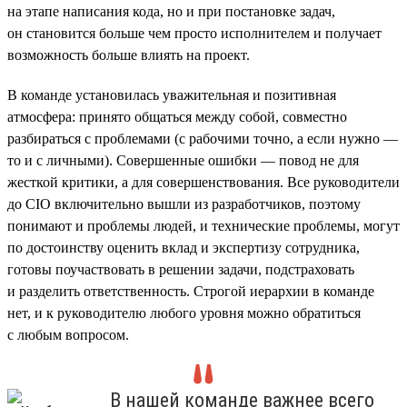
на этапе написания кода, но и при постановке задач,
он становится больше чем просто исполнителем и получает
возможность больше влиять на проект.
В команде установилась уважительная и позитивная
атмосфера: принято общаться между собой, совместно
разбираться с проблемами (с рабочими точно, а если нужно —
то и с личными). Совершенные ошибки — повод не для
жесткой критики, а для совершенствования. Все руководители
до CIO включительно вышли из разработчиков, поэтому
понимают и проблемы людей, и технические проблемы, могут
по достоинству оценить вклад и экспертизу сотрудника,
готовы поучаствовать в решении задачи, подстраховать
и разделить ответственность. Строгой иерархии в команде
нет, и к руководителю любого уровня можно обратиться
с любым вопросом.
В нашей команде важнее всего