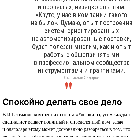
и процессах, нередко слышим:
«Круто, у нас в компании такого
не было». Думаю, опыт построения
систем, ориентированных
на автоматизированные поставки,
будет полезен многим, как и опыт
работы с общепринятыми
в профессиональном сообществе
инструментами и практиками.
Станислав Сидорюк
Спокойно делать свое дело
В ИТ-команде внутренних систем «Улыбки радуги» каждый
специалист решает понятный и определенный круг задач
и благодаря этому может досконально разобраться в том, что
делает. За разработчиком закреплены свои проекты, так что