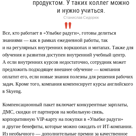
продуктом. У таких коллег можно
и нужно учиться.
Станислав Сидорюк
Все, кто работает в «Улыбке радуги», готовы делиться
знаниями — как в рамках ежедневной работы, так
и на регулярных внутренних воркшопах и митапах. Также для
обучения и развития доступен внутренний учебный центр.
А если внутренних курсов недостаточно, сотрудник может
предложить подходящее внешнее обучение — компания
оплатит его, если новые знания полезны для решения рабочих
задач. Кроме того, компания компенсирует курсы английского
в Skyeng.
Компенсационный пакет включает конкурентные зарплаты,
ДМС, скидки от партнеров на мобильную связь,
корпоративную VIP-карту на покупки в «Улыбке радуги»
и другие бенефиты, которые можно ожидать от ИТ-компании.
Из необычного — дополнительные премии за качественное