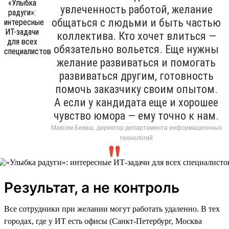
увлеченность работой, желание
общаться с людьми и быть частью
коллектива. Кто хочет влиться —
обязательно вольется. Еще нужны
желание развиваться и помогать
развиваться другим, готовность
помочь заказчику своим опытом.
А если у кандидата еще и хорошее
чувство юмора — ему точно к нам.
Максим Бекиш, директор департамента информационных
технологий
Результат, а не контроль
Все сотрудники при желании могут работать удаленно. В тех
городах, где у ИТ есть офисы (Санкт-Петербург, Москва