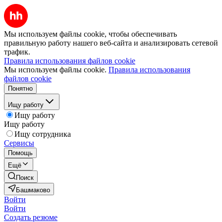
Мы используем файлы cookie, чтобы обеспечивать
правильную работу нашего веб-сайта и анализировать сетевой
трафик.
Правила использования файлов cookie
Мы используем файлы cookie.
Правила использования
файлов cookie
Понятно
Ищу работу
Ищу работу
Ищу работу
Ищу сотрудника
Сервисы
Помощь
Ещё
Поиск
Башмаково
Войти
Войти
Создать резюме