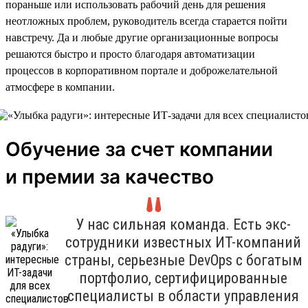
пораньше или использовать рабочий день для решения
неотложных проблем, руководитель всегда старается пойти
навстречу. Да и любые другие организационные вопросы
решаются быстро и просто благодаря автоматизации
процессов в корпоративном портале и доброжелательной
атмосфере в компании.
Обучение за счет компании
и премии за качество
У нас сильная команда. Есть экс-
сотрудники известных ИТ-компаний
страны, серьезные DevOps с богатым
портфолио, сертифицированные
специалисты в области управления