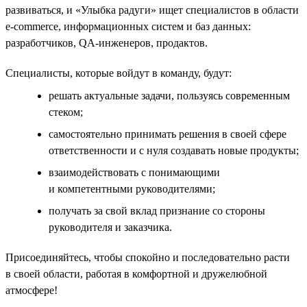
развиваться, и «Улыбка радуги» ищет специалистов в области
e-commerce, информационных систем и баз данных:
разработчиков, QA-инженеров, продактов.
Специалисты, которые войдут в команду, будут:
решать актуальные задачи, пользуясь современным
стеком;
самостоятельно принимать решения в своей сфере
ответственности и с нуля создавать новые продукты;
взаимодействовать с понимающими
и компетентными руководителями;
получать за свой вклад признание со стороны
руководителя и заказчика.
Присоединяйтесь, чтобы спокойно и последовательно расти
в своей области, работая в комфортной и дружелюбной
атмосфере!