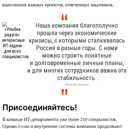
выполнение важных проектов, отмеченных заказчиком.
Наша компания благополучно
прошла через экономические
кризисы, с которыми сталкивалась
Россия в разные годы. С нами
можно строить понятные
и долговременные личные планы,
и для многих сотрудников важна эта
стабильность.
Максим Бекиш
Присоединяйтесь!
В команде ИТ-департамента уже более 210 специалистов.
Однако e-com и внутренние системы компании продолжают