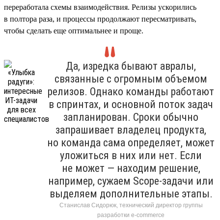
переработала схемы взаимодействия. Релизы ускорились
в полтора раза, и процессы продолжают пересматривать,
чтобы сделать еще оптимальнее и проще.
Да, изредка бывают авралы,
связанные с огромным объемом
релизов. Однако команды работают
в спринтах, и основной поток задач
запланирован. Сроки обычно
запрашивает владелец продукта,
но команда сама определяет, может
уложиться в них или нет. Если
не может — находим решение,
например, сужаем Scope-задачи или
выделяем дополнительные этапы.
Станислав Сидорюк, технический директор группы
разработки e-commerce