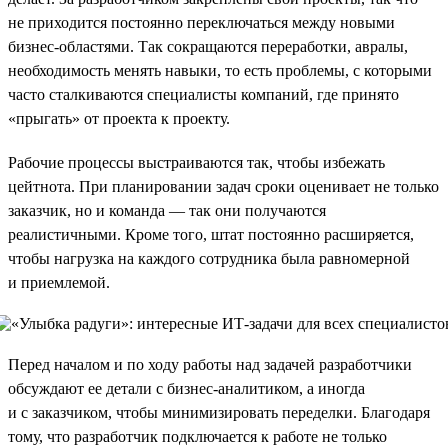
не приходится постоянно переключаться между новыми
бизнес-областями. Так сокращаются переработки, авралы,
необходимость менять навыки, то есть проблемы, с которыми
часто сталкиваются специалисты компаний, где принято
«прыгать» от проекта к проекту.
Рабочие процессы выстраиваются так, чтобы избежать
цейтнота. При планировании задач сроки оценивает не только
заказчик, но и команда — так они получаются
реалистичными. Кроме того, штат постоянно расширяется,
чтобы нагрузка на каждого сотрудника была равномерной
и приемлемой.
Перед началом и по ходу работы над задачей разработчики
обсуждают ее детали с бизнес-аналитиком, а иногда
и с заказчиком, чтобы минимизировать переделки. Благодаря
тому, что разработчик подключается к работе не только