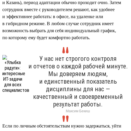
и Казань), период адаптации обычно проходит очно. Затем
сотрудник вместе с руководителем решают, как удобнее
и эффективнее работать: в офисе, на удаленке или
в гибридном режиме. В любом случае сотрудник имеет
возможность выбрать для себя индивидуальный график,
по которому ему будет комфортно работать.
У нас нет строгого контроля
и отчетов о каждой рабочей минуте.
Мы доверяем людям,
и единственный показатель
дисциплины для нас —
качественный и своевременный
результат работы.
Максим Бекиш
Если по личным обстоятельствам нужно задержаться, уйти