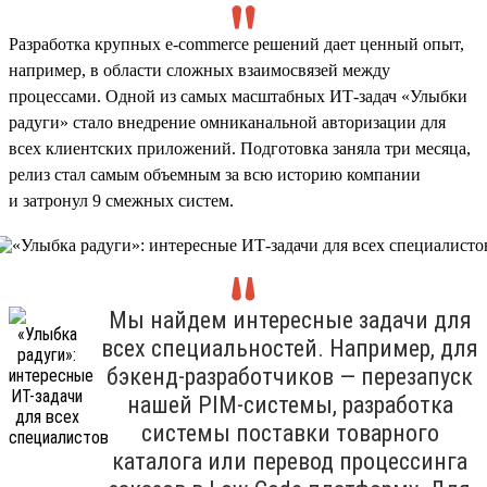
Разработка крупных e-commerce решений дает ценный опыт,
например, в области сложных взаимосвязей между
процессами. Одной из самых масштабных ИТ-задач «Улыбки
радуги» стало внедрение омниканальной авторизации для
всех клиентских приложений. Подготовка заняла три месяца,
релиз стал самым объемным за всю историю компании
и затронул 9 смежных систем.
Мы найдем интересные задачи для
всех специальностей. Например, для
бэкенд-разработчиков — перезапуск
нашей PIM-системы, разработка
системы поставки товарного
каталога или перевод процессинга