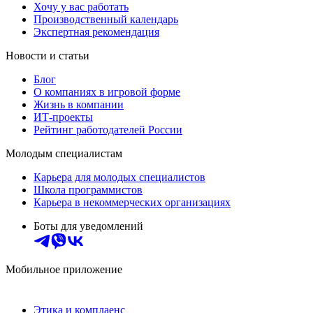
Хочу у вас работать
Производственный календарь
Экспертная рекомендация
Новости и статьи
Блог
О компаниях в игровой форме
Жизнь в компании
ИТ-проекты
Рейтинг работодателей России
Молодым специалистам
Карьера для молодых специалистов
Школа программистов
Карьера в некоммерческих организациях
Боты для уведомлений
Мобильное приложение
Этика и комплаенс