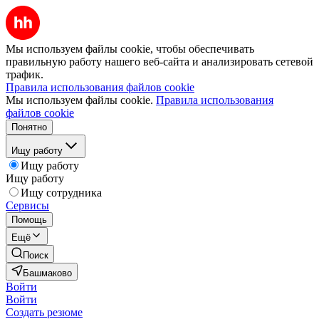
Мы используем файлы cookie, чтобы обеспечивать
правильную работу нашего веб-сайта и анализировать сетевой
трафик.
Правила использования файлов cookie
Мы используем файлы cookie.
Правила использования
файлов cookie
Понятно
Ищу работу
Ищу работу
Ищу работу
Ищу сотрудника
Сервисы
Помощь
Ещё
Поиск
Башмаково
Войти
Войти
Создать резюме