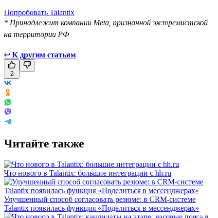
Попробовать Talantix
* Принадлежит компании Meta, признанной экстремистской
на территории РФ
↩
К другим статьям
2
Читайте также
Что нового в Talantix: большие интеграции с hh.ru
Улучшенный способ согласовать резюме: в CRM-системе
Talantix появилась функция «Поделиться в мессенджерах»