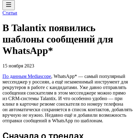
Статьи
В Talantix появились
шаблоны сообщений для
WhatsApp*
15 ноября 2023
По данным Mediascope
, WhatsApp* — самый популярный
мессенджер у россиян, а ещё незаменимый инструмент для
рекрутеров в работе с кандидатами. Уже давно отправлять
сообщения соискателям в этом мессенджере можно прямо
из CRM-системы Talantix. И что особенно удобно — при
клике в карточке резюме соискателя по номеру телефона
он автоматически сохраняется в список контактов, добавлять
вручную не нужно. Недавно ещё и добавили возможность
отправки сообщений в WhatsApp по шаблонам.
Сначала о трендах