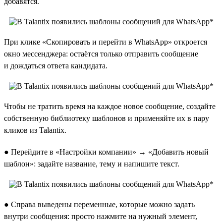
добавятся.
При клике «Скопировать и перейти в WhatsApp» откроется
окно мессенджера: остаётся только отправить сообщение
и дождаться ответа кандидата.
Чтобы не тратить время на каждое новое сообщение, создайте
собственную библиотеку шаблонов и применяйте их в пару
кликов из Talantix.
● Перейдите в «Настройки компании» → «Добавить новый
шаблон»: задайте название, тему и напишите текст.
● Справа выведены переменные, которые можно задать
внутри сообщения: просто нажмите на нужный элемент,