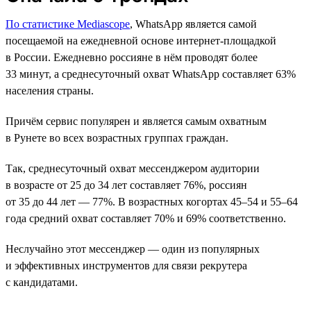
По статистике Mediascope
, WhatsApp является самой
посещаемой на ежедневной основе интернет-площадкой
в России. Ежедневно россияне в нём проводят более
33 минут, а среднесуточный охват WhatsApp составляет 63%
населения страны.
Причём сервис популярен и является самым охватным
в Рунете во всех возрастных группах граждан.
Так, среднесуточный охват мессенджером аудитории
в возрасте от 25 до 34 лет составляет 76%, россиян
от 35 до 44 лет — 77%. В возрастных когортах 45–54 и 55–64
года средний охват составляет 70% и 69% соответственно.
Неслучайно этот мессенджер — один из популярных
и эффективных инструментов для связи рекрутера
с кандидатами.