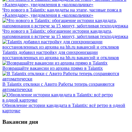
Что нового в Talantix: кандидаты на этапе, часовые пояса в
«Календаре», уведомления в «колокольчике»
Что нового в Talantix: обогащение истории кандидата,
напоминания о встрече за 15 минут, заботливая техподдержка
Talantix добавил настройку для синхронизации
восстановленных из архива на hh.ru вакансий и откликов
Возвращайте вакансии из архива прямо в Talantix
В Talantix отклики с Авито Работы теперь сохраняются
автоматически
Обновление истории кандидата в Talantix: всё ретро в одной
карточке
Вакансии дня