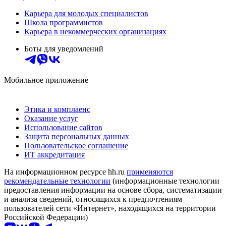
Карьера для молодых специалистов
Школа программистов
Карьера в некоммерческих организациях
Боты для уведомлений
Мобильное приложение
Этика и комплаенс
Оказание услуг
Использование сайтов
Защита персональных данных
Пользовательское соглашение
ИТ аккредитация
На информационном ресурсе hh.ru
применяются
рекомендательные технологии
(информационные технологии
предоставления информации на основе сбора, систематизации
и анализа сведений, относящихся к предпочтениям
пользователей сети «Интернет», находящихся на территории
Российской Федерации)