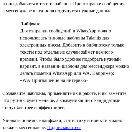
и они добавятся в тексте шаблона. При отправке сообщения
в мессенджере в эти поля подтянутся нужные данные.
Лайфхак
:
Для отправки сообщений в WhatsApp можно
использовать типовые шаблоны Talantix для
электронных писем. Добавить в библиотеку только
тексты под отдельные случаи займёт немного
времени. Чтобы было удобнее подобрать нужный
вариант, в названии шаблона для мессенджера можно
делать пометки WhatsApp или WA. Например:
«WА Приглашение на интервью».
Создавайте шаблоны, применяйте их в работе, и вы заметите,
что рутины будет меньше, а коммуникации с кандидатами
станут быстрее и эффективнее.
Узнавать полезные лайфхаки, статистику и новости можно
также в мессенджере.
Подписывайтесь
.