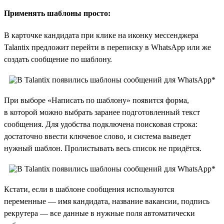
Применять шаблоны просто:
В карточке кандидата при клике на иконку мессенджера
Talantix предложит перейти в переписку в WhatsApp или же
создать сообщение по шаблону.
При выборе «Написать по шаблону» появится форма,
в которой можно выбрать заранее подготовленный текст
сообщения. Для удобства подключена поисковая строка:
достаточно ввести ключевое слово, и система выведет
нужный шаблон. Пролистывать весь список не придётся.
Кстати, если в шаблоне сообщения используются
переменные — имя кандидата, название вакансии, подпись
рекрутера — все данные в нужные поля автоматически