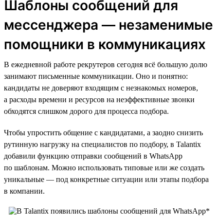
Шаблоны сообщений для
мессенджера — незаменимые
помощники в коммуникациях
В ежедневной работе рекрутеров сегодня всё большую долю
занимают письменные коммуникации. Оно и понятно:
кандидаты не доверяют входящим с незнакомых номеров,
а расходы времени и ресурсов на неэффективные звонки
обходятся слишком дорого для процесса подбора.
Чтобы упростить общение с кандидатами, а заодно снизить
рутинную нагрузку на специалистов по подбору, в Talantix
добавили функцию отправки сообщений в WhatsApp
по шаблонам. Можно использовать типовые или же создать
уникальные — под конкретные ситуации или этапы подбора
в компании.