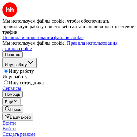
Мы используем файлы cookie, чтобы обеспечивать
правильную работу нашего веб-сайта и анализировать сетевой
трафик.
Правила использования файлов cookie
Мы используем файлы cookie.
Правила использования
файлов cookie
Понятно
Ищу работу
Ищу работу
Ищу работу
Ищу сотрудника
Сервисы
Помощь
Ещё
Поиск
Башмаково
Войти
Войти
Создать резюме