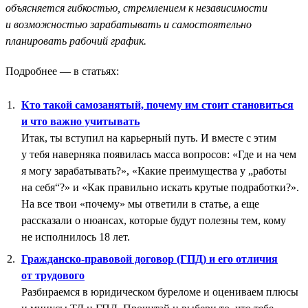
объясняется гибкостью, стремлением к независимости
и возможностью зарабатывать и самостоятельно
планировать рабочий график.
Подробнее — в статьях:
Кто такой самозанятый, почему им стоит становиться
и что важно учитывать
Итак, ты вступил на карьерный путь. И вместе с этим
у тебя наверняка появилась масса вопросов: «Где и на чем
я могу зарабатывать?», «Какие преимущества у „работы
на себя“?» и «Как правильно искать крутые подработки?».
На все твои «почему» мы ответили в статье, а еще
рассказали о нюансах, которые будут полезны тем, кому
не исполнилось 18 лет.
Гражданско-правовой договор (ГПД) и его отличия
от трудового
Разбираемся в юридическом буреломе и оцениваем плюсы