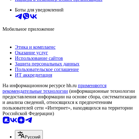
Боты для уведомлений
Мобильное приложение
Этика и комплаенс
Оказание услуг
Использование сайтов
Защита персональных данных
Пользовательское соглашение
ИТ аккредитация
На информационном ресурсе hh.ru
применяются
рекомендательные технологии
(информационные технологии
предоставления информации на основе сбора, систематизации
и анализа сведений, относящихся к предпочтениям
пользователей сети «Интернет», находящихся на территории
Российской Федерации)
Русский