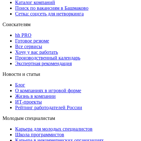
Каталог компаний
Поиск по вакансиям в Башмаково
Сетка: соцсеть для нетворкинга
Соискателям
hh PRO
Готовое резюме
Все сервисы
Хочу у вас работать
Производственный календарь
Экспертная рекомендация
Новости и статьи
Блог
О компаниях в игровой форме
Жизнь в компании
ИТ-проекты
Рейтинг работодателей России
Молодым специалистам
Карьера для молодых специалистов
Школа программистов
Карьера в некоммерческих организациях