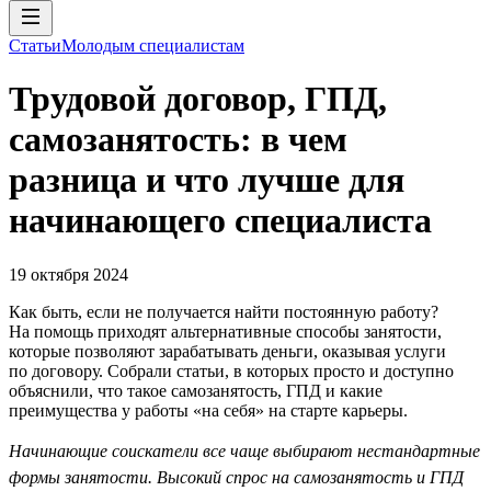
Статьи
Молодым специалистам
Трудовой договор, ГПД,
самозанятость: в чем
разница и что лучше для
начинающего специалиста
19 октября 2024
Как быть, если не получается найти постоянную работу?
На помощь приходят альтернативные способы занятости,
которые позволяют зарабатывать деньги, оказывая услуги
по договору. Собрали статьи, в которых просто и доступно
объяснили, что такое самозанятость, ГПД и какие
преимущества у работы «на себя» на старте карьеры.
Начинающие соискатели все чаще выбирают нестандартные
формы занятости. Высокий спрос на самозанятость и ГПД