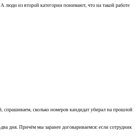
. А люди из второй категории понимают, что на такой работе
, спрашиваем, сколько номеров кандидат убирал на прошлой
два дня. Причём мы заранее договариваемся: если сотрудник