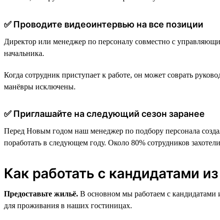
✅ Проводите видеоинтервью на все позиции
Директор или менеджер по персоналу совместно с управляющим
начальника.
Когда сотрудник приступает к работе, он может соврать руков
манёвры исключены.
✅ Приглашайте на следующий сезон заранее
Перед Новым годом наш менеджер по подбору персонала создал
поработать в следующем году. Около 80% сотрудников захотели
Как работать с кандидатами из
Предоставьте жильё.
В основном мы работаем с кандидатами 
для проживания в наших гостиницах.