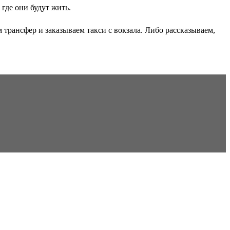
где они будут жить.
трансфер и заказываем такси с вокзала. Либо рассказываем,