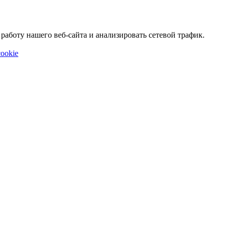
аботу нашего веб-сайта и анализировать сетевой трафик.
ookie