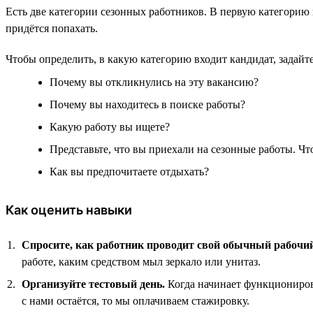
Есть две категории сезонных работников. В первую категорию в
придётся попахать.
Чтобы определить, в какую категорию входит кандидат, задай
Почему вы откликнулись на эту вакансию?
Почему вы находитесь в поиске работы?
Какую работу вы ищете?
Представьте, что вы приехали на сезонные работы. Что
Как вы предпочитаете отдыхать?
Как оценить навыки
Спросите, как работник проводит свой обычный рабочий
работе, каким средством мыл зеркало или унитаз.
Организуйте тестовый день.
Когда начинает функционирова
с нами остаётся, то мы оплачиваем стажировку.