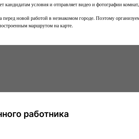
 кандидатам условия и отправляет видео и фотографии комнат, 
 перед новой работой в незнакомом городе. Поэтому организуем 
 построенным маршрутом на карте.
нного работника