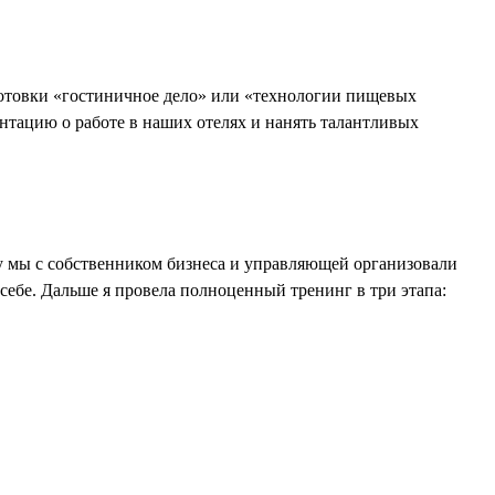
дготовки «гостиничное дело» или «технологии пищевых
нтацию о работе в наших отелях и нанять талантливых
у мы с собственником бизнеса и управляющей организовали
 себе. Дальше я провела полноценный тренинг в три этапа: