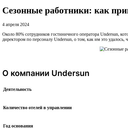
Сезонные работники: как при
4 апреля 2024
Около 80% сотрудников гостиничного оператора Undersun, кот
директором по персоналу Undersun, о том, как им это удалось,
О компании Undersun
Деятельность
Количество отелей в управлении
Год основания