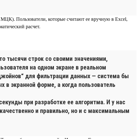
МЦК). Пользователи, которые считают ее вручную в Excel,
матический расчет.
о тысячи строк со своими значениями,
ьзователя на одном экране в реальном
джойнов“ для фильтрации данных — система бы
 в экранной форме, а когда пользователь
екунды при разработке ее алгоритма. И у нас
качественно и правильно, но и с максимальным