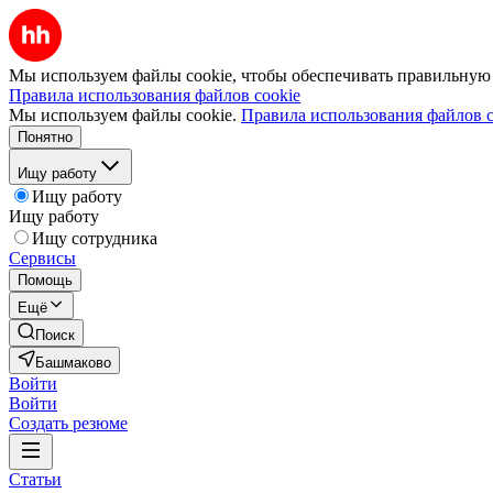
Мы используем файлы cookie, чтобы обеспечивать правильную р
Правила использования файлов cookie
Мы используем файлы cookie.
Правила использования файлов c
Понятно
Ищу работу
Ищу работу
Ищу работу
Ищу сотрудника
Сервисы
Помощь
Ещё
Поиск
Башмаково
Войти
Войти
Создать резюме
Статьи