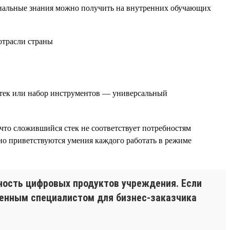
циальные знания можно получить на внутренних обучающих
стек или набор инструментов — универсальный
что сложившийся стек не соответствует потребностям
но приветствуются умения каждого работать в режиме
ность цифровых продуктов учреждения. Если
 ценным специалистом для бизнес-заказчика