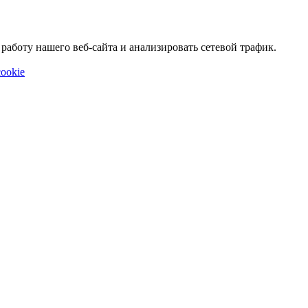
аботу нашего веб-сайта и анализировать сетевой трафик.
ookie