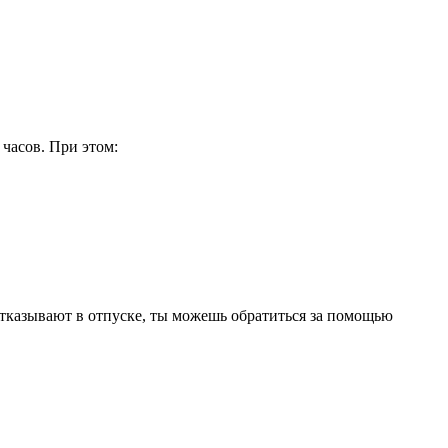
 часов. При этом:
 отказывают в отпуске, ты можешь обратиться за помощью