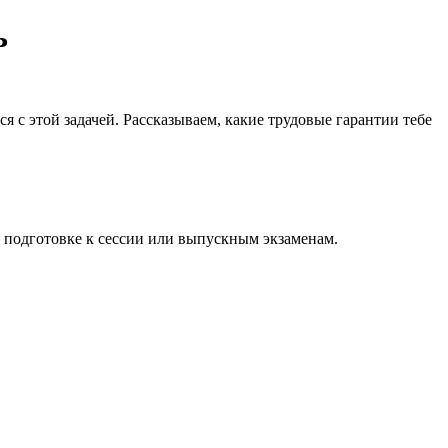
ь
я с этой задачей. Рассказываем, какие трудовые гарантии тебе
а подготовке к сессии или выпускным экзаменам.