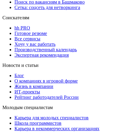
Поиск по вакансиям в Башмаково
Сетка: соцсеть для нетворкинга
Соискателям
hh PRO
Готовое резюме
Все сервисы
Хочу у вас работать
Производственный календарь
Экспертная рекомендация
Новости и статьи
Блог
О компаниях в игровой форме
Жизнь в компании
ИТ-проекты
Рейтинг работодателей России
Молодым специалистам
Карьера для молодых специалистов
Школа программистов
Карьера в некоммерческих организациях