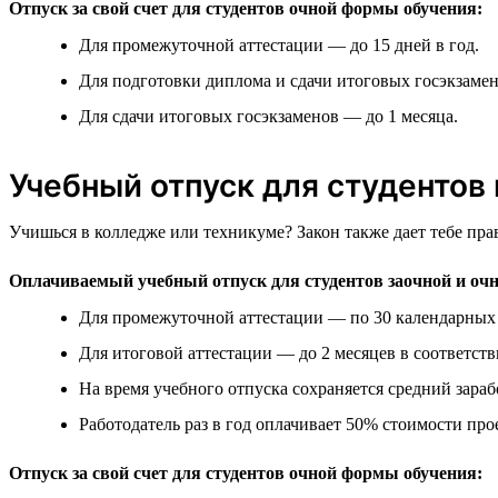
Отпуск за свой счет для студентов очной формы обучения:
Для промежуточной аттестации — до 15 дней в год.
Для подготовки диплома и сдачи итоговых госэкзамен
Для сдачи итоговых госэкзаменов — до 1 месяца.
Учебный отпуск для студентов
Учишься в колледже или техникуме? Закон также дает тебе пра
Оплачиваемый учебный отпуск для студентов заочной и оч
Для промежуточной аттестации — по 30 календарных д
Для итоговой аттестации — до 2 месяцев в соответст
На время учебного отпуска сохраняется средний зараб
Работодатель раз в год оплачивает 50% стоимости прое
Отпуск за свой счет для студентов очной формы обучения: