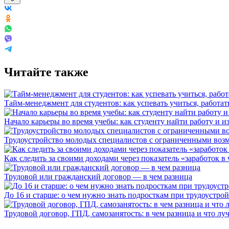
Читайте также
Тайм-менеджмент для студентов: как успевать учиться, работат
Начало карьеры во время учебы: как студенту найти работу и и
Трудоустройство молодых специалистов с ограниченными воз
Как следить за своими доходами через показатель «заработок в 
Трудовой или гражданский договор — в чем разница
До 16 и старше: о чем нужно знать подросткам при трудоустрой
Трудовой договор, ГПД, самозанятость: в чем разница и что л