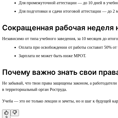
Для промежуточной аттестации — до 10 дней в учебно
Для подготовки и сдачи итоговой аттестации — до 2 м
Сокращенная рабочая неделя н
Независимо от типа учебного заведения, за 10 месяцев до ито
Оплата при освобождении от работы составит 50% от т
Зарплата не может быть ниже МРОТ.
Почему важно знать свои прав
Не забывай, что твои права защищены законом, а работодатели
в территориальный орган Роструда.
Учеба — это не только лекции и зачеты, но и шаг к будущей кар
9