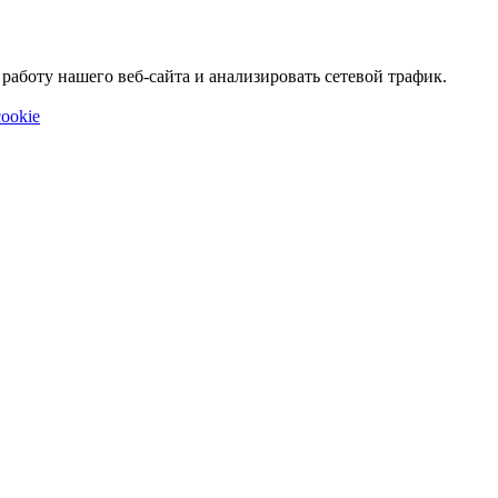
аботу нашего веб-сайта и анализировать сетевой трафик.
ookie