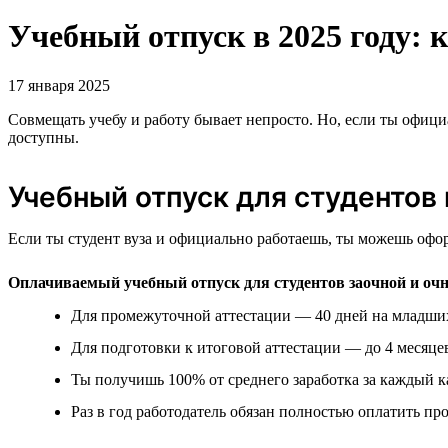
Учебный отпуск в 2025 году: 
17 января 2025
Совмещать учебу и работу бывает непросто. Но, если ты официал
доступны.
Учебный отпуск для студентов 
Если ты студент вуза и официально работаешь, ты можешь офо
Оплачиваемый учебный отпуск для студентов заочной и оч
Для промежуточной аттестации — 40 дней на младших 
Для подготовки к итоговой аттестации — до 4 месяце
Ты получишь 100% от среднего заработка за каждый к
Раз в год работодатель обязан полностью оплатить про