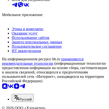
Мобильное приложение
Этика и комплаенс
Оказание услуг
Использование сайтов
Защита персональных данных
Пользовательское соглашение
ИТ аккредитация
На информационном ресурсе hh.ru
применяются
рекомендательные технологии
(информационные технологии
предоставления информации на основе сбора, систематизации
и анализа сведений, относящихся к предпочтениям
пользователей сети «Интернет», находящихся на территории
Российской Федерации)
Русский
© 2026 ООО «Хэдхантер»