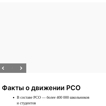
/
Факты о движении РСО
В составе РСО — более 400 000 школьников
и студентов