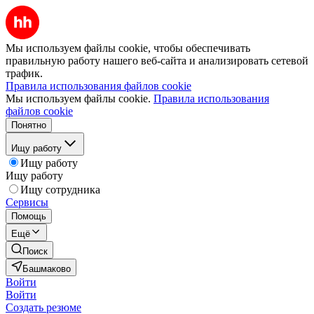
Мы используем файлы cookie, чтобы обеспечивать
правильную работу нашего веб-сайта и анализировать сетевой
трафик.
Правила использования файлов cookie
Мы используем файлы cookie.
Правила использования
файлов cookie
Понятно
Ищу работу
Ищу работу
Ищу работу
Ищу сотрудника
Сервисы
Помощь
Ещё
Поиск
Башмаково
Войти
Войти
Создать резюме