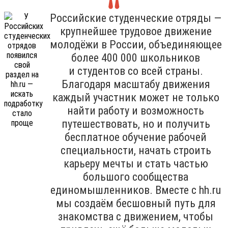
Российские студенческие отряды —
крупнейшее трудовое движение
молодёжи в России, объединяющее
более 400 000 школьников
и студентов со всей страны.
Благодаря масштабу движения
каждый участник может не только
найти работу и возможность
путешествовать, но и получить
бесплатное обучение рабочей
специальности, начать строить
карьеру мечты и стать частью
большого сообщества
единомышленников. Вместе с hh.ru
мы создаём бесшовный путь для
знакомства с движением, чтобы