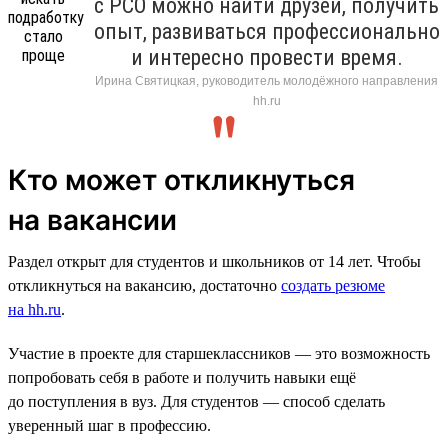
с РСО можно найти друзей, получить
опыт, развиваться профессионально
и интересно провести время.
Ирина Святицкая, руководитель молодёжного направления
hh.ru
Кто может откликнуться
на вакансии
Раздел открыт для студентов и школьников от 14 лет. Чтобы
откликнуться на вакансию, достаточно
создать резюме
на hh.ru
.
Участие в проекте для старшеклассников — это возможность
попробовать себя в работе и получить навыки ещё
до поступления в вуз. Для студентов — способ сделать
уверенный шаг в профессию.