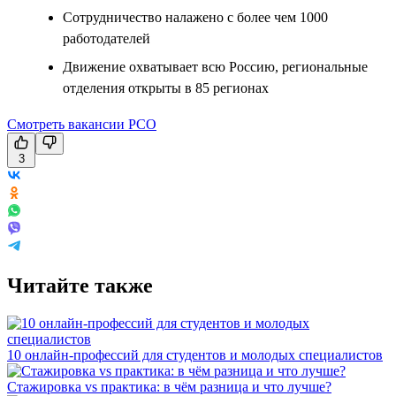
Сотрудничество налажено с более чем 1000
работодателей
Движение охватывает всю Россию, региональные
отделения открыты в 85 регионах
Смотреть вакансии РСО
3
Читайте также
10 онлайн-профессий для студентов и молодых специалистов
Стажировка vs практика: в чём разница и что лучше?