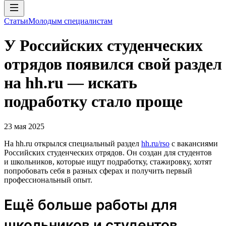
Статьи
Молодым специалистам
У Российских студенческих
отрядов появился свой раздел
на hh.ru — искать
подработку стало проще
23 мая 2025
На hh.ru открылся специальный раздел
hh.ru/rso
с вакансиями
Российских студенческих отрядов. Он создан для студентов
и школьников, которые ищут подработку, стажировку, хотят
попробовать себя в разных сферах и получить первый
профессиональный опыт.
Ещё больше работы для
школьников и студентов