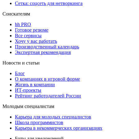
Сетка: соцсеть для нетворкинга
Соискателям
hh PRO
Готовое резюме
Все сервисы
Хочу у вас работать
Производственный календарь
Экспертная рекомендация
Новости и статьи
Блог
О компаниях в игровой форме
Жизнь в компании
ИТ-проекты
Рейтинг работодателей России
Молодым специалистам
Карьера для молодых специалистов
Школа программистов
Карьера в некоммерческих организациях
Боты для уведомлений