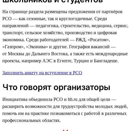
На странице раздела размещены предложения от партнёров
РСО — как сезонные, так и круглогодичные. Среди
направлений — педагогика, строительство, медицина, сервис,
транспорт, сельское хозяйство, производство и цифровая
экономика. Среди работодателей — РЖД, «Росатом»,
«Газпром», «Эконива» и другие. География вакансий —
от Москвы до Дальнего Востока, а также есть международные
проекты, например АЭС в Египте, Турции и Бангладеше.
Заполнить анкету на вступление в РСО
Что говорят организаторы
Инициатива объединила РСО и hh.ru для общей цели —
расширить возможности для трудоустройства молодых людей,
помочь им на практике познакомиться с работой в различных
профессиональных областях.