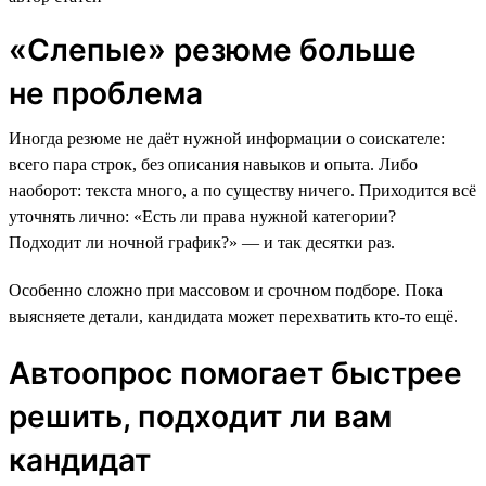
«Слепые» резюме больше
не проблема
Иногда резюме не даёт нужной информации о соискателе:
всего пара строк, без описания навыков и опыта. Либо
наоборот: текста много, а по существу ничего. Приходится всё
уточнять лично: «Есть ли права нужной категории?
Подходит ли ночной график?» — и так десятки раз.
Особенно сложно при массовом и срочном подборе. Пока
выясняете детали, кандидата может перехватить кто-то ещё.
Автоопрос помогает быстрее
решить, подходит ли вам
кандидат