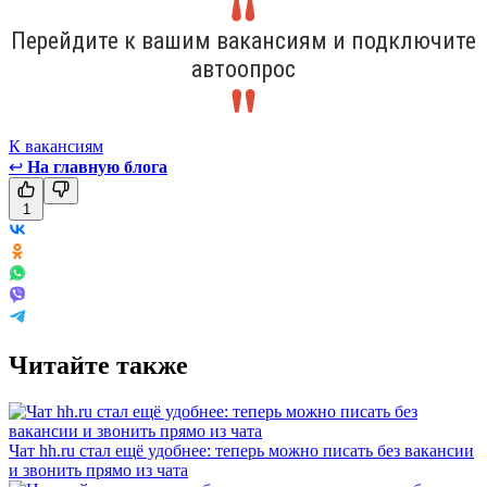
Перейдите к вашим вакансиям и подключите
автоопрос
К вакансиям
↩
На главную блога
1
Читайте также
Чат hh.ru стал ещё удобнее: теперь можно писать без вакансии
и звонить прямо из чата