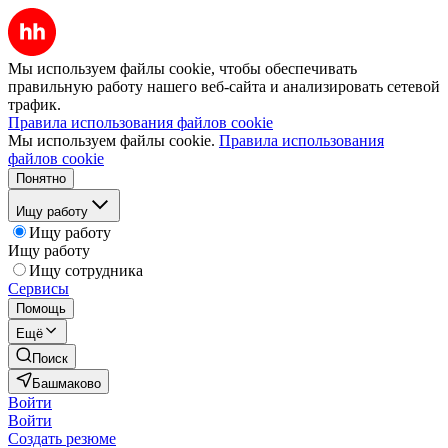
Мы используем файлы cookie, чтобы обеспечивать
правильную работу нашего веб-сайта и анализировать сетевой
трафик.
Правила использования файлов cookie
Мы используем файлы cookie.
Правила использования
файлов cookie
Понятно
Ищу работу
Ищу работу
Ищу работу
Ищу сотрудника
Сервисы
Помощь
Ещё
Поиск
Башмаково
Войти
Войти
Создать резюме