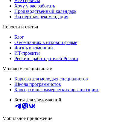
Все сервисы
Хочу у вас работать
Производственный календарь
Экспертная рекомендация
Новости и статьи
Блог
О компаниях в игровой форме
Жизнь в компании
ИТ-проекты
Рейтинг работодателей России
Молодым специалистам
Карьера для молодых специалистов
Школа программистов
Карьера в некоммерческих организациях
Боты для уведомлений
Мобильное приложение