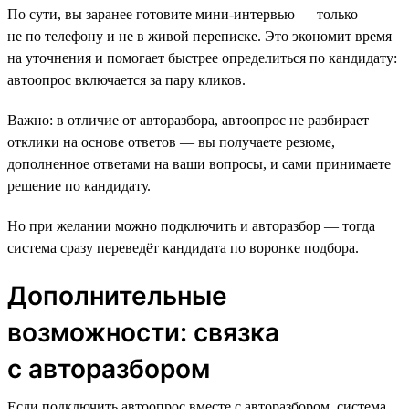
По сути, вы заранее готовите мини-интервью — только
не по телефону и не в живой переписке. Это экономит время
на уточнения и помогает быстрее определиться по кандидату:
автоопрос включается за пару кликов.
Важно: в отличие от авторазбора, автоопрос не разбирает
отклики на основе ответов — вы получаете резюме,
дополненное ответами на ваши вопросы, и сами принимаете
решение по кандидату.
Но при желании можно подключить и авторазбор — тогда
система сразу переведёт кандидата по воронке подбора.
Дополнительные
возможности: связка
с авторазбором
Если подключить автоопрос вместе с авторазбором, система