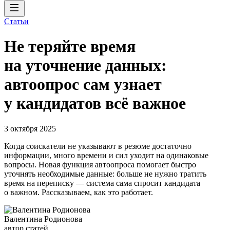
Статьи
Не теряйте время
на уточнение данных:
автоопрос сам узнает
у кандидатов всё важное
3 октября 2025
Когда соискатели не указывают в резюме достаточно
информации, много времени и сил уходит на одинаковые
вопросы. Новая функция автоопроса помогает быстро
уточнять необходимые данные: больше не нужно тратить
время на переписку — система сама спросит кандидата
о важном. Рассказываем, как это работает.
Валентина Родионова
автор статей