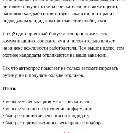
не только получит ответы соискателей, но также оценит,
насколько каждый соответствует вакансии, и отправит
подходящим кандидатам приглашение пообщаться.
И ещё один приятный бонус: автоопрос тоже часть
коммуникации с соискателями и положительно влияет
на индекс вежливости работодателя. Чем выше индекс, тем
охотнее кандидаты откликаются на ваши вакансии.
Так что автоопрос помогает не только автоматизировать
рутину, но и получать больше откликов.
Итого:
• меньше «слепых» резюме от соискателей
• меньше усилий на уточнение информации
• быстрее принятие решения по кандидату
• быстрее и результативнее весь процесс подбора