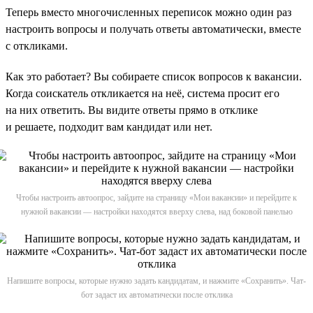
Теперь вместо многочисленных переписок можно один раз
настроить вопросы и получать ответы автоматически, вместе
с откликами.
Как это работает? Вы собираете список вопросов к вакансии.
Когда соискатель откликается на неё, система просит его
на них ответить. Вы видите ответы прямо в отклике
и решаете, подходит вам кандидат или нет.
Чтобы настроить автоопрос, зайдите на страницу «Мои вакансии» и перейдите к
нужной вакансии — настройки находятся вверху слева, над боковой панелью
Напишите вопросы, которые нужно задать кандидатам, и нажмите «Сохранить». Чат-
бот задаст их автоматически после отклика