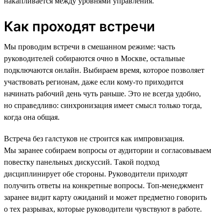
накапливается между уровнями управления.
Как проходят встречи
Мы проводим встречи в смешанном режиме: часть
руководителей собираются очно в Москве, остальные
подключаются онлайн. Выбираем время, которое позволяет
участвовать регионам, даже если кому-то приходится
начинать рабочий день чуть раньше. Это не всегда удобно,
но справедливо: синхронизация имеет смысл только тогда,
когда она общая.
Встреча без галстуков не строится как импровизация.
Мы заранее собираем вопросы от аудитории и согласовываем
повестку панельных дискуссий. Такой подход
дисциплинирует обе стороны. Руководители приходят
получить ответы на конкретные вопросы. Топ-менеджмент
заранее видит карту ожиданий и может предметно говорить
о тех разрывах, которые руководители чувствуют в работе.