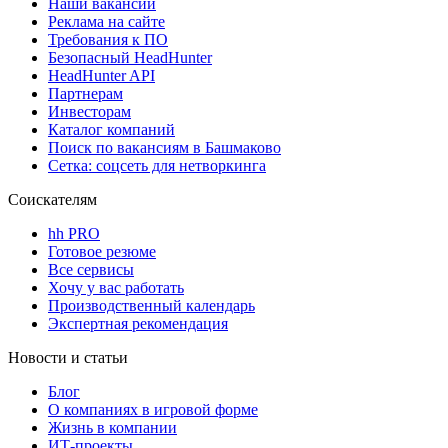
Наши вакансии
Реклама на сайте
Требования к ПО
Безопасный HeadHunter
HeadHunter API
Партнерам
Инвесторам
Каталог компаний
Поиск по вакансиям в Башмаково
Сетка: соцсеть для нетворкинга
Соискателям
hh PRO
Готовое резюме
Все сервисы
Хочу у вас работать
Производственный календарь
Экспертная рекомендация
Новости и статьи
Блог
О компаниях в игровой форме
Жизнь в компании
ИТ-проекты