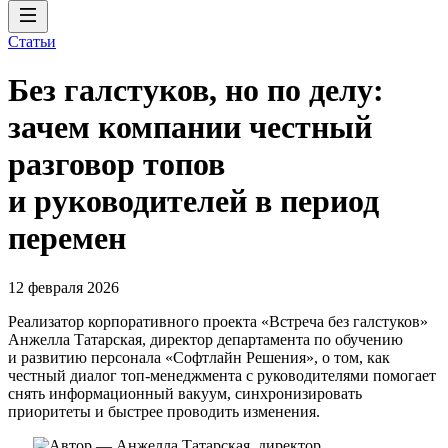
Статьи
Без галстуков, но по делу:
зачем компании честный
разговор топов
и руководителей в период
перемен
12 февраля 2026
Реализатор корпоративного проекта «Встреча без галстуков»
Анжелла Татарская, директор департамента по обучению
и развитию персонала «Софтлайн Решения», о том, как
честный диалог топ-менеджмента с руководителями помогает
снять информационный вакуум, синхронизировать
приоритеты и быстрее проводить изменения.