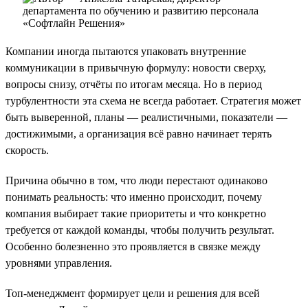
Компании иногда пытаются упаковать внутренние
коммуникации в привычную формулу: новости сверху,
вопросы снизу, отчёты по итогам месяца. Но в период
турбулентности эта схема не всегда работает. Стратегия может
быть выверенной, планы — реалистичными, показатели —
достижимыми, а организация всё равно начинает терять
скорость.
Причина обычно в том, что люди перестают одинаково
понимать реальность: что именно происходит, почему
компания выбирает такие приоритеты и что конкретно
требуется от каждой команды, чтобы получить результат.
Особенно болезненно это проявляется в связке между
уровнями управления.
Топ-менеджмент формирует цели и решения для всей