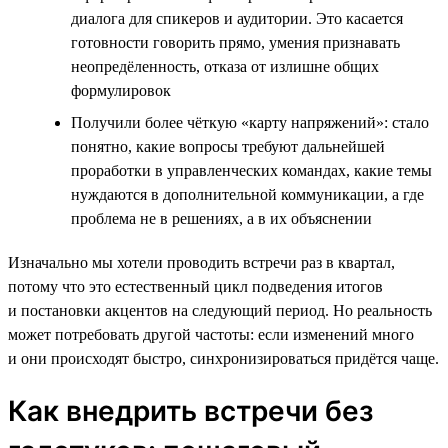
диалога для спикеров и аудитории. Это касается
готовности говорить прямо, умения признавать
неопредёленность, отказа от излишне общих
формулировок
Получили более чёткую «карту напряжений»: стало
понятно, какие вопросы требуют дальнейшей
проработки в управленческих командах, какие темы
нуждаются в дополнительной коммуникации, а где
проблема не в решениях, а в их объяснении
Изначально мы хотели проводить встречи раз в квартал,
потому что это естественный цикл подведения итогов
и постановки акцентов на следующий период. Но реальность
может потребовать другой частоты: если изменений много
и они происходят быстро, синхронизироваться придётся чаще.
Как внедрить встречи без