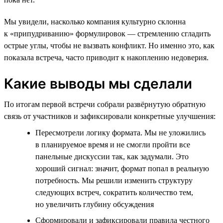
Мы увидели, насколько компания культурно склонна
к «припудриванию» формулировок — стремлению сгладить
острые углы, чтобы не вызвать конфликт. Но именно это, как
показала встреча, часто приводит к накоплению недоверия.
Какие выводы мы сделали
По итогам первой встречи собрали развёрнутую обратную
связь от участников и зафиксировали конкретные улучшения:
Пересмотрели логику формата. Мы не уложились
в планируемое время и не смогли пройти все
панельные дискуссии так, как задумали. Это
хороший сигнал: значит, формат попал в реальную
потребность. Мы решили изменить структуру
следующих встреч, сократить количество тем,
но увеличить глубину обсуждения
Сформировали и зафиксировали правила честного