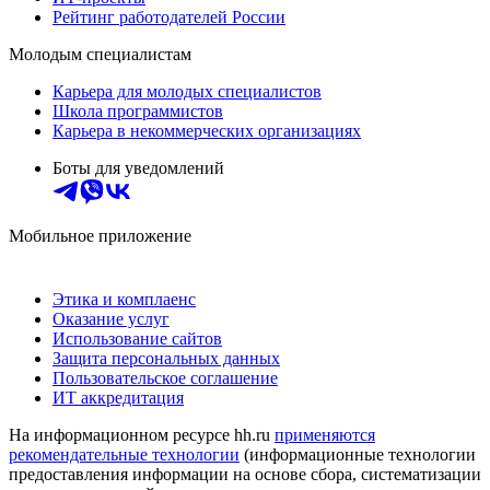
Рейтинг работодателей России
Молодым специалистам
Карьера для молодых специалистов
Школа программистов
Карьера в некоммерческих организациях
Боты для уведомлений
Мобильное приложение
Этика и комплаенс
Оказание услуг
Использование сайтов
Защита персональных данных
Пользовательское соглашение
ИТ аккредитация
На информационном ресурсе hh.ru
применяются
рекомендательные технологии
(информационные технологии
предоставления информации на основе сбора, систематизации