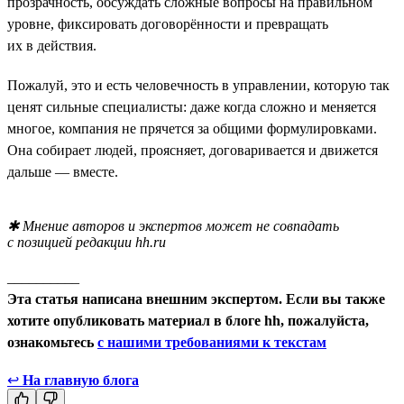
прозрачность, обсуждать сложные вопросы на правильном
уровне, фиксировать договорённости и превращать
их в действия.
Пожалуй, это и есть человечность в управлении, которую так
ценят сильные специалисты: даже когда сложно и меняется
многое, компания не прячется за общими формулировками.
Она собирает людей, проясняет, договаривается и движется
дальше — вместе.
✱ Мнение авторов и экспертов может не совпадать
с позицией редакции hh.ru
__________
Эта статья написана внешним экспертом. Если вы также
хотите опубликовать материал в блоге hh, пожалуйста,
ознакомьтесь
с нашими требованиями к текстам
↩
На главную блога