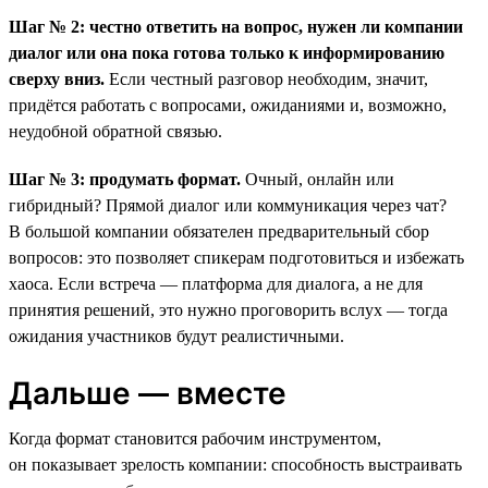
Шаг № 2: честно ответить на вопрос, нужен ли компании
диалог или она пока готова только к информированию
сверху вниз.
Если честный разговор необходим, значит,
придётся работать с вопросами, ожиданиями и, возможно,
неудобной обратной связью.
Шаг № 3: продумать формат.
Очный, онлайн или
гибридный? Прямой диалог или коммуникация через чат?
В большой компании обязателен предварительный сбор
вопросов: это позволяет спикерам подготовиться и избежать
хаоса. Если встреча — платформа для диалога, а не для
принятия решений, это нужно проговорить вслух — тогда
ожидания участников будут реалистичными.
Дальше — вместе
Когда формат становится рабочим инструментом,
он показывает зрелость компании: способность выстраивать