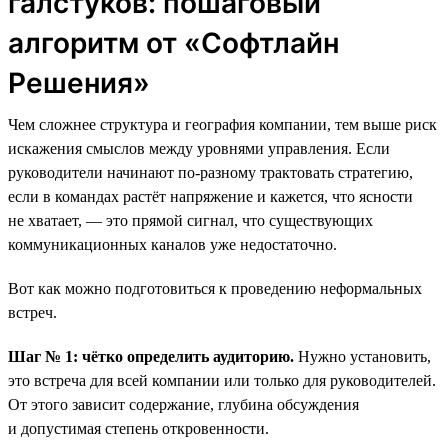
галстуков: пошаговый
алгоритм от «Софтлайн
Решения»
Чем сложнее структура и география компании, тем выше риск
искажения смыслов между уровнями управления. Если
руководители начинают по-разному трактовать стратегию,
если в командах растёт напряжение и кажется, что ясности
не хватает, — это прямой сигнал, что существующих
коммуникационных каналов уже недостаточно.
Вот как можно подготовиться к проведению неформальных
встреч.
Шаг № 1: чётко определить аудиторию.
Нужно установить,
это встреча для всей компании или только для руководителей.
От этого зависит содержание, глубина обсуждения
и допустимая степень откровенности.