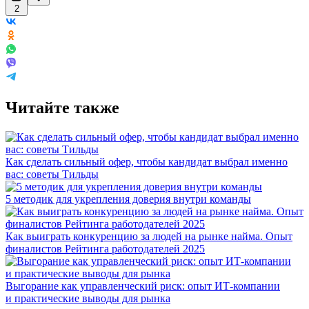
2
Читайте также
Как сделать сильный офер, чтобы кандидат выбрал именно
вас: советы Тильды
5 методик для укрепления доверия внутри команды
Как выиграть конкуренцию за людей на рынке найма. Опыт
финалистов Рейтинга работодателей 2025
Выгорание как управленческий риск: опыт ИТ-компании
и практические выводы для рынка