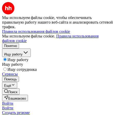
Мы используем файлы cookie, чтобы обеспечивать
правильную работу нашего веб-сайта и анализировать сетевой
трафик.
Правила использования файлов cookie
Мы используем файлы cookie.
Правила использования
файлов cookie
Понятно
Ищу работу
Ищу работу
Ищу работу
Ищу сотрудника
Сервисы
Помощь
Ещё
Поиск
Башмаково
Войти
Войти
Создать резюме