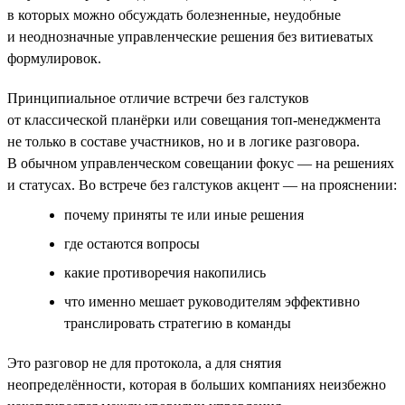
в которых можно обсуждать болезненные, неудобные
и неоднозначные управленческие решения без витиеватых
формулировок.
Принципиальное отличие встречи без галстуков
от классической планёрки или совещания топ-менеджмента
не только в составе участников, но и в логике разговора.
В обычном управленческом совещании фокус — на решениях
и статусах. Во встрече без галстуков акцент — на прояснении:
почему приняты те или иные решения
где остаются вопросы
какие противоречия накопились
что именно мешает руководителям эффективно
транслировать стратегию в команды
Это разговор не для протокола, а для снятия
неопределённости, которая в больших компаниях неизбежно