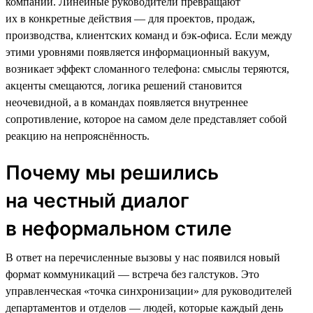
компании. Линейные руководители превращают
их в конкретные действия — для проектов, продаж,
производства, клиентских команд и бэк-офиса. Если между
этими уровнями появляется информационный вакуум,
возникает эффект сломанного телефона: смыслы теряются,
акценты смещаются, логика решений становится
неочевидной, а в командах появляется внутреннее
сопротивление, которое на самом деле представляет собой
реакцию на непрояснённость.
Почему мы решились
на честный диалог
в неформальном стиле
В ответ на перечисленные вызовы у нас появился новый
формат коммуникаций — встреча без галстуков. Это
управленческая «точка синхронизации» для руководителей
департаментов и отделов — людей, которые каждый день