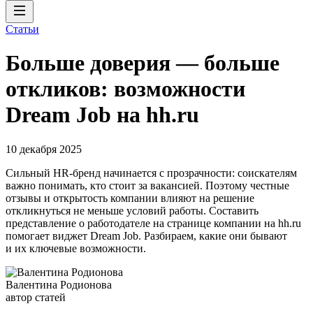
Статьи
Больше доверия — больше
откликов: возможности
Dream Job на hh.ru
10 декабря 2025
Сильный HR-бренд начинается с прозрачности: соискателям
важно понимать, кто стоит за вакансией. Поэтому честные
отзывы и открытость компании влияют на решение
откликнуться не меньше условий работы. Составить
представление о работодателе на странице компании на hh.ru
помогает виджет Dream Job. Разбираем, какие они бывают
и их ключевые возможности.
Валентина Родионова
автор статей