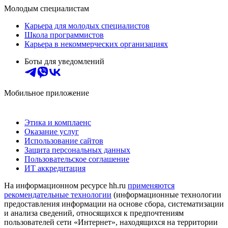
Молодым специалистам
Карьера для молодых специалистов
Школа программистов
Карьера в некоммерческих организациях
Боты для уведомлений
Мобильное приложение
Этика и комплаенс
Оказание услуг
Использование сайтов
Защита персональных данных
Пользовательское соглашение
ИТ аккредитация
На информационном ресурсе hh.ru
применяются
рекомендательные технологии
(информационные технологии
предоставления информации на основе сбора, систематизации
и анализа сведений, относящихся к предпочтениям
пользователей сети «Интернет», находящихся на территории