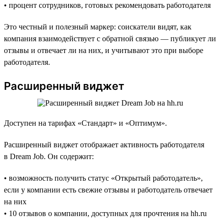
• процент сотрудников, готовых рекомендовать работодателя
Это честный и полезный маркер: соискатели видят, как
компания взаимодействует с обратной связью — публикует ли
отзывы и отвечает ли на них, и учитывают это при выборе
работодателя.
Расширенный виджет
Доступен на тарифах «Стандарт» и «Оптимум».
Расширенный виджет отображает активность работодателя
в Dream Job. Он содержит:
• возможность получить статус «Открытый работодатель»,
если у компании есть свежие отзывы и работодатель отвечает
на них
• 10 отзывов о компании, доступных для прочтения на hh.ru