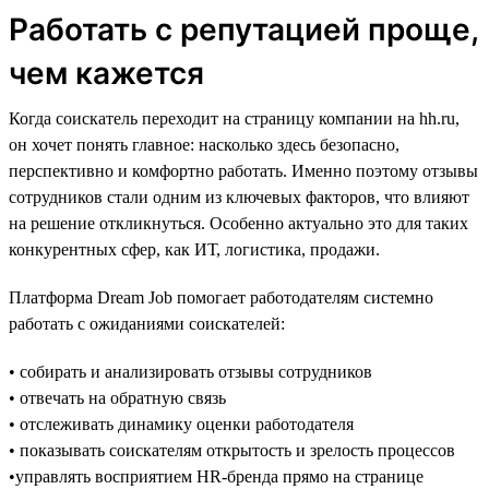
Работать с репутацией проще,
чем кажется
Когда соискатель переходит на страницу компании на hh.ru,
он хочет понять главное: насколько здесь безопасно,
перспективно и комфортно работать. Именно поэтому отзывы
сотрудников стали одним из ключевых факторов, что влияют
на решение откликнуться. Особенно актуально это для таких
конкурентных сфер, как ИТ, логистика, продажи.
Платформа Dream Job помогает работодателям системно
работать с ожиданиями соискателей:
• собирать и анализировать отзывы сотрудников
• отвечать на обратную связь
• отслеживать динамику оценки работодателя
• показывать соискателям открытость и зрелость процессов
•управлять восприятием HR-бренда прямо на странице