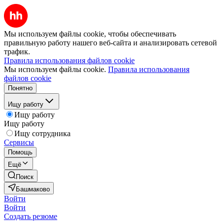
Мы используем файлы cookie, чтобы обеспечивать
правильную работу нашего веб-сайта и анализировать сетевой
трафик.
Правила использования файлов cookie
Мы используем файлы cookie.
Правила использования
файлов cookie
Понятно
Ищу работу
Ищу работу
Ищу работу
Ищу сотрудника
Сервисы
Помощь
Ещё
Поиск
Башмаково
Войти
Войти
Создать резюме