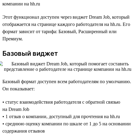
компании на hh.ru
Этот функционал доступен через виджет Dream Job, который
отображается на странице каждого работодателя на hh.ru. Его
формат зависит от тарифа: Базовый, Расширенный или
Премиум.
Базовый виджет
Базовый формат доступен всем работодателям по умолчанию.
Он показывает:
• статус взаимодействия работодателя с обратной связью
на Dream Job
• 1 отзыв о компании, доступный для прочтения на hh.ru
• среднюю оценку компании по шкале от 1 до 5 на основании
содержания отзывов