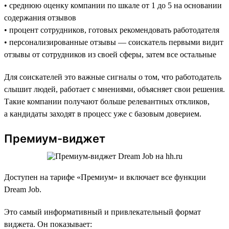
• среднюю оценку компании по шкале от 1 до 5 на основании
содержания отзывов
• процент сотрудников, готовых рекомендовать работодателя
• персонализированные отзывы — соискатель первыми видит
отзывы от сотрудников из своей сферы, затем все остальные
Для соискателей это важные сигналы о том, что работодатель
слышит людей, работает с мнениями, объясняет свои решения.
Такие компании получают больше релевантных откликов,
а кандидаты заходят в процесс уже с базовым доверием.
Премиум-виджет
Доступен на тарифе «Премиум» и включает все функции
Dream Job.
Это самый информативный и привлекательный формат
виджета. Он показывает: