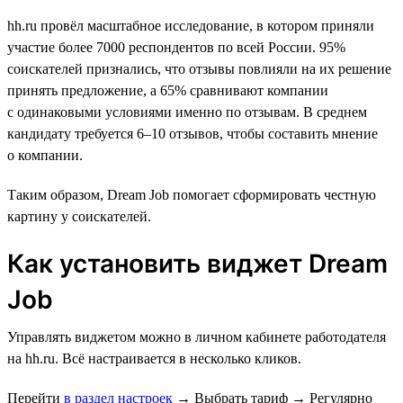
hh.ru провёл масштабное исследование, в котором приняли
участие более 7000 респондентов по всей России. 95%
соискателей признались, что отзывы повлияли на их решение
принять предложение, а 65% сравнивают компании
с одинаковыми условиями именно по отзывам. В среднем
кандидату требуется 6–10 отзывов, чтобы составить мнение
о компании.
Таким образом, Dream Job помогает сформировать честную
картину у соискателей.
Как установить виджет Dream
Job
Управлять виджетом можно в личном кабинете работодателя
на hh.ru. Всё настраивается в несколько кликов.
Перейти
в раздел настроек
→
Выбрать тариф
→
Регулярно