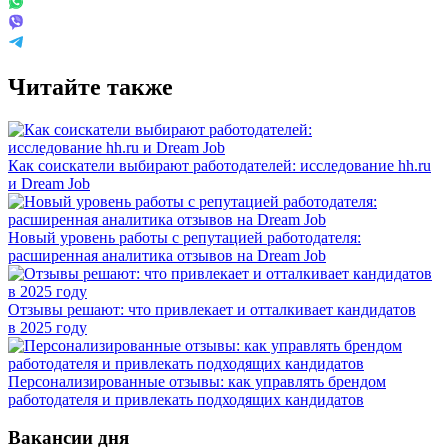
Читайте также
Как соискатели выбирают работодателей: исследование hh.ru
и Dream Job
Новый уровень работы с репутацией работодателя:
расширенная аналитика отзывов на Dream Job
Отзывы решают: что привлекает и отталкивает кандидатов
в 2025 году
Персонализированные отзывы: как управлять брендом
работодателя и привлекать подходящих кандидатов
Вакансии дня