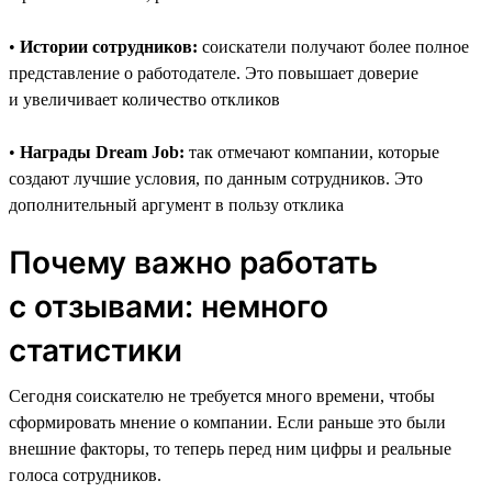
•
Истории сотрудников:
соискатели получают более полное
представление о работодателе. Это повышает доверие
и увеличивает количество откликов
•
Награды Dream Job:
так отмечают компании, которые
создают лучшие условия, по данным сотрудников. Это
дополнительный аргумент в пользу отклика
Почему важно работать
с отзывами: немного
статистики
Сегодня соискателю не требуется много времени, чтобы
сформировать мнение о компании. Если раньше это были
внешние факторы, то теперь перед ним цифры и реальные
голоса сотрудников.