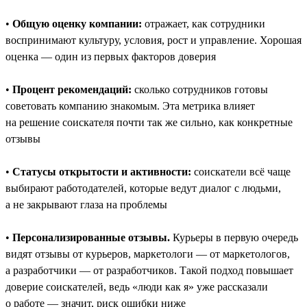
•
Общую оценку компании:
отражает, как сотрудники
воспринимают культуру, условия, рост и управление. Хорошая
оценка — один из первых факторов доверия
•
Процент рекомендаций:
сколько сотрудников готовы
советовать компанию знакомым. Эта метрика влияет
на решение соискателя почти так же сильно, как конкретные
отзывы
•
Статусы открытости и активности:
соискатели всё чаще
выбирают работодателей, которые ведут диалог с людьми,
а не закрывают глаза на проблемы
•
Персонализированные отзывы.
Курьеры в первую очередь
видят отзывы от курьеров, маркетологи — от маркетологов,
а разработчики — от разработчиков. Такой подход повышает
доверие соискателей, ведь «люди как я» уже рассказали
о работе — значит, риск ошибки ниже