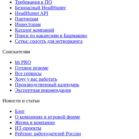
Требования к ПО
Безопасный HeadHunter
HeadHunter API
Партнерам
Инвесторам
Каталог компаний
Поиск по вакансиям в Башмаково
Сетка: соцсеть для нетворкинга
Соискателям
hh PRO
Готовое резюме
Все сервисы
Хочу у вас работать
Производственный календарь
Экспертная рекомендация
Новости и статьи
Блог
О компаниях в игровой форме
Жизнь в компании
ИТ-проекты
Рейтинг работодателей России