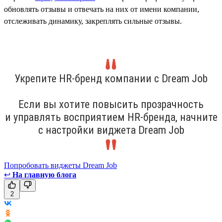
обновлять отзывы и отвечать на них от имени компании,
отслеживать динамику, закреплять сильные отзывы.
Укрепите HR-бренд компании с Dream Job
Если вы хотите повысить прозрачность
и управлять восприятием HR-бренда, начните
с настройки виджета Dream Job
Попробовать виджеты Dream Job
↩
На главную блога
2