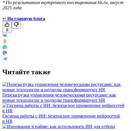
* По результатам внутреннего тестирования hh.ru, август
2025 года
↩
На главную блога
8
Читайте также
Перезагрузка управления человеческими ресурсами: как
новые технологии и подходы трансформируют HR
Гигиена работы с ИИ: безопасное применение нейросетей
в HR