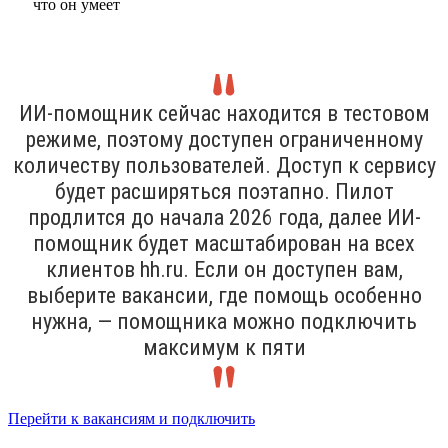
ИИ-помощник сейчас находится в тестовом
режиме, поэтому доступен ограниченному
количеству пользователей. Доступ к сервису
будет расширяться поэтапно. Пилот
продлится до начала 2026 года, далее ИИ-
помощник будет масштабирован на всех
клиентов hh.ru. Если он доступен вам,
выберите вакансии, где помощь особенно
нужна, — помощника можно подключить
максимум к пяти
Перейти к вакансиям и подключить