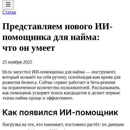
Статьи
Представляем нового ИИ-
помощника для найма:
что он умеет
25 ноября 2025
hh.ru запустил ИИ-помощника для найма — инструмент,
который возьмёт на себя рутину, освобождая вам время для
развития бизнеса. Сейчас сервис работает в бета-режиме
на ограниченное количество пользователей. Рассказываем,
как помощник ускоряет поиск кандидатов и делает первые
этапы найма проще и эффективнее.
Как появился ИИ-помощник
Нагрузка на тех, кто нанимает, постоянно растёт: по данным