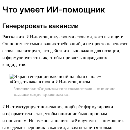
Что умеет ИИ-помощник
Генерировать вакансии
Расскажите ИИ-помощнику своими словами, кого вы ищете.
Он понимает смысл ваших требований, а не просто переносит
слова: анализирует, что действительно важно для позиции,
и формулирует это так, чтобы привлечь подходящих
кандидатов.
Заполните поле «Создать вакансию» своими словами — на их основе
помощник создаст черновик вакансии
ИИ структурирует пожелания, подберёт формулировки
и оформит текст так, чтобы описание было простым
и понятным. Не нужно заполнять всё вручную — помощник
сам сделает черновик вакансии, а вам останется только