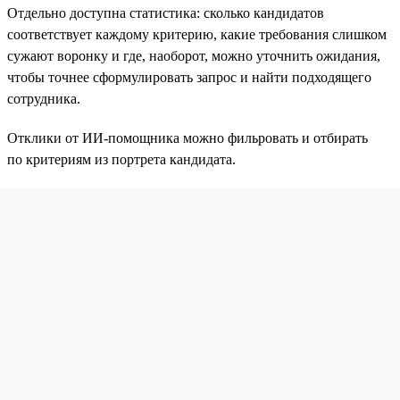
Отдельно доступна статистика: сколько кандидатов
соответствует каждому критерию, какие требования слишком
сужают воронку и где, наоборот, можно уточнить ожидания,
чтобы точнее сформулировать запрос и найти подходящего
сотрудника.
Отклики от ИИ-помощника можно фильровать и отбирать
по критериям из портрета кандидата.