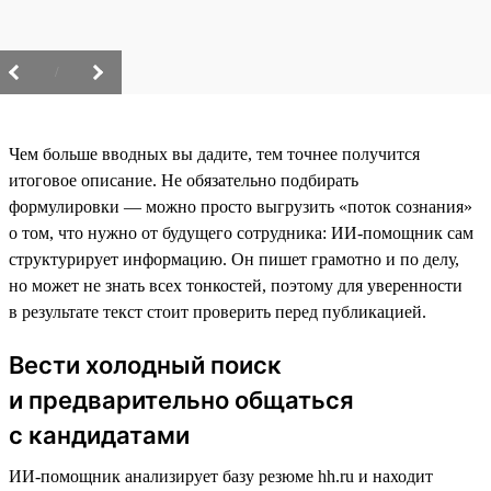
/
Чем больше вводных вы дадите, тем точнее получится
итоговое описание. Не обязательно подбирать
формулировки — можно просто выгрузить «поток сознания»
о том, что нужно от будущего сотрудника: ИИ-помощник сам
структурирует информацию. Он пишет грамотно и по делу,
но может не знать всех тонкостей, поэтому для уверенности
в результате текст стоит проверить перед публикацией.
Вести холодный поиск
и предварительно общаться
с кандидатами
ИИ-помощник анализирует базу резюме hh.ru и находит