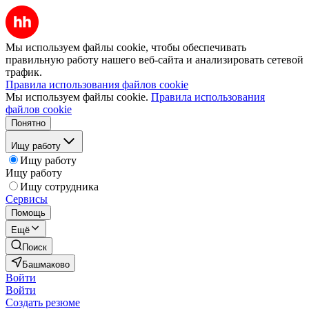
Мы используем файлы cookie, чтобы обеспечивать
правильную работу нашего веб-сайта и анализировать сетевой
трафик.
Правила использования файлов cookie
Мы используем файлы cookie.
Правила использования
файлов cookie
Понятно
Ищу работу
Ищу работу
Ищу работу
Ищу сотрудника
Сервисы
Помощь
Ещё
Поиск
Башмаково
Войти
Войти
Создать резюме