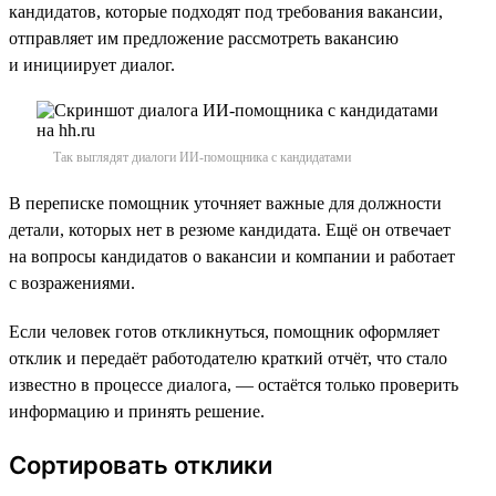
кандидатов, которые подходят под требования вакансии,
отправляет им предложение рассмотреть вакансию
и инициирует диалог.
Так выглядят диалоги ИИ-помощника с кандидатами
В переписке помощник уточняет важные для должности
детали, которых нет в резюме кандидата. Ещё он отвечает
на вопросы кандидатов о вакансии и компании и работает
с возражениями.
Если человек готов откликнуться, помощник оформляет
отклик и передаёт работодателю краткий отчёт, что стало
известно в процессе диалога, — остаётся только проверить
информацию и принять решение.
Сортировать отклики