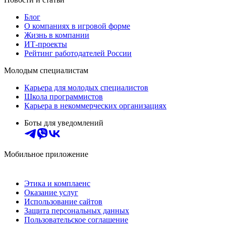
Блог
О компаниях в игровой форме
Жизнь в компании
ИТ-проекты
Рейтинг работодателей России
Молодым специалистам
Карьера для молодых специалистов
Школа программистов
Карьера в некоммерческих организациях
Боты для уведомлений
Мобильное приложение
Этика и комплаенс
Оказание услуг
Использование сайтов
Защита персональных данных
Пользовательское соглашение