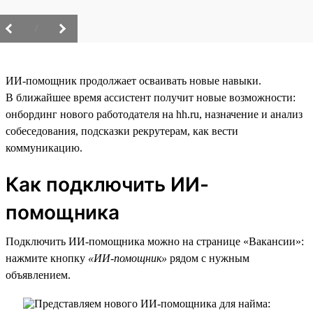
/
ИИ-помощник продолжает осваивать новые навыки.
В ближайшее время ассистент получит новые возможности:
онбординг нового работодателя на hh.ru, назначение и анализ
собеседования, подсказки рекрутерам, как вести
коммуникацию.
Как подключить ИИ-
помощника
Подключить ИИ-помощника можно на странице «Вакансии»:
нажмите кнопку
«ИИ-помощник»
рядом с нужным
объявлением.