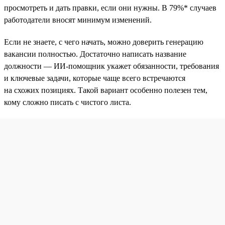
просмотреть и дать правки, если они нужны. В 79%* случаев
работодатели вносят минимум изменений.
Если не знаете, с чего начать, можно доверить генерацию
вакансии полностью. Достаточно написать название
должности — ИИ-помощник укажет обязанности, требования
и ключевые задачи, которые чаще всего встречаются
на схожих позициях. Такой вариант особенно полезен тем,
кому сложно писать с чистого листа.