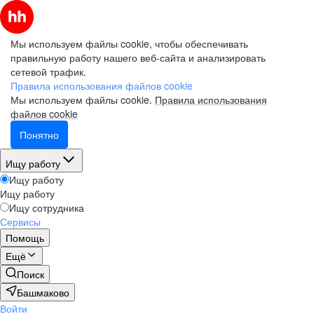
Мы используем файлы cookie, чтобы обеспечивать
правильную работу нашего веб-сайта и анализировать
сетевой трафик.
Правила использования файлов cookie
Мы используем файлы cookie.
Правила использования
файлов cookie
Понятно
Ищу работу
Ищу работу
Ищу работу
Ищу сотрудника
Сервисы
Помощь
Ещё
Поиск
Башмаково
Войти