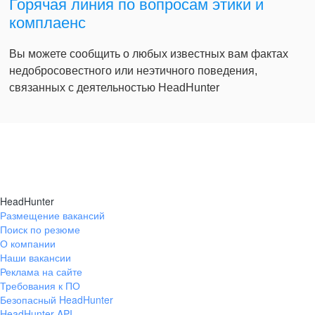
Горячая линия по вопросам этики и
комплаенс
Вы можете сообщить о любых известных вам фактах
недобросовестного или неэтичного поведения,
связанных с деятельностью HeadHunter
HeadHunter
Размещение вакансий
Поиск по резюме
О компании
Наши вакансии
Реклама на сайте
Требования к ПО
Безопасный HeadHunter
HeadHunter API