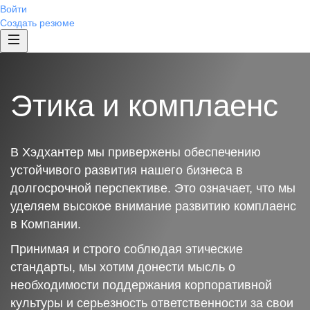
Войти
Создать резюме
Этика и комплаенс
В Хэдхантер мы привержены обеспечению
устойчивого развития нашего бизнеса в
долгосрочной перспективе. Это означает, что мы
уделяем высокое внимание развитию комплаенс
в Компании.
Принимая и строго соблюдая этические
стандарты, мы хотим донести мысль о
необходимости поддержания корпоративной
культуры и серьезность ответственности за свои