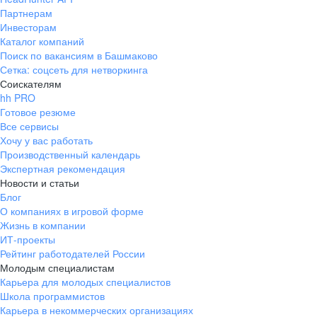
Партнерам
Инвесторам
Каталог компаний
Поиск по вакансиям в Башмаково
Сетка: соцсеть для нетворкинга
Соискателям
hh PRO
Готовое резюме
Все сервисы
Хочу у вас работать
Производственный календарь
Экспертная рекомендация
Новости и статьи
Блог
О компаниях в игровой форме
Жизнь в компании
ИТ-проекты
Рейтинг работодателей России
Молодым специалистам
Карьера для молодых специалистов
Школа программистов
Карьера в некоммерческих организациях