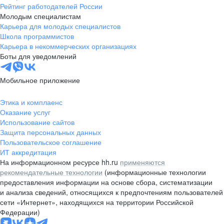
Рейтинг работодателей России
Молодым специалистам
Карьера для молодых специалистов
Школа программистов
Карьера в некоммерческих организациях
Боты для уведомлений
Мобильное приложение
Этика и комплаенс
Оказание услуг
Использование сайтов
Защита персональных данных
Пользовательское соглашение
ИТ аккредитация
На информационном ресурсе hh.ru
применяются
рекомендательные технологии
(информационные технологии
предоставления информации на основе сбора, систематизации
и анализа сведений, относящихся к предпочтениям пользователей
сети «Интернет», находящихся на территории Российской
Федерации)