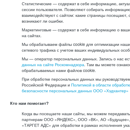
Статистические — содержат в себе информацию, актуа
сессии пользователя. Позволяют собирать информацию 
взаимодействуют с сайтом: какие страницы посещают, 
возникают ли ошибки.
Маркетинговые — содержат в себе информацию о ваши
на сайтах.
Мы обрабатываем файлы cookie для оптимизации наши
сетевого трафика с учетом ваших индивидуальных особ
Мы — оператор персональных данных. Запись о нас ес
данных на сайте Роскомнадзора
. Там вы можете ознак
обрабатываемых нами файлов cookie.
При обработке персональных данных мы руководствуем
Российской Федерации и
Политикой в области обработк
безопасности персональных данных ООО «Хэдхантер»
Кто нам помогает?
Когда вы посещаете наши сайты, мы можем передават
партнерам ООО «ЯНДЕКС», ООО «ВК», АО «Будущее», 
«ТАРГЕТ АДС» для обработки в рамках исполнения ука