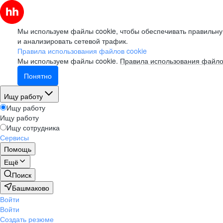
Мы используем файлы cookie, чтобы обеспечивать правильну
и анализировать сетевой трафик.
Правила использования файлов cookie
Мы используем файлы cookie.
Правила использования файло
Понятно
Ищу работу
Ищу работу
Ищу работу
Ищу сотрудника
Сервисы
Помощь
Ещё
Поиск
Башмаково
Войти
Войти
Создать резюме