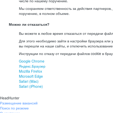
числе по нашему поручению.
Мы сохраняем ответственность за действия партнеров
поручению, в полном объеме.
Можно ли отказаться?
Вы можете в любое время отказаться от передачи файл
Для этого необходимо зайти в настройки браузера или у
вы перешли на наши сайты, и отключить использование
Инструкции по отказу от передачи файлов cookie в брау
Google Chrome
Яндекс.Браузер
Mozilla Firefox
Microsoft Edge
Safari (Mac)
Safari (iPhone)
HeadHunter
Размещение вакансий
Поиск по резюме