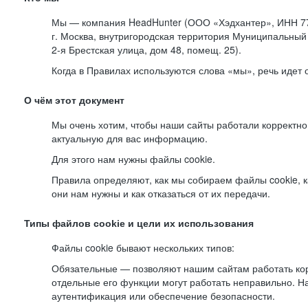
Мы — компания HeadHunter (ООО «Хэдхантер», ИНН 77
г. Москва, внутригородская территория Муниципальный 
2-я
Брестская улица, дом 48, помещ. 25).
Когда в Правилах используются слова «мы», речь идет
О чём этот документ
Мы очень хотим, чтобы наши сайты работали корректно
актуальную для вас информацию.
Для этого нам нужны файлы cookie.
Правила определяют, как мы собираем файлы cookie, к
они нам нужны и как отказаться от их передачи.
Типы файлов cookie и цели их использования
Файлы cookie бывают нескольких типов:
Обязательные — позволяют нашим сайтам работать корр
отдельные его функции могут работать неправильно. 
аутентификация или обеспечение безопасности.