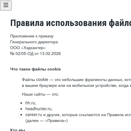
Правила использования файло
Приложение к приказу
Генерального директора
ООО «Хэдхантер»
№ 02/05-ОД от 13.02.2026
Что такое файлы cookie
Файлы cookie — это небольшие фрагменты данных, ко
в вашем браузере или на мобильном устройстве, когда 
Наши сайты — это:
hh.ru,
headhunter.ru,
career.ru и другие, которые ссылаются на Правила и
(далее — «Правила»)
Кто мы