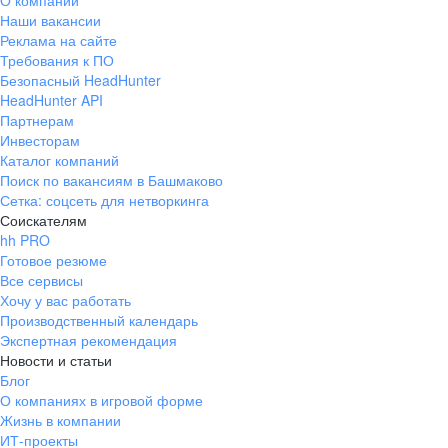
О компании
Наши вакансии
Реклама на сайте
Требования к ПО
Безопасный HeadHunter
HeadHunter API
Партнерам
Инвесторам
Каталог компаний
Поиск по вакансиям в Башмаково
Сетка: соцсеть для нетворкинга
Соискателям
hh PRO
Готовое резюме
Все сервисы
Хочу у вас работать
Производственный календарь
Экспертная рекомендация
Новости и статьи
Блог
О компаниях в игровой форме
Жизнь в компании
ИТ-проекты