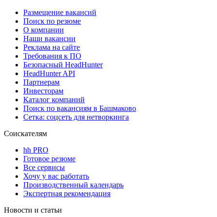
Размещение вакансий
Поиск по резюме
О компании
Наши вакансии
Реклама на сайте
Требования к ПО
Безопасный HeadHunter
HeadHunter API
Партнерам
Инвесторам
Каталог компаний
Поиск по вакансиям в Башмаково
Сетка: соцсеть для нетворкинга
Соискателям
hh PRO
Готовое резюме
Все сервисы
Хочу у вас работать
Производственный календарь
Экспертная рекомендация
Новости и статьи