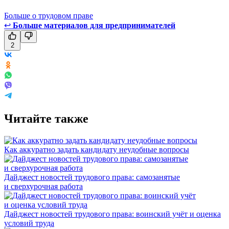
Больше о трудовом праве
↩
Больше материалов для предпринимателей
2
Читайте также
Как аккуратно задать кандидату неудобные вопросы
Дайджест новостей трудового права: самозанятые
и сверхурочная работа
Дайджест новостей трудового права: воинский учёт и оценка
условий труда