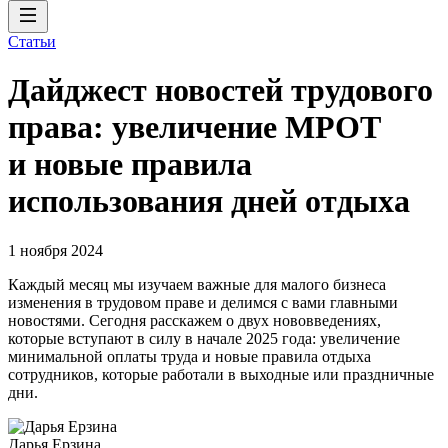
Статьи
Дайджест новостей трудового
права: увеличение МРОТ
и новые правила
использования дней отдыха
1 ноября 2024
Каждый месяц мы изучаем важные для малого бизнеса
изменения в трудовом праве и делимся с вами главными
новостями. Сегодня расскажем о двух нововведениях,
которые вступают в силу в начале 2025 года: увеличение
минимальной оплаты труда и новые правила отдыха
сотрудников, которые работали в выходные или праздничные
дни.
Дарья Ерзина