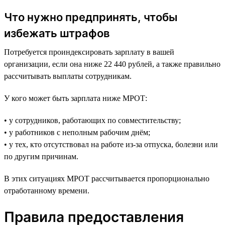
Что нужно предпринять, чтобы
избежать штрафов
Потребуется проиндексировать зарплату в вашей
организации, если она ниже 22 440 рублей, а также правильно
рассчитывать выплаты сотрудникам.
У кого может быть зарплата ниже МРОТ:
• у сотрудников, работающих по совместительству;
• у работников с неполным рабочим днём;
• у тех, кто отсутствовал на работе из-за отпуска, болезни или
по другим причинам.
В этих ситуациях МРОТ рассчитывается пропорционально
отработанному времени.
Правила предоставления