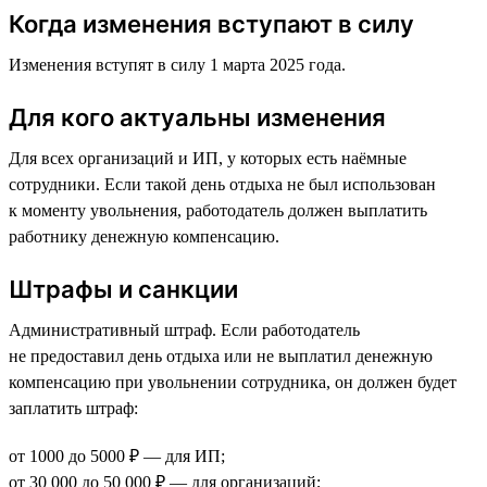
Когда изменения вступают в силу
Изменения вступят в силу 1 марта 2025 года.
Для кого актуальны изменения
Для всех организаций и ИП, у которых есть наёмные
сотрудники. Если такой день отдыха не был использован
к моменту увольнения, работодатель должен выплатить
работнику денежную компенсацию.
Штрафы и санкции
Административный штраф. Если работодатель
не предоставил день отдыха или не выплатил денежную
компенсацию при увольнении сотрудника, он должен будет
заплатить штраф:
от 1000 до 5000 ₽ — для ИП;
от 30 000 до 50 000 ₽ — для организаций;