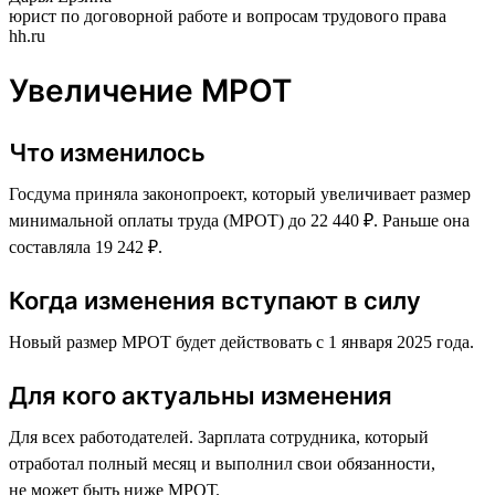
юрист по договорной работе и вопросам трудового права
hh.ru
Увеличение МРОТ
Что изменилось
Госдума приняла законопроект, который увеличивает размер
минимальной оплаты труда (МРОТ) до 22 440 ₽. Раньше она
составляла 19 242 ₽.
Когда изменения вступают в силу
Новый размер МРОТ будет действовать с 1 января 2025 года.
Для кого актуальны изменения
Для всех работодателей. Зарплата сотрудника, который
отработал полный месяц и выполнил свои обязанности,
не может быть ниже МРОТ.