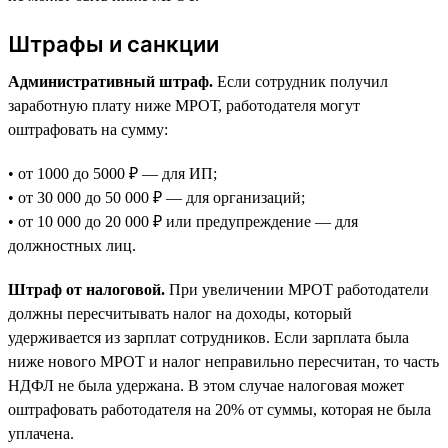
Штрафы и санкции
Административный штраф.
Если сотрудник получил
заработную плату ниже МРОТ, работодателя могут
оштрафовать на сумму:
• от 1000 до 5000 ₽ — для ИП;
• от 30 000 до 50 000 ₽ — для организаций;
• от 10 000 до 20 000 ₽ или предупреждение — для
должностных лиц.
Штраф от налоговой.
При увеличении МРОТ работодатели
должны пересчитывать налог на доходы, который
удерживается из зарплат сотрудников. Если зарплата была
ниже нового МРОТ и налог неправильно пересчитан, то часть
НДФЛ не была удержана. В этом случае налоговая может
оштрафовать работодателя на 20% от суммы, которая не была
уплачена.