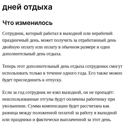
дней отдыха
Что изменилось
Сотрудник, который работал в выходной или нерабочий
праздничный день, может получить за отработанный день
двойную оплату или оплату в обычном размере и один
дополнительный день отдыха.
Теперь этот дополнительный день отдыха сотрудники смогут
использовать только в течение одного года. Его также можно
будет присоединить к отпуску.
Если за год сотрудник не взял выходной, он не пропадёт:
неиспользованные отгулы будут оплачены работнику при
увольнении. Сумма компенсации будет рассчитана как
разница между положенной оплатой за работу в выходной
или праздники и фактически выплаченной за этот день.