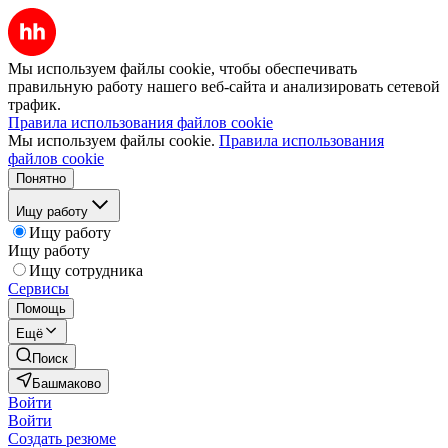
Мы используем файлы cookie, чтобы обеспечивать
правильную работу нашего веб-сайта и анализировать сетевой
трафик.
Правила использования файлов cookie
Мы используем файлы cookie.
Правила использования
файлов cookie
Понятно
Ищу работу
Ищу работу
Ищу работу
Ищу сотрудника
Сервисы
Помощь
Ещё
Поиск
Башмаково
Войти
Войти
Создать резюме