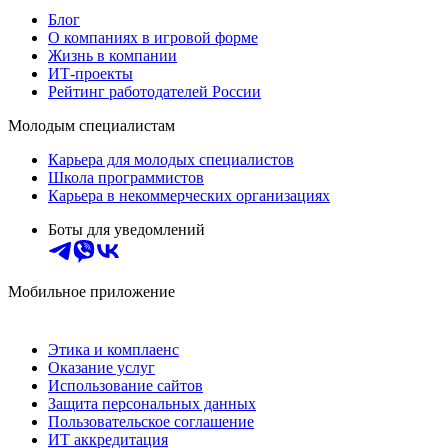
Блог
О компаниях в игровой форме
Жизнь в компании
ИТ-проекты
Рейтинг работодателей России
Молодым специалистам
Карьера для молодых специалистов
Школа программистов
Карьера в некоммерческих организациях
Боты для уведомлений
Мобильное приложение
Этика и комплаенс
Оказание услуг
Использование сайтов
Защита персональных данных
Пользовательское соглашение
ИТ аккредитация