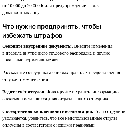
от 10 000 до 20 000 ₽ или предупреждение — для
должностных лиц.
Что нужно предпринять, чтобы
избежать штрафов
Обновите внутренние документы.
Внесите изменения
в правила внутреннего трудового распорядка и другие
локальные нормативные акты.
Расскажите сотрудникам о новых правилах предоставления
отгулов и компенсаций.
Ведите учёт отгулов.
Фиксируйте и храните информацию
о взятых и оставшихся днях отдыха ваших сотрудников.
Своевременно выплачивайте компенсации.
Если сотрудник
увольняется, убедитесь, что все неиспользованные отгулы
оплачены в соответствии с новыми правилами.