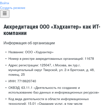
Войти
Создать резюме
Аккредитация ООО «Хэдхантер» как ИТ-
компании
Информация об организации
Название:
ООО «Хэдхантер»
Номер в реестре аккредитованных организаций:
11678
Адрес регистрации:
125047, г.Москва, вн.тур.г.
муниципальный округ Тверской, ул. 2-я Бретская, д. 48,
помещ. 25
ИНН:
7718620740
ОКВЭД:
63.11.1 «Деятельность по созданию и
использованию баз данных и информационных ресурсов»
Код вида деятельности в области информационных
технологий:
15.01 «Оказание услуг, в том числе