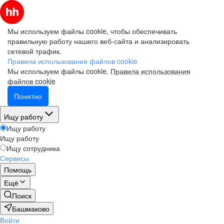
Мы используем файлы cookie, чтобы обеспечивать
правильную работу нашего веб-сайта и анализировать
сетевой трафик.
Правила использования файлов cookie
Мы используем файлы cookie.
Правила использования
файлов cookie
Понятно
Ищу работу
Ищу работу
Ищу работу
Ищу сотрудника
Сервисы
Помощь
Ещё
Поиск
Башмаково
Войти