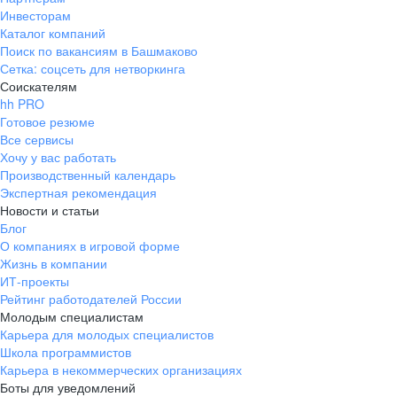
Инвесторам
Каталог компаний
Поиск по вакансиям в Башмаково
Сетка: соцсеть для нетворкинга
Соискателям
hh PRO
Готовое резюме
Все сервисы
Хочу у вас работать
Производственный календарь
Экспертная рекомендация
Новости и статьи
Блог
О компаниях в игровой форме
Жизнь в компании
ИТ-проекты
Рейтинг работодателей России
Молодым специалистам
Карьера для молодых специалистов
Школа программистов
Карьера в некоммерческих организациях
Боты для уведомлений