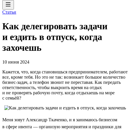
Статьи
Как делегировать задачи
и ездить в отпуск, когда
захочешь
10 июня 2024
Кажется, что, когда становишься предпринимателем, работают
все, кроме тебя. Но это не так: возникает большое количество
бизнес-задач, а телефон звонит не переставая. Как передать
ответственность, чтобы выкроить время на отдых
и не проверять рабочую почту, когда отдыхаешь на море
с семьёй?
Меня зовут Александр Ткаченко, и я занимаюсь бизнесом
в сфере ивента — организую мероприятия и праздники для