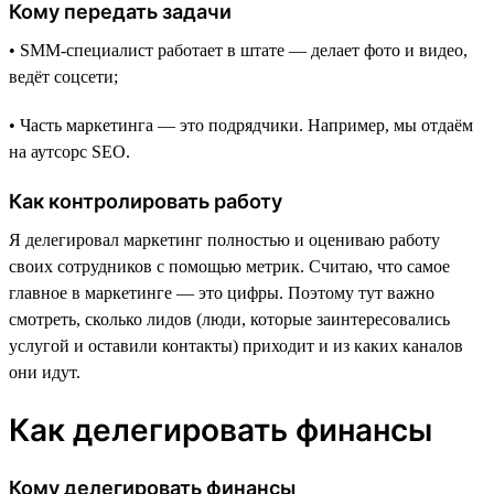
Кому передать задачи
• SMM-специалист работает в штате — делает фото и видео,
ведёт соцсети;
• Часть маркетинга — это подрядчики. Например, мы отдаём
на аутсорс SEO.
Как контролировать работу
Я делегировал маркетинг полностью и оцениваю работу
своих сотрудников с помощью метрик. Считаю, что самое
главное в маркетинге — это цифры. Поэтому тут важно
смотреть, сколько лидов (люди, которые заинтересовались
услугой и оставили контакты) приходит и из каких каналов
они идут.
Как делегировать финансы
Кому делегировать финансы