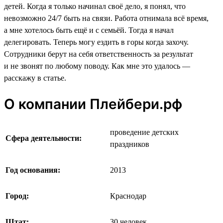
детей. Когда я только начинал своё дело, я понял, что
невозможно 24/7 быть на связи. Работа отнимала всё время,
а мне хотелось быть ещё и с семьёй. Тогда я начал
делегировать. Теперь могу ездить в горы когда захочу.
Сотрудники берут на себя ответственность за результат
и не звонят по любому поводу. Как мне это удалось —
расскажу в статье.
О компании Плейбери.рф
проведение детских
Сфера деятельности:
праздников
Год основания:
2013
Город:
Краснодар
Штат:
30 человек