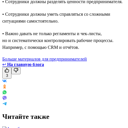
• Сотрудники должны разделять ценности предпринимателя.
• Сотрудники должны уметь справляться со сложными
ситуациями самостоятельно.
• Важно давать не только регламенты и чек-листы,
но и систематически контролировать рабочие процессы.
Например, с помощью CRM и отчётов.
Больше материалов для предпринимателей
↩
На главную блога
3
Читайте также