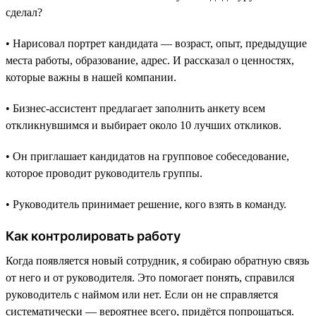
сделал?
• Нарисовал портрет кандидата — возраст, опыт, предыдущие
места работы, образование, адрес. И рассказал о ценностях,
которые важны в нашей компании.
• Бизнес-ассистент предлагает заполнить анкету всем
откликнувшимся и выбирает около 10 лучших откликов.
• Он приглашает кандидатов на групповое собеседование,
которое проводит руководитель группы.
• Руководитель принимает решение, кого взять в команду.
Как контролировать работу
Когда появляется новый сотрудник, я собираю обратную связь
от него и от руководителя. Это помогает понять, справился
руководитель с наймом или нет. Если он не справляется
систематически — вероятнее всего, придётся попрощаться.