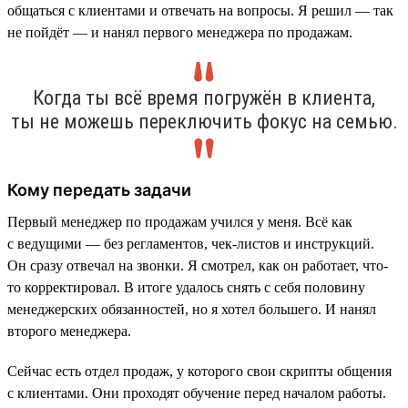
общаться с клиентами и отвечать на вопросы. Я решил — так
не пойдёт — и нанял первого менеджера по продажам.
Когда ты всё время погружён в клиента,
ты не можешь переключить фокус на семью.
Кому передать задачи
Первый менеджер по продажам учился у меня. Всё как
с ведущими — без регламентов, чек-листов и инструкций.
Он сразу отвечал на звонки. Я смотрел, как он работает, что-
то корректировал. В итоге удалось снять с себя половину
менеджерских обязанностей, но я хотел большего. И нанял
второго менеджера.
Сейчас есть отдел продаж, у которого свои скрипты общения
с клиентами. Они проходят обучение перед началом работы.