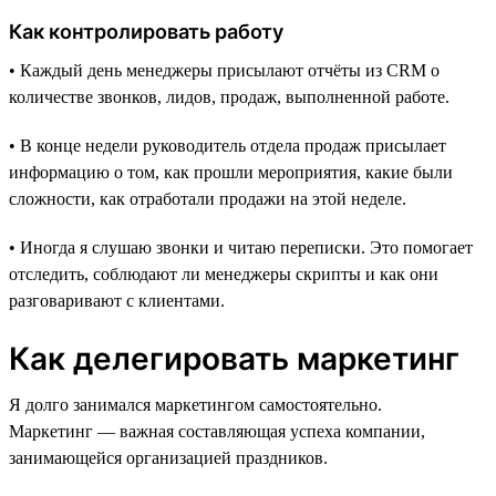
Как контролировать работу
• Каждый день менеджеры присылают отчёты из CRM о
количестве звонков, лидов, продаж, выполненной работе.
• В конце недели руководитель отдела продаж присылает
информацию о том, как прошли мероприятия, какие были
сложности, как отработали продажи на этой неделе.
• Иногда я слушаю звонки и читаю переписки. Это помогает
отследить, соблюдают ли менеджеры скрипты и как они
разговаривают с клиентами.
Как делегировать маркетинг
Я долго занимался маркетингом самостоятельно.
Маркетинг — важная составляющая успеха компании,
занимающейся организацией праздников.