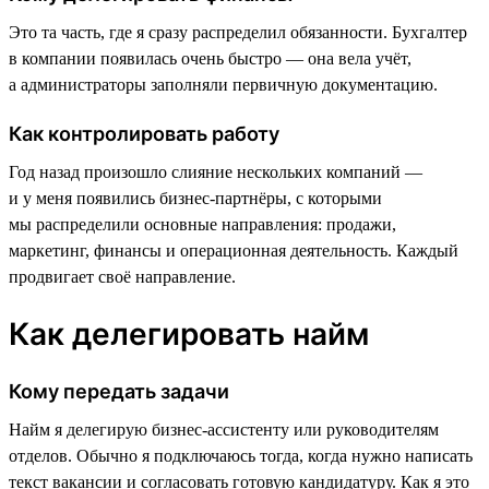
Это та часть, где я сразу распределил обязанности. Бухгалтер
в компании появилась очень быстро — она вела учёт,
а администраторы заполняли первичную документацию.
Как контролировать работу
Год назад произошло слияние нескольких компаний —
и у меня появились бизнес-партнёры, с которыми
мы распределили основные направления: продажи,
маркетинг, финансы и операционная деятельность. Каждый
продвигает своё направление.
Как делегировать найм
Кому передать задачи
Найм я делегирую бизнес-ассистенту или руководителям
отделов. Обычно я подключаюсь тогда, когда нужно написать
текст вакансии и согласовать готовую кандидатуру. Как я это