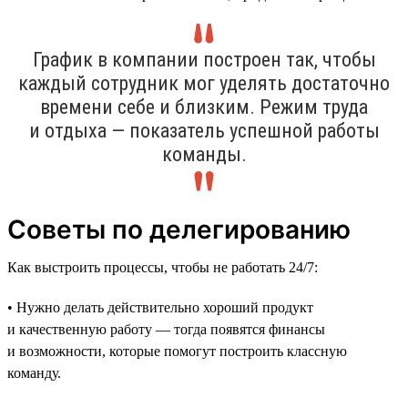
График в компании построен так, чтобы
каждый сотрудник мог уделять достаточно
времени себе и близким. Режим труда
и отдыха — показатель успешной работы
команды.
Советы по делегированию
Как выстроить процессы, чтобы не работать 24/7:
• Нужно делать действительно хороший продукт
и качественную работу — тогда появятся финансы
и возможности, которые помогут построить классную
команду.