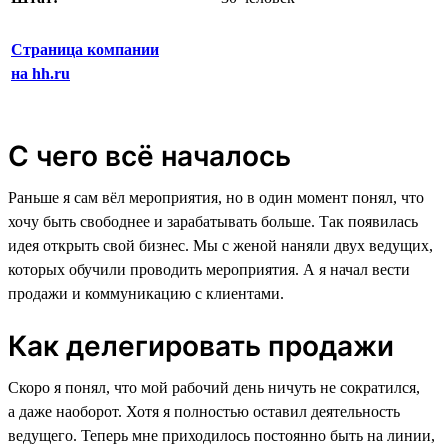
Страница компании
на hh.ru
С чего всё началось
Раньше я сам вёл мероприятия, но в один момент понял, что
хочу быть свободнее и зарабатывать больше. Так появилась
идея открыть свой бизнес. Мы с женой наняли двух ведущих,
которых обучили проводить мероприятия. А я начал вести
продажи и коммуникацию с клиентами.
Как делегировать продажи
Скоро я понял, что мой рабочий день ничуть не сократился,
а даже наоборот. Хотя я полностью оставил деятельность
ведущего. Теперь мне приходилось постоянно быть на линии,