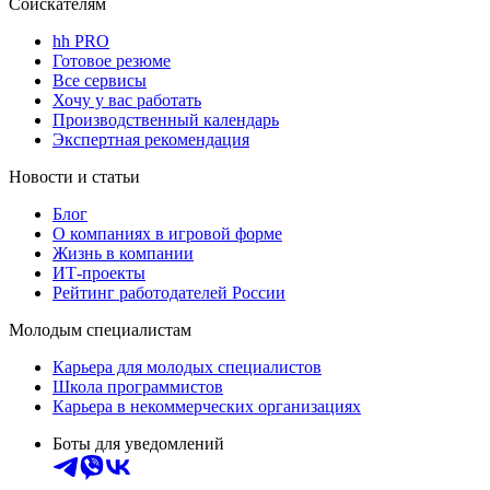
Соискателям
hh PRO
Готовое резюме
Все сервисы
Хочу у вас работать
Производственный календарь
Экспертная рекомендация
Новости и статьи
Блог
О компаниях в игровой форме
Жизнь в компании
ИТ-проекты
Рейтинг работодателей России
Молодым специалистам
Карьера для молодых специалистов
Школа программистов
Карьера в некоммерческих организациях
Боты для уведомлений