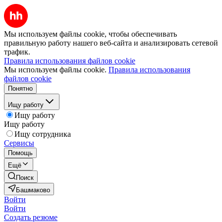
Мы используем файлы cookie, чтобы обеспечивать
правильную работу нашего веб-сайта и анализировать сетевой
трафик.
Правила использования файлов cookie
Мы используем файлы cookie.
Правила использования
файлов cookie
Понятно
Ищу работу
Ищу работу
Ищу работу
Ищу сотрудника
Сервисы
Помощь
Ещё
Поиск
Башмаково
Войти
Войти
Создать резюме