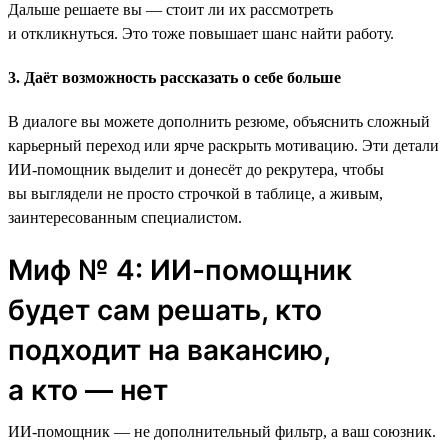
Дальше решаете вы — стоит ли их рассмотреть
и откликнуться. Это тоже повышает шанс найти работу.
3. Даёт возможность рассказать о себе больше
В диалоге вы можете дополнить резюме, объяснить сложный
карьерный переход или ярче раскрыть мотивацию. Эти детали
ИИ-помощник выделит и донесёт до рекрутера, чтобы
вы выглядели не просто строчкой в таблице, а живым,
заинтересованным специалистом.
Миф № 4: ИИ-помощник
будет сам решать, кто
подходит на вакансию,
а кто — нет
ИИ-помощник — не дополнительный фильтр, а ваш союзник.