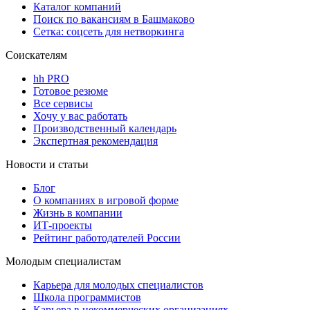
Каталог компаний
Поиск по вакансиям в Башмаково
Сетка: соцсеть для нетворкинга
Соискателям
hh PRO
Готовое резюме
Все сервисы
Хочу у вас работать
Производственный календарь
Экспертная рекомендация
Новости и статьи
Блог
О компаниях в игровой форме
Жизнь в компании
ИТ-проекты
Рейтинг работодателей России
Молодым специалистам
Карьера для молодых специалистов
Школа программистов
Карьера в некоммерческих организациях