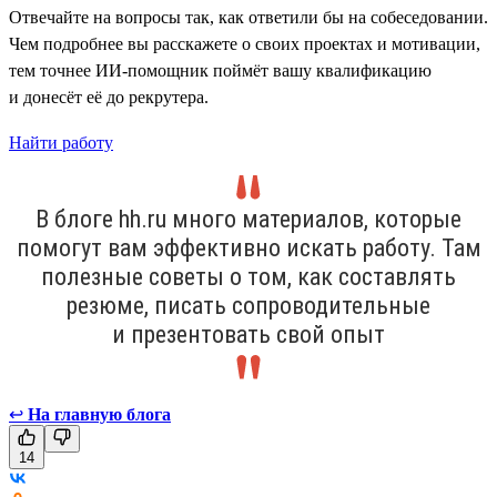
Отвечайте на вопросы так, как ответили бы на собеседовании.
Чем подробнее вы расскажете о своих проектах и мотивации,
тем точнее ИИ-помощник поймёт вашу квалификацию
и донесёт её до рекрутера.
Найти работу
В блоге hh.ru много материалов, которые
помогут вам эффективно искать работу. Там
полезные советы о том, как составлять
резюме, писать сопроводительные
и презентовать свой опыт
↩
На главную блога
14