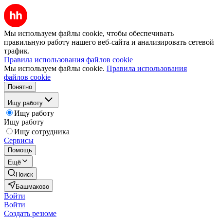
Мы используем файлы cookie, чтобы обеспечивать
правильную работу нашего веб-сайта и анализировать сетевой
трафик.
Правила использования файлов cookie
Мы используем файлы cookie.
Правила использования
файлов cookie
Понятно
Ищу работу
Ищу работу
Ищу работу
Ищу сотрудника
Сервисы
Помощь
Ещё
Поиск
Башмаково
Войти
Войти
Создать резюме