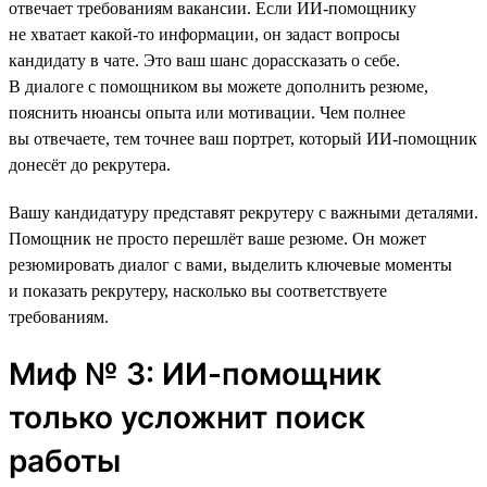
отвечает требованиям вакансии. Если ИИ-помощнику
не хватает какой-то информации, он задаст вопросы
кандидату в чате. Это ваш шанс дорассказать о себе.
В диалоге с помощником вы можете дополнить резюме,
пояснить нюансы опыта или мотивации. Чем полнее
вы отвечаете, тем точнее ваш портрет, который ИИ-помощник
донесёт до рекрутера.
Вашу кандидатуру представят рекрутеру с важными деталями.
Помощник не просто перешлёт ваше резюме. Он может
резюмировать диалог с вами, выделить ключевые моменты
и показать рекрутеру, насколько вы соответствуете
требованиям.
Миф № 3: ИИ-помощник
только усложнит поиск
работы