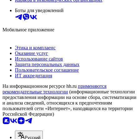
Боты для уведомлений
Мобильное приложение
Этика и комплаенс
Оказание услуг
Использование сайтов
Защита персональных данных
Пользовательское соглашение
ИТ аккредитация
На информационном ресурсе hh.ru
применяются
рекомендательные технологии
(информационные технологии
предоставления информации на основе сбора, систематизации
и анализа сведений, относящихся к предпочтениям
пользователей сети «Интернет», находящихся на территории
Российской Федерации)
Русский