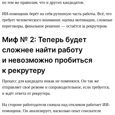
по тем же правилам, что и других кандидатов.
ИИ-помощник берёт на себя рутинную часть работы. Всё, что
требует человеческого внимания: оценка мотивации, сложные
переговоры, финальное решение — остаётся за рекрутером.
Миф № 2: Теперь будет
сложнее найти работу
и невозможно пробиться
к рекрутеру
Процесс для кандидата никак не поменялся. Он так же
отправляет своё резюме и сопроводительное, если требуется,
и ждёт ответа от рекрутера.
На стороне работодателя сначала над откликом работает ИИ-
помощник. Он анализирует, насколько опыт соискателя