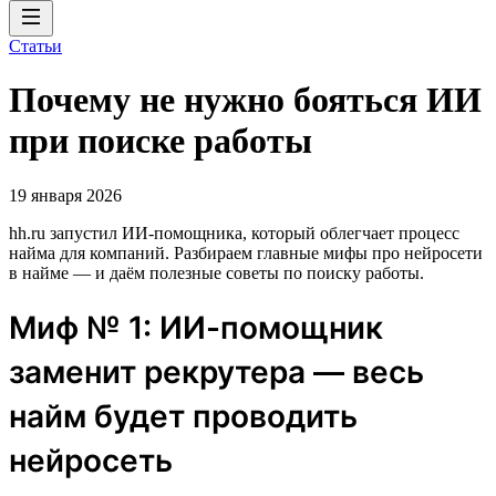
Статьи
Почему не нужно бояться ИИ
при поиске работы
19 января 2026
hh.ru запустил ИИ-помощника, который облегчает процесс
найма для компаний. Разбираем главные мифы про нейросети
в найме — и даём полезные советы по поиску работы.
Миф № 1: ИИ-помощник
заменит рекрутера — весь
найм будет проводить
нейросеть