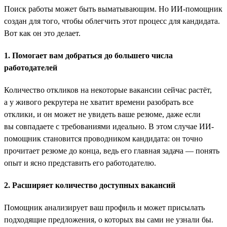
Поиск работы может быть выматывающим. Но ИИ-помощник
создан для того, чтобы облегчить этот процесс для кандидата.
Вот как он это делает.
1. Помогает вам добраться до большего числа
работодателей
Количество откликов на некоторые вакансии сейчас растёт,
а у живого рекрутера не хватит времени разобрать все
отклики, и он может не увидеть ваше резюме, даже если
вы совпадаете с требованиями идеально. В этом случае ИИ-
помощник становится проводником кандидата: он точно
прочитает резюме до конца, ведь его главная задача — понять
опыт и ясно представить его работодателю.
2. Расширяет количество доступных вакансий
Помощник анализирует ваш профиль и может присылать
подходящие предложения, о которых вы сами не узнали бы.