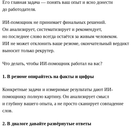
Его главная задача — понять ваш опыт и ясно донести
до работодателя.
ИИ-помощник не принимает финальных решений.
Он анализирует, систематизирует и рекомендует,
но последнее слово всегда остаётся за живым человеком.
ИИ не может отклонить ваше резюме, окончательный вердикт
выносит только рекрутер.
Что делать, чтобы ИИ-помощник работал на вас?
1. В резюме опирайтесь на факты и цифры
Конкретные задачи и измеримые результаты дают ИИ-
помощнику полную картину. Он анализирует смысл
и глубину вашего опыта, а не просто сканирует совпадение
слов.
2. В диалоге давайте развёрнутые ответы