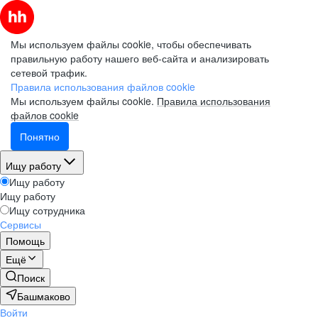
Мы используем файлы cookie, чтобы обеспечивать
правильную работу нашего веб-сайта и анализировать
сетевой трафик.
Правила использования файлов cookie
Мы используем файлы cookie.
Правила использования
файлов cookie
Понятно
Ищу работу
Ищу работу
Ищу работу
Ищу сотрудника
Сервисы
Помощь
Ещё
Поиск
Башмаково
Войти