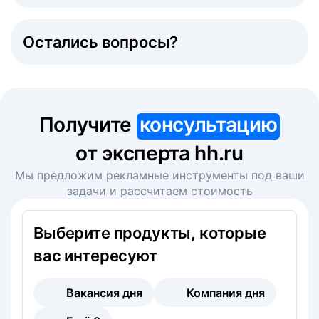
Остались вопросы?
Получите
консультацию
от эксперта hh.ru
Мы предложим рекламные инструменты под ваши
задачи и рассчитаем стоимость
Выберите продукты, которые
вас интересуют
Вакансия дня
Компания дня