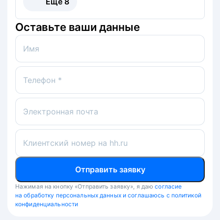
Ещё
8
Оставьте ваши данные
Имя
Телефон *
Электронная почта
Клиентский номер на hh.ru
Отправить заявку
Нажимая на кнопку «Отправить заявку», я даю
согласие
на обработку персональных данных и соглашаюсь с политикой
конфиденциальности