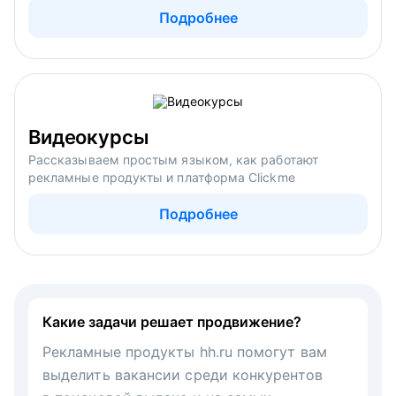
Подробнее
Видеокурсы
Рассказываем простым языком, как работают
рекламные продукты и платформа Clickme
Подробнее
Какие задачи решает продвижение?
Рекламные продукты hh.ru помогут вам
выделить вакансии среди конкурентов