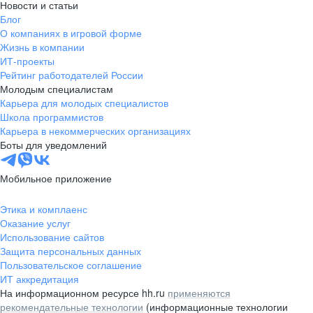
Новости и статьи
Блог
О компаниях в игровой форме
Жизнь в компании
ИТ-проекты
Рейтинг работодателей России
Молодым специалистам
Карьера для молодых специалистов
Школа программистов
Карьера в некоммерческих организациях
Боты для уведомлений
Мобильное приложение
Этика и комплаенс
Оказание услуг
Использование сайтов
Защита персональных данных
Пользовательское соглашение
ИТ аккредитация
На информационном ресурсе hh.ru
применяются
рекомендательные технологии
(информационные технологии