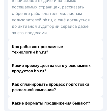
в поисковой выдаче и на самых
посещаемых страницах, рассказать
о бренде работодателя миллионам
пользователей hh.ru, а ещё дотянуться
до активной аудитории сервиса даже
за его пределами.
Как работают рекламные
технологии hh.ru?
Какие преимущества есть у рекламных
продуктов hh.ru?
Как спланировать процесс подготовки
рекламной кампании?
Какие форматы продвижения бывают?