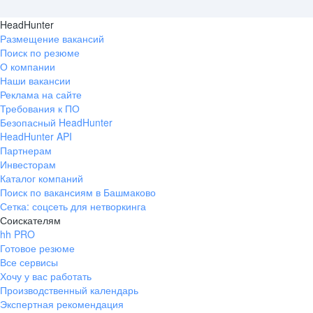
HeadHunter
Размещение вакансий
Поиск по резюме
О компании
Наши вакансии
Реклама на сайте
Требования к ПО
Безопасный HeadHunter
HeadHunter API
Партнерам
Инвесторам
Каталог компаний
Поиск по вакансиям в Башмаково
Сетка: соцсеть для нетворкинга
Соискателям
hh PRO
Готовое резюме
Все сервисы
Хочу у вас работать
Производственный календарь
Экспертная рекомендация