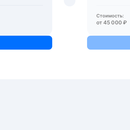
Стоимость:
от 45 000 ₽