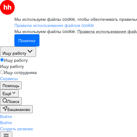
Мы используем файлы cookie, чтобы обеспечивать правильн
Правила использования файлов cookie
Мы используем файлы cookie.
Правила использования файл
Понятно
Ищу работу
Ищу работу
Ищу работу
Ищу сотрудника
Сервисы
Помощь
Ещё
Поиск
Башмаково
Войти
Войти
Создать резюме