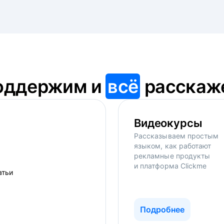
оддержим и
всё
расскаж
Видеокурсы
Рассказываем простым
языком, как работают
рекламные продукты
и платформа Clickme
Подробнее