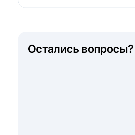
Остались вопросы?