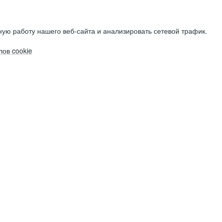
ую работу нашего веб-сайта и анализировать сетевой трафик.
ов cookie