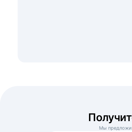
Получи
Мы предложим