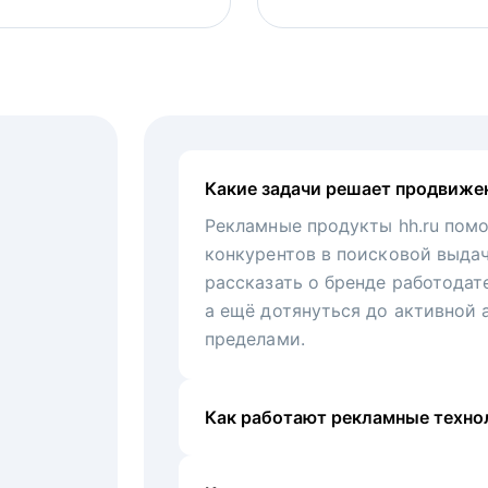
Какие задачи решает продвиже
Рекламные продукты hh.ru помо
конкурентов в поисковой выда
рассказать о бренде работодат
а ещё дотянуться до активной 
пределами.
Как работают рекламные технол