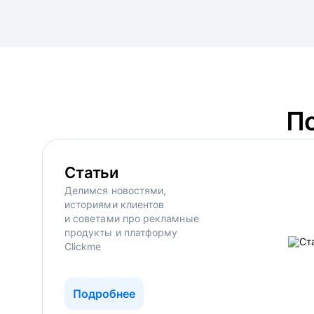
П
Статьи
Делимся новостями,
историями клиентов
и советами про рекламные
продукты и платформу
Clickme
Подробнее