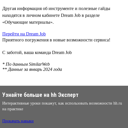
Другая информация об инструменте и полезные гайды
находятся в личном кабинете Dream Job в разделе
«Обучающие материалы».
Перейти на Dream Job
Приятного погружения в новые возможности сервиса!
С заботой, ваша команда Dream Job
* По данным SimilarWeb
** Данные за январь 2024 года
Узнайте больше на hh Эксперт
Интерактивные уроки покажут, как использовать возможности hh.ru
на практике
Прокачать навыки