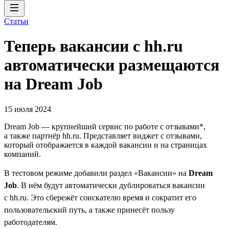
Статьи
Теперь вакансии с hh.ru
автоматически размещаются
на Dream Job
15 июля 2024
Dream Job — крупнейший сервис по работе с отзывами*,
а также партнёр hh.ru. Представляет виджет с отзывами,
который отображается в каждой вакансии и на страницах
компаний.
В тестовом режиме добавили раздел «Вакансии» на
Dream
Job
. В нём будут автоматически дублироваться вакансии
с hh.ru. Это сбережёт соискателю время и сократит его
пользовательский путь, а также принесёт пользу
работодателям.