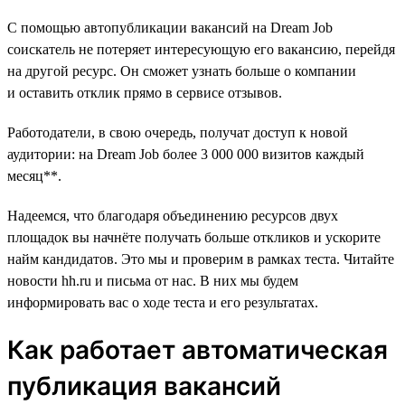
С помощью автопубликации вакансий на Dream Job
соискатель не потеряет интересующую его вакансию, перейдя
на другой ресурс. Он сможет узнать больше о компании
и оставить отклик прямо в сервисе отзывов.
Работодатели, в свою очередь, получат доступ к новой
аудитории: на Dream Job более 3 000 000 визитов каждый
месяц**.
Надеемся, что благодаря объединению ресурсов двух
площадок вы начнёте получать больше откликов и ускорите
найм кандидатов. Это мы и проверим в рамках теста. Читайте
новости hh.ru и письма от нас. В них мы будем
информировать вас о ходе теста и его результатах.
Как работает автоматическая
публикация вакансий