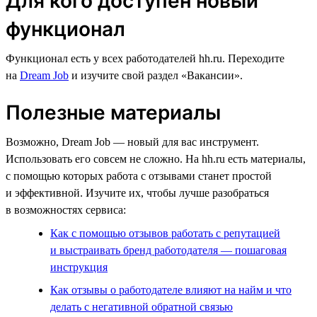
Для кого доступен новый
функционал
Функционал есть у всех работодателей hh.ru. Переходите
на
Dream Job
и изучите свой раздел «Вакансии».
Полезные материалы
Возможно, Dream Job — новый для вас инструмент.
Использовать его совсем не сложно. На hh.ru есть материалы,
с помощью которых работа с отзывами станет простой
и эффективной. Изучите их, чтобы лучше разобраться
в возможностях сервиса:
Как с помощью отзывов работать с репутацией
и выстраивать бренд работодателя — пошаговая
инструкция
Как отзывы о работодателе влияют на найм и что
делать с негативной обратной связью