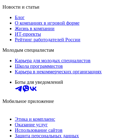
Новости и статьи
Блог
О компаниях в игровой форме
Жизнь в компании
ИТ-проекты
Рейтинг работодателей России
Молодым специалистам
Карьера для молодых специалистов
Школа программистов
Карьера в некоммерческих организациях
Боты для уведомлений
Мобильное приложение
Этика и комплаенс
Оказание услуг
Использование сайтов
Защита персональных данных