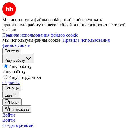
Мы используем файлы cookie, чтобы обеспечивать
правильную работу нашего веб-сайта и анализировать сетевой
трафик.
Правила использования файлов cookie
Мы используем файлы cookie.
Правила использования
файлов cookie
Понятно
Ищу работу
Ищу работу
Ищу работу
Ищу сотрудника
Сервисы
Помощь
Ещё
Поиск
Башмаково
Войти
Войти
Создать резюме