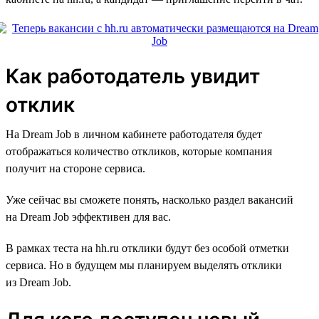
Как работодатель увидит
отклик
На Dream Job в личном кабинете работодателя будет
отображаться количество откликов, которые компания
получит на стороне сервиса.
Уже сейчас вы сможете понять, насколько раздел вакансий
на Dream Job эффективен для вас.
В рамках теста на hh.ru отклики будут без особой отметки
сервиса. Но в будущем мы планируем выделять отклики
из Dream Job.