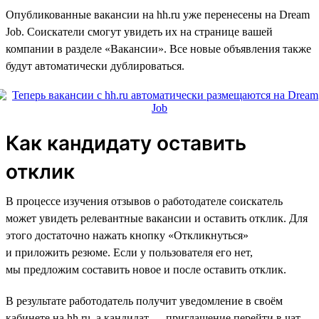
Опубликованные вакансии на hh.ru уже перенесены на Dream
Job. Соискатели смогут увидеть их на странице вашей
компании в разделе «Вакансии». Все новые объявления также
будут автоматически дублироваться.
Как кандидату оставить
отклик
В процессе изучения отзывов о работодателе соискатель
может увидеть релевантные вакансии и оставить отклик. Для
этого достаточно нажать кнопку «Откликнуться»
и приложить резюме. Если у пользователя его нет,
мы предложим составить новое и после оставить отклик.
В результате работодатель получит уведомление в своём
кабинете на hh.ru, а кандидат — приглашение перейти в чат.