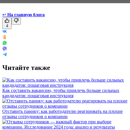
↩
На главную блога
4
Читайте также
Как составить вакансию, чтобы привлечь больше сильных
кандидатов: пошаговая инструкция
Отставить панику: как работодателю реагировать на плохие
отзывы сотрудников о компании