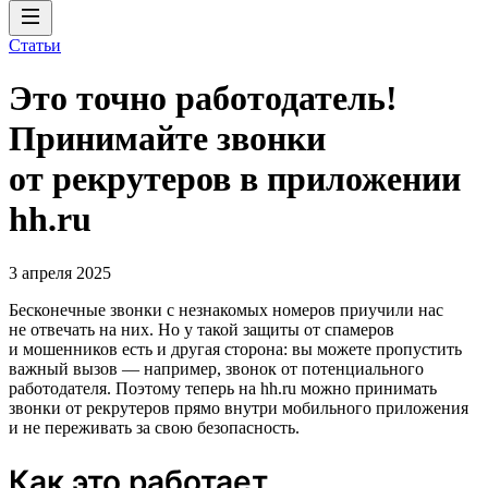
Статьи
Это точно работодатель!
Принимайте звонки
от рекрутеров в приложении
hh.ru
3 апреля 2025
Бесконечные звонки с незнакомых номеров приучили нас
не отвечать на них. Но у такой защиты от спамеров
и мошенников есть и другая сторона: вы можете пропустить
важный вызов — например, звонок от потенциального
работодателя. Поэтому теперь на hh.ru можно принимать
звонки от рекрутеров прямо внутри мобильного приложения
и не переживать за свою безопасность.
Как это работает