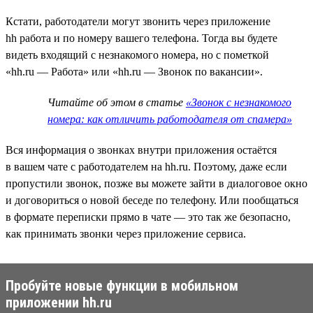
Кстати, работодатели могут звонить через приложение
hh работа и по номеру вашего телефона. Тогда вы будете
видеть входящий с незнакомого номера, но с пометкой
«hh.ru — Работа» или «hh.ru — Звонок по вакансии».
Читайте об этом в статье
«Звонок с незнакомого
номера: как отличить работодателя от спамера»
Вся информация о звонках внутри приложения остаётся
в вашем чате с работодателем на hh.ru. Поэтому, даже если
пропустили звонок, позже вы можете зайти в диалоговое окно
и договориться о новой беседе по телефону. Или пообщаться
в формате переписки прямо в чате — это так же безопасно,
как принимать звонки через приложение сервиса.
Пробуйте новые функции в мобильном
приложении hh.ru