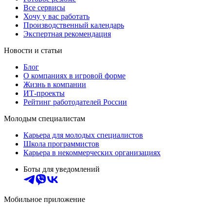
Все сервисы
Хочу у вас работать
Производственный календарь
Экспертная рекомендация
Новости и статьи
Блог
О компаниях в игровой форме
Жизнь в компании
ИТ-проекты
Рейтинг работодателей России
Молодым специалистам
Карьера для молодых специалистов
Школа программистов
Карьера в некоммерческих организациях
Боты для уведомлений
Мобильное приложение