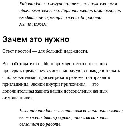
Работодатели могут по-прежнему пользоваться
обычными звонками. Гарантировать безопасность
входящих не через приложение hh работа
мы не можем.
Зачем это нужно
Ответ простой — для большей надёжности.
Все работодатели на hh.ru проходят несколько этапов
проверки, прежде чем смогут напрямую взаимодействовать
с пользователями, просматривать резюме и отправлять
приглашения. Звонки внутри приложения — это
дополнительная защита ваших персональных данных
от мошенников.
Если работодатель звонит вам внутри приложения,
вы можете быть уверены, что с вами хотят
связаться по работе.