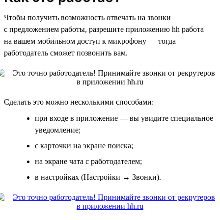
Чтобы получить возможность отвечать на звонки
с предложением работы, разрешите приложению hh работа
на вашем мобильном доступ к микрофону — тогда
работодатель сможет позвонить вам.
Сделать это можно несколькими способами:
при входе в приложение — вы увидите специальное
уведомление;
с карточки на экране поиска;
на экране чата с работодателем;
в настройках (Настройки → Звонки).