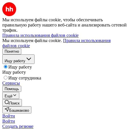
Мы используем файлы cookie, чтобы обеспечивать
правильную работу нашего веб-сайта и анализировать сетевой
трафик.
Правила использования файлов cookie
Мы используем файлы cookie.
Правила использования
файлов cookie
Понятно
Ищу работу
Ищу работу
Ищу работу
Ищу сотрудника
Сервисы
Помощь
Ещё
Поиск
Башмаково
Войти
Войти
Создать резюме