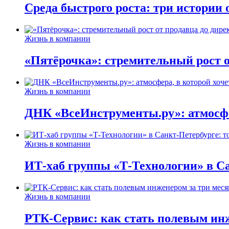
Среда быстрого роста: три истории
Жизнь в компании
«Пятёрочка»: стремительный рост о
Жизнь в компании
ДНК «ВсеИнструменты.ру»: атмосфер
Жизнь в компании
ИТ-хаб группы «Т-Технологии» в Са
Жизнь в компании
РТК-Сервис: как стать полевым инж