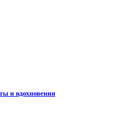
оты и вдохновения