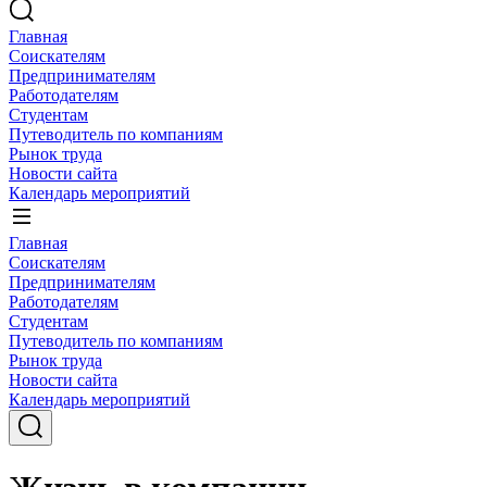
Главная
Соискателям
Предпринимателям
Работодателям
Студентам
Путеводитель по компаниям
Рынок труда
Новости сайта
Календарь мероприятий
Главная
Соискателям
Предпринимателям
Работодателям
Студентам
Путеводитель по компаниям
Рынок труда
Новости сайта
Календарь мероприятий