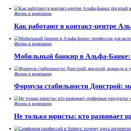
Жизнь в компании
Как работают в контакт-центре Ал
Жизнь в компании
Мобильный банкир в Альфа-Банке:
Жизнь в компании
Формула стабильности Донстрой: ма
Жизнь в компании
Не только юристы: кто развивает ц