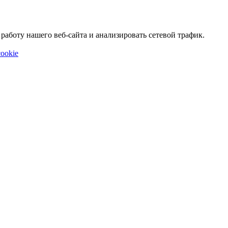
аботу нашего веб-сайта и анализировать сетевой трафик.
ookie