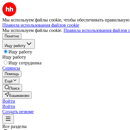
Мы используем файлы cookie, чтобы обеспечивать правильную р
Правила использования файлов cookie
Мы используем файлы cookie.
Правила использования файлов c
Понятно
Ищу работу
Ищу работу
Ищу работу
Ищу сотрудника
Сервисы
Помощь
Ещё
Поиск
Башмаково
Войти
Войти
Создать резюме
Все разделы