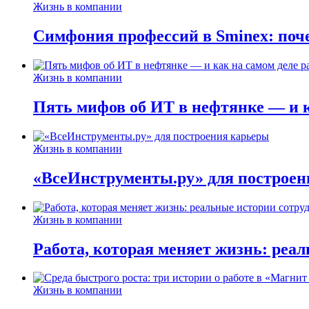
Жизнь в компании
Симфония профессий в Sminex: поче
Жизнь в компании
Пять мифов об ИТ в нефтянке — и ка
Жизнь в компании
«ВсеИнструменты.ру» для построен
Жизнь в компании
Работа, которая меняет жизнь: реа
Жизнь в компании