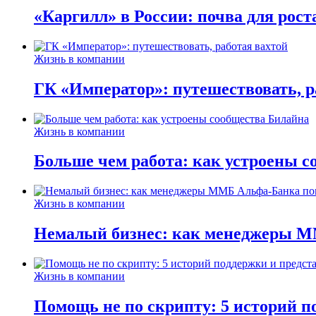
«Каргилл» в России: почва для рост
Жизнь в компании
ГК «Император»: путешествовать, р
Жизнь в компании
Больше чем работа: как устроены 
Жизнь в компании
Немалый бизнес: как менеджеры М
Жизнь в компании
Помощь не по скрипту: 5 историй п