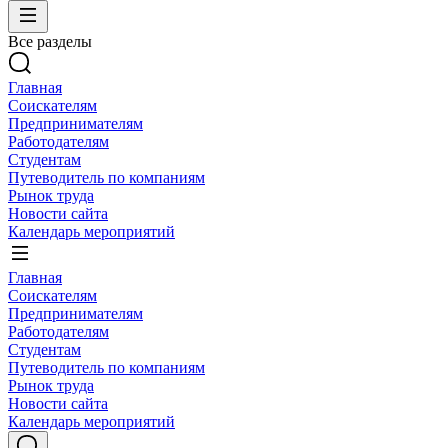
Все разделы
Главная
Соискателям
Предпринимателям
Работодателям
Студентам
Путеводитель по компаниям
Рынок труда
Новости сайта
Календарь мероприятий
Главная
Соискателям
Предпринимателям
Работодателям
Студентам
Путеводитель по компаниям
Рынок труда
Новости сайта
Календарь мероприятий