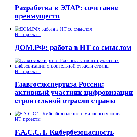
Разработка в ЭЛАР: сочетание
преимуществ
ИТ-проекты
ДОМ.РФ: работа в ИТ со смыслом
ИТ-проекты
Главгосэкспертиза России:
активный участник цифровизации
строительной отрасли страны
ИТ-проекты
F.A.C.C.T. Кибербезопасность