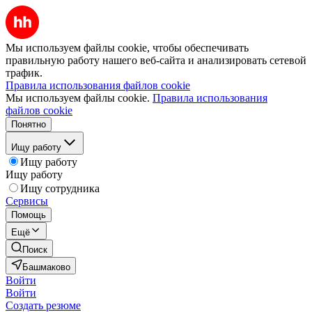
Мы используем файлы cookie, чтобы обеспечивать
правильную работу нашего веб-сайта и анализировать сетевой
трафик.
Правила использования файлов cookie
Мы используем файлы cookie.
Правила использования
файлов cookie
Понятно
Ищу работу
Ищу работу
Ищу работу
Ищу сотрудника
Сервисы
Помощь
Ещё
Поиск
Башмаково
Войти
Войти
Создать резюме