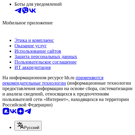
Боты для уведомлений
Мобильное приложение
Этика и комплаенс
Оказание услуг
Использование сайтов
Защита персональных данных
Пользовательское соглашение
ИТ аккредитация
На информационном ресурсе hh.ru
применяются
рекомендательные технологии
(информационные технологии
предоставления информации на основе сбора, систематизации
и анализа сведений, относящихся к предпочтениям
пользователей сети «Интернет», находящихся на территории
Российской Федерации)
Русский