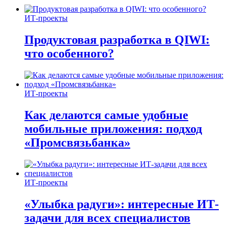
ИТ-проекты
Продуктовая разработка в QIWI:
что особенного?
ИТ-проекты
Как делаются самые удобные
мобильные приложения: подход
«Промсвязьбанка»
ИТ-проекты
«Улыбка радуги»: интересные ИТ-
задачи для всех специалистов