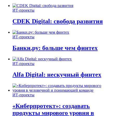
ИТ-проекты
CDEK Digital: свобода развития
ИТ-проекты
Банки.ру: больше чем финтех
ИТ-проекты
Alfa Digital: нескучный финтех
ИТ-проекты
«Киберпротект»: создавать
продукты мирового уровня в