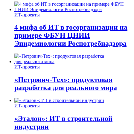
ИТ-проекты
4 мифа об ИТ в госорганизации на
примере ФБУН ЦНИИ
Эпидемиологии Роспотребнадзора
ИТ-проекты
«Петрович-Тех»: продуктовая
разработка для реального мира
ИТ-проекты
«Эталон»: ИТ в строительной
индустрии