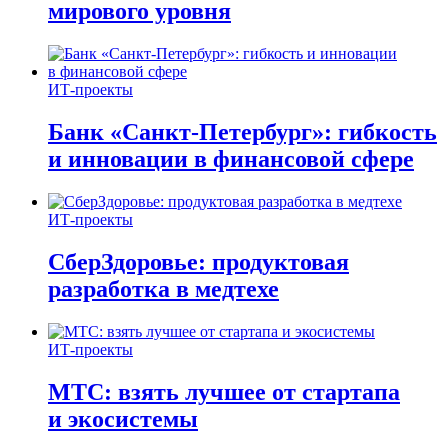
мирового уровня
ИТ-проекты
Банк «Санкт-Петербург»: гибкость
и инновации в финансовой сфере
ИТ-проекты
СберЗдоровье: продуктовая
разработка в медтехе
ИТ-проекты
МТС: взять лучшее от стартапа
и экосистемы