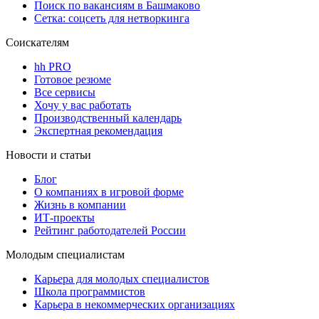
Поиск по вакансиям в Башмаково
Сетка: соцсеть для нетворкинга
Соискателям
hh PRO
Готовое резюме
Все сервисы
Хочу у вас работать
Производственный календарь
Экспертная рекомендация
Новости и статьи
Блог
О компаниях в игровой форме
Жизнь в компании
ИТ-проекты
Рейтинг работодателей России
Молодым специалистам
Карьера для молодых специалистов
Школа программистов
Карьера в некоммерческих организациях