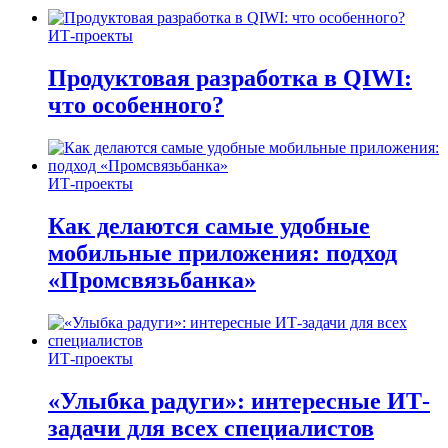
ИТ-проекты
Продуктовая разработка в QIWI:
что особенного?
ИТ-проекты
Как делаются самые удобные
мобильные приложения: подход
«Промсвязьбанка»
ИТ-проекты
«Улыбка радуги»: интересные ИТ-
задачи для всех специалистов