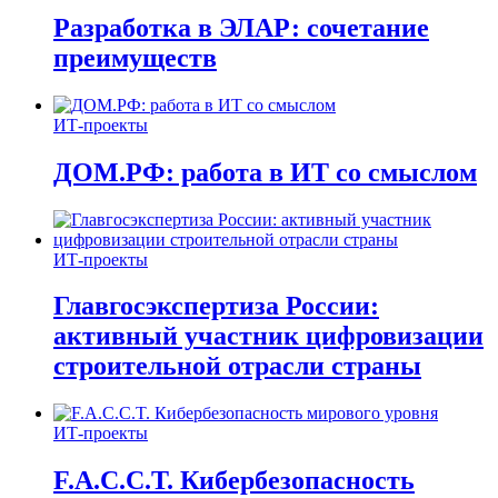
Разработка в ЭЛАР: сочетание
преимуществ
ИТ-проекты
ДОМ.РФ: работа в ИТ со смыслом
ИТ-проекты
Главгосэкспертиза России:
активный участник цифровизации
строительной отрасли страны
ИТ-проекты
F.A.C.C.T. Кибербезопасность