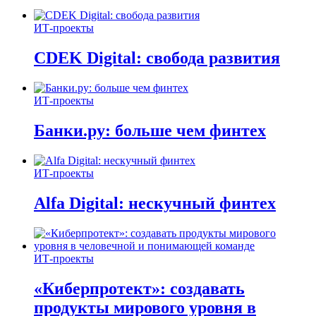
ИТ-проекты
CDEK Digital: свобода развития
ИТ-проекты
Банки.ру: больше чем финтех
ИТ-проекты
Alfa Digital: нескучный финтех
ИТ-проекты
«Киберпротект»: создавать
продукты мирового уровня в