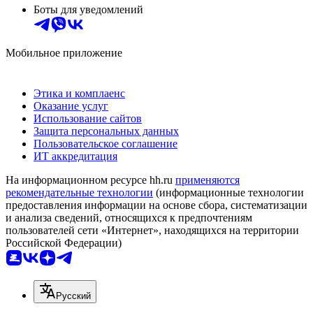
Боты для уведомлений
Мобильное приложение
Этика и комплаенс
Оказание услуг
Использование сайтов
Защита персональных данных
Пользовательское соглашение
ИТ аккредитация
На информационном ресурсе hh.ru
применяются
рекомендательные технологии
(информационные технологии
предоставления информации на основе сбора, систематизации
и анализа сведений, относящихся к предпочтениям
пользователей сети «Интернет», находящихся на территории
Российской Федерации)
Русский