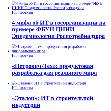
ИТ-проекты
4 мифа об ИТ в госорганизации на
примере ФБУН ЦНИИ
Эпидемиологии Роспотребнадзора
ИТ-проекты
«Петрович-Тех»: продуктовая
разработка для реального мира
ИТ-проекты
«Эталон»: ИТ в строительной
индустрии