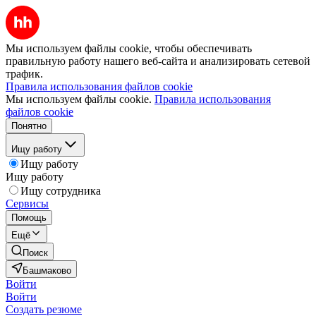
Мы используем файлы cookie, чтобы обеспечивать
правильную работу нашего веб-сайта и анализировать сетевой
трафик.
Правила использования файлов cookie
Мы используем файлы cookie.
Правила использования
файлов cookie
Понятно
Ищу работу
Ищу работу
Ищу работу
Ищу сотрудника
Сервисы
Помощь
Ещё
Поиск
Башмаково
Войти
Войти
Создать резюме