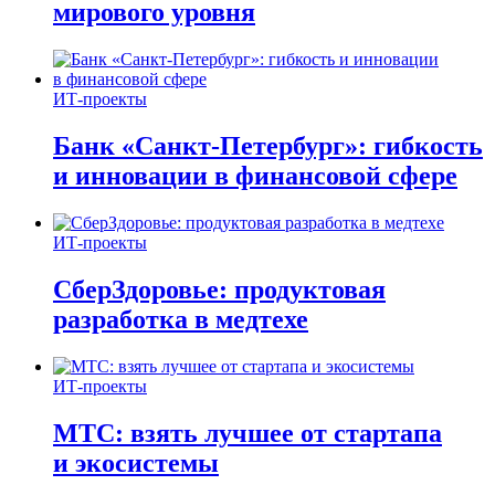
мирового уровня
ИТ-проекты
Банк «Санкт-Петербург»: гибкость
и инновации в финансовой сфере
ИТ-проекты
СберЗдоровье: продуктовая
разработка в медтехе
ИТ-проекты
МТС: взять лучшее от стартапа
и экосистемы