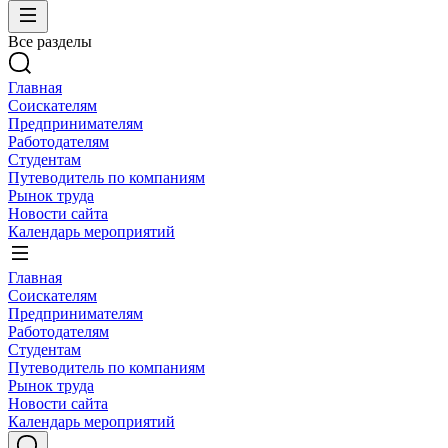
Все разделы
Главная
Соискателям
Предпринимателям
Работодателям
Студентам
Путеводитель по компаниям
Рынок труда
Новости сайта
Календарь мероприятий
Главная
Соискателям
Предпринимателям
Работодателям
Студентам
Путеводитель по компаниям
Рынок труда
Новости сайта
Календарь мероприятий