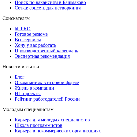
Поиск по вакансиям в Башмаково
Сетка: соцсеть для нетворкинга
Соискателям
hh PRO
Готовое резюме
Все сервисы
Хочу у вас работать
Производственный календарь
Экспертная рекомендация
Новости и статьи
Блог
О компаниях в игровой форме
Жизнь в компании
ИТ-проекты
Рейтинг работодателей России
Молодым специалистам
Карьера для молодых специалистов
Школа программистов
Карьера в некоммерческих организациях