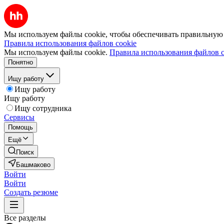
Мы используем файлы cookie, чтобы обеспечивать правильную р
Правила использования файлов cookie
Мы используем файлы cookie.
Правила использования файлов c
Понятно
Ищу работу
Ищу работу
Ищу работу
Ищу сотрудника
Сервисы
Помощь
Ещё
Поиск
Башмаково
Войти
Войти
Создать резюме
Все разделы