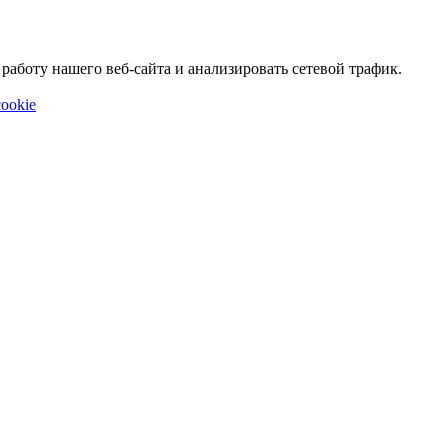
аботу нашего веб-сайта и анализировать сетевой трафик.
ookie