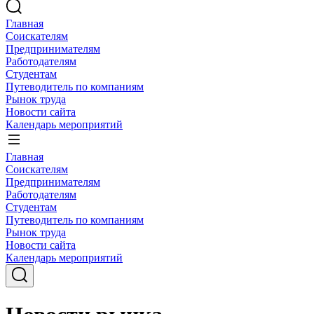
Главная
Соискателям
Предпринимателям
Работодателям
Студентам
Путеводитель по компаниям
Рынок труда
Новости сайта
Календарь мероприятий
Главная
Соискателям
Предпринимателям
Работодателям
Студентам
Путеводитель по компаниям
Рынок труда
Новости сайта
Календарь мероприятий