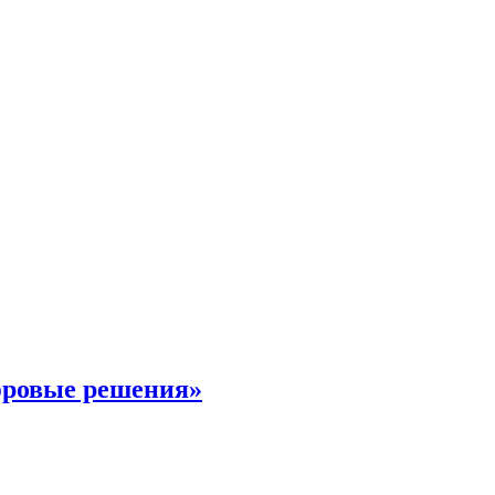
фровые решения»