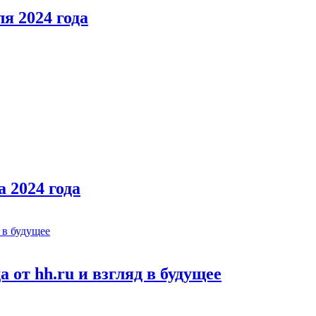
я 2024 года
 2024 года
 от hh.ru и взгляд в будущее