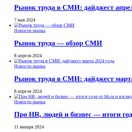
Рынок труда в СМИ: дайджест апрел
7 мая 2024
Новости рынка
Рынок труда — обзор СМИ
8 апреля 2024
Новости рынка
Рынок труда в СМИ: дайджест марта
8 апреля 2024
Новости рынка
Про HR, людей и бизнес — итоги года
11 января 2024