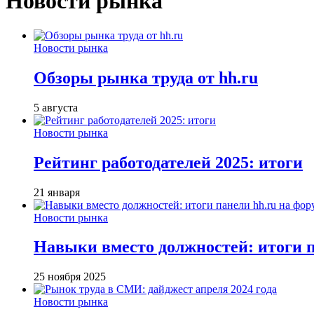
Новости рынка
Новости рынка
Обзоры рынка труда от hh.ru
5 августа
Новости рынка
Рейтинг работодателей 2025: итоги
21 января
Новости рынка
Навыки вместо должностей: итоги
25 ноября 2025
Новости рынка