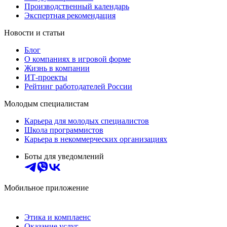
Производственный календарь
Экспертная рекомендация
Новости и статьи
Блог
О компаниях в игровой форме
Жизнь в компании
ИТ-проекты
Рейтинг работодателей России
Молодым специалистам
Карьера для молодых специалистов
Школа программистов
Карьера в некоммерческих организациях
Боты для уведомлений
Мобильное приложение
Этика и комплаенс
Оказание услуг