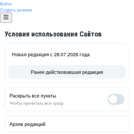
Войти
Создать резюме
Условия использования Сайтов
Новая редакция с 28.07.2026 года
Ранее действовавшая редакция
Раскрыть все пункты
Чтобы прочитать всё сразу
Архив редакций