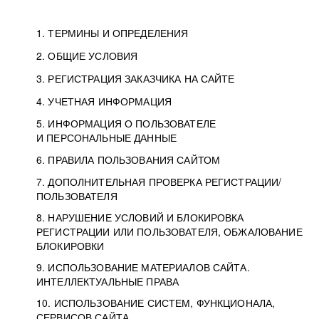
1. ТЕРМИНЫ И ОПРЕДЕЛЕНИЯ
2. ОБЩИЕ УСЛОВИЯ
3. РЕГИСТРАЦИЯ ЗАКАЗЧИКА НА САЙТЕ
4. УЧЕТНАЯ ИНФОРМАЦИЯ
5. ИНФОРМАЦИЯ О ПОЛЬЗОВАТЕЛЕ
И ПЕРСОНАЛЬНЫЕ ДАННЫЕ
6. ПРАВИЛА ПОЛЬЗОВАНИЯ САЙТОМ
7. ДОПОЛНИТЕЛЬНАЯ ПРОВЕРКА РЕГИСТРАЦИИ/
ПОЛЬЗОВАТЕЛЯ
8. НАРУШЕНИЕ УСЛОВИЙ И БЛОКИРОВКА
РЕГИСТРАЦИИ ИЛИ ПОЛЬЗОВАТЕЛЯ, ОБЖАЛОВАНИЕ
БЛОКИРОВКИ
9. ИСПОЛЬЗОВАНИЕ МАТЕРИАЛОВ САЙТА.
ИНТЕЛЛЕКТУАЛЬНЫЕ ПРАВА
10. ИСПОЛЬЗОВАНИЕ СИСТЕМ, ФУНКЦИОНАЛА,
СЕРВИСОВ САЙТА