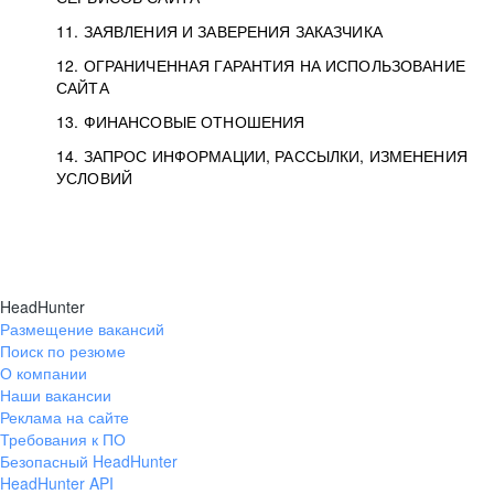
11. ЗАЯВЛЕНИЯ И ЗАВЕРЕНИЯ ЗАКАЗЧИКА
12. ОГРАНИЧЕННАЯ ГАРАНТИЯ НА ИСПОЛЬЗОВАНИЕ
САЙТА
13. ФИНАНСОВЫЕ ОТНОШЕНИЯ
14. ЗАПРОС ИНФОРМАЦИИ, РАССЫЛКИ, ИЗМЕНЕНИЯ
УСЛОВИЙ
HeadHunter
Размещение вакансий
Поиск по резюме
О компании
Наши вакансии
Реклама на сайте
Требования к ПО
Безопасный HeadHunter
HeadHunter API