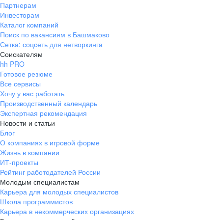
Партнерам
Инвесторам
Каталог компаний
Поиск по вакансиям в Башмаково
Сетка: соцсеть для нетворкинга
Соискателям
hh PRO
Готовое резюме
Все сервисы
Хочу у вас работать
Производственный календарь
Экспертная рекомендация
Новости и статьи
Блог
О компаниях в игровой форме
Жизнь в компании
ИТ-проекты
Рейтинг работодателей России
Молодым специалистам
Карьера для молодых специалистов
Школа программистов
Карьера в некоммерческих организациях