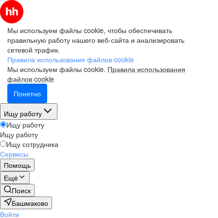
Мы используем файлы cookie, чтобы обеспечивать
правильную работу нашего веб-сайта и анализировать
сетевой трафик.
Правила использования файлов cookie
Мы используем файлы cookie.
Правила использования
файлов cookie
Понятно
Ищу работу
Ищу работу
Ищу работу
Ищу сотрудника
Сервисы
Помощь
Ещё
Поиск
Башмаково
Войти