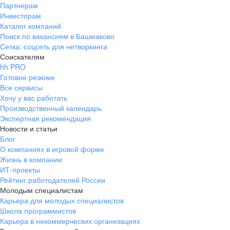
Партнерам
Инвесторам
Каталог компаний
Поиск по вакансиям в Башмаково
Сетка: соцсеть для нетворкинга
Соискателям
hh PRO
Готовое резюме
Все сервисы
Хочу у вас работать
Производственный календарь
Экспертная рекомендация
Новости и статьи
Блог
О компаниях в игровой форме
Жизнь в компании
ИТ-проекты
Рейтинг работодателей России
Молодым специалистам
Карьера для молодых специалистов
Школа программистов
Карьера в некоммерческих организациях