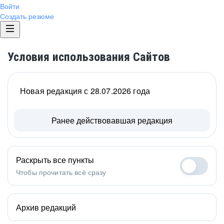
Войти
Создать резюме
Условия использования Сайтов
Новая редакция с 28.07.2026 года
Ранее действовавшая редакция
Раскрыть все пункты
Чтобы прочитать всё сразу
Архив редакций