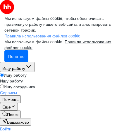
Мы используем файлы cookie, чтобы обеспечивать
правильную работу нашего веб-сайта и анализировать
сетевой трафик.
Правила использования файлов cookie
Мы используем файлы cookie.
Правила использования
файлов cookie
Понятно
Ищу работу
Ищу работу
Ищу работу
Ищу сотрудника
Сервисы
Помощь
Ещё
Поиск
Башмаково
Войти