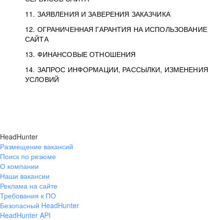
11. ЗАЯВЛЕНИЯ И ЗАВЕРЕНИЯ ЗАКАЗЧИКА
12. ОГРАНИЧЕННАЯ ГАРАНТИЯ НА ИСПОЛЬЗОВАНИЕ
САЙТА
13. ФИНАНСОВЫЕ ОТНОШЕНИЯ
14. ЗАПРОС ИНФОРМАЦИИ, РАССЫЛКИ, ИЗМЕНЕНИЯ
УСЛОВИЙ
HeadHunter
Размещение вакансий
Поиск по резюме
О компании
Наши вакансии
Реклама на сайте
Требования к ПО
Безопасный HeadHunter
HeadHunter API