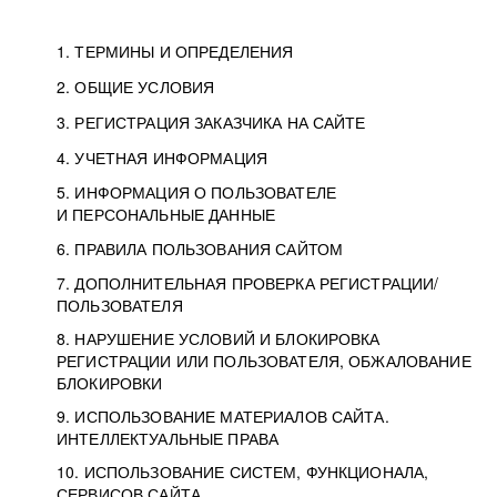
1. ТЕРМИНЫ И ОПРЕДЕЛЕНИЯ
2. ОБЩИЕ УСЛОВИЯ
3. РЕГИСТРАЦИЯ ЗАКАЗЧИКА НА САЙТЕ
4. УЧЕТНАЯ ИНФОРМАЦИЯ
5. ИНФОРМАЦИЯ О ПОЛЬЗОВАТЕЛЕ
И ПЕРСОНАЛЬНЫЕ ДАННЫЕ
6. ПРАВИЛА ПОЛЬЗОВАНИЯ САЙТОМ
7. ДОПОЛНИТЕЛЬНАЯ ПРОВЕРКА РЕГИСТРАЦИИ/
ПОЛЬЗОВАТЕЛЯ
8. НАРУШЕНИЕ УСЛОВИЙ И БЛОКИРОВКА
РЕГИСТРАЦИИ ИЛИ ПОЛЬЗОВАТЕЛЯ, ОБЖАЛОВАНИЕ
БЛОКИРОВКИ
9. ИСПОЛЬЗОВАНИЕ МАТЕРИАЛОВ САЙТА.
ИНТЕЛЛЕКТУАЛЬНЫЕ ПРАВА
10. ИСПОЛЬЗОВАНИЕ СИСТЕМ, ФУНКЦИОНАЛА,
СЕРВИСОВ САЙТА