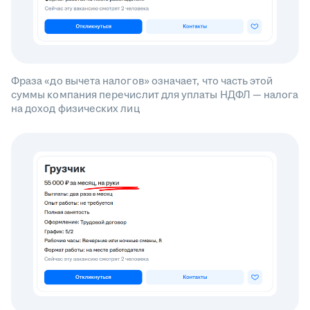
Фраза «до вычета налогов» означает, что часть этой
суммы компания перечислит для уплаты НДФЛ — налога
на доход физических лиц