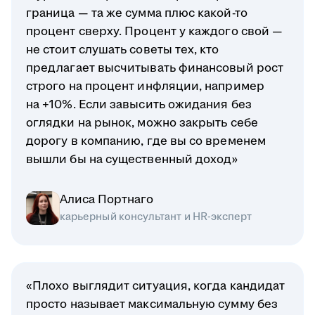
граница — та же сумма плюс какой-то
процент сверху. Процент у каждого свой —
не стоит слушать советы тех, кто
предлагает высчитывать финансовый рост
строго на процент инфляции, например
на +10%. Если завысить ожидания без
оглядки на рынок, можно закрыть себе
дорогу в компанию, где вы со временем
вышли бы на существенный доход»
Алиса Портнаго
карьерный консультант и HR-эксперт
«Плохо выглядит ситуация, когда кандидат
просто называет максимальную сумму без