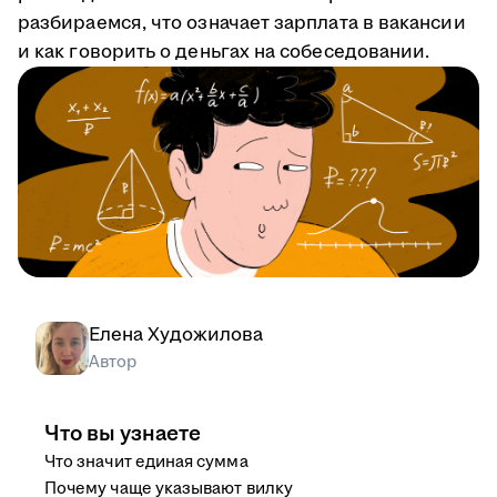
разбираемся, что означает зарплата в вакансии
и как говорить о деньгах на собеседовании.
Елена Художилова
Автор
Что вы узнаете
Что значит единая сумма
Почему чаще указывают вилку