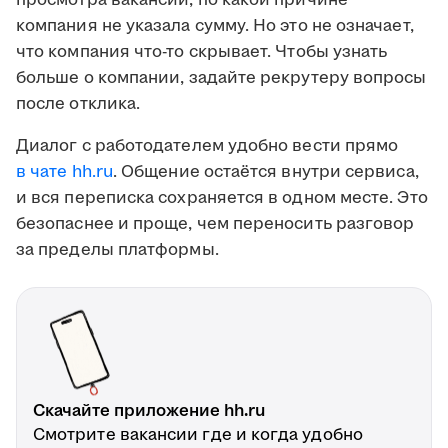
просмотра вакансии, по какой причине
компания не указала сумму. Но это не означает,
что компания что-то скрывает. Чтобы узнать
больше о компании, задайте рекрутеру вопросы
после отклика.
Диалог с работодателем удобно вести прямо
в чате hh.ru
. Общение остаётся внутри сервиса,
и вся переписка сохраняется в одном месте. Это
безопаснее и проще, чем переносить разговор
за пределы платформы.
Скачайте приложение hh.ru
Смотрите вакансии где и когда удобно