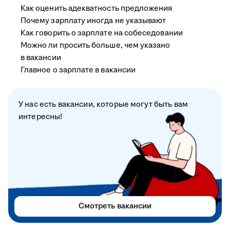
Как оценить адекватность предложения
Почему зарплату иногда не указывают
Как говорить о зарплате на собеседовании
Можно ли просить больше, чем указано
в вакансии
Главное о зарплате в вакансии
У нас есть вакансии, которые могут быть вам
интересны!
Смотреть вакансии