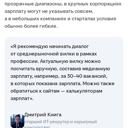
прозрачные диапазоны, в крупных корпорациях
зарплату могут не указывать совсем,
а в небольших компаниях и стартапах условия
обычно более гибкие.
«Я рекомендую начинать диалог
от среднерыночной вилки в рамках
профессии. Актуальную вилку можно
посчитать вручную, составив медианную
зарплату, например, за 30–40 вакансий,
в которых показана зарплата. Можно также
обратиться к сайтам — калькуляторам
зарплат».
Дмитрий Книга
старший ИТ-рекрутер и карьерный
консультант