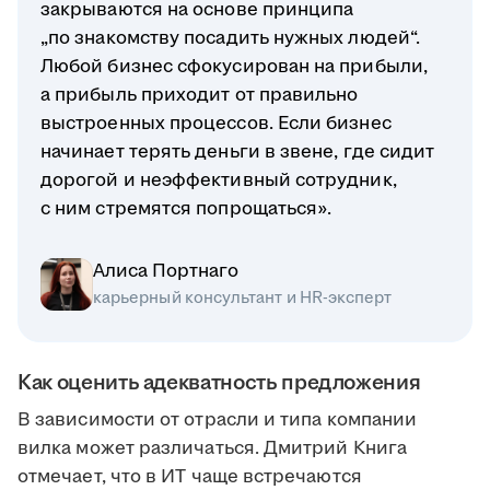
закрываются на основе принципа
„по знакомству посадить нужных людей“.
Любой бизнес сфокусирован на прибыли,
а прибыль приходит от правильно
выстроенных процессов. Если бизнес
начинает терять деньги в звене, где сидит
дорогой и неэффективный сотрудник,
с ним стремятся попрощаться».
Алиса Портнаго
карьерный консультант и HR-эксперт
Как оценить адекватность предложения
В зависимости от отрасли и типа компании
вилка может различаться. Дмитрий Книга
отмечает, что в ИТ чаще встречаются