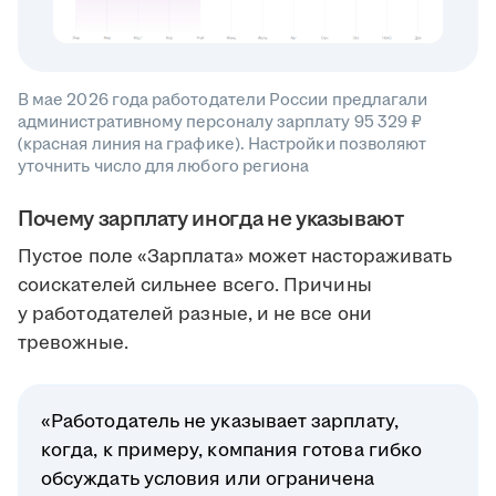
В мае 2026 года работодатели России предлагали
административному персоналу зарплату 95 329 ₽
(красная линия на графике). Настройки позволяют
уточнить число для любого региона
Почему зарплату иногда не указывают
Пустое поле «Зарплата» может настораживать
соискателей сильнее всего. Причины
у работодателей разные, и не все они
тревожные.
«Работодатель не указывает зарплату,
когда, к примеру, компания готова гибко
обсуждать условия или ограничена