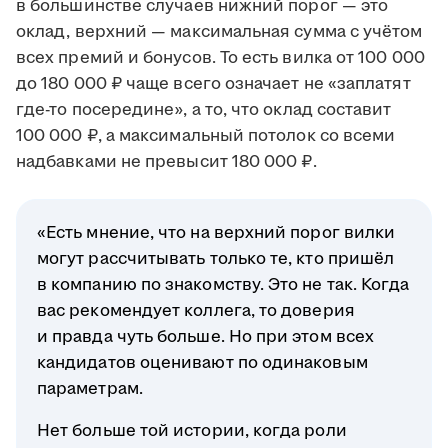
в большинстве случаев нижний порог — это
оклад, верхний — максимальная сумма с учётом
всех премий и бонусов. То есть вилка от 100 000
до 180 000 ₽ чаще всего означает не «заплатят
где-то посередине», а то, что оклад составит
100 000 ₽, а максимальный потолок со всеми
надбавками не превысит 180 000 ₽.
«Есть мнение, что на верхний порог вилки
могут рассчитывать только те, кто пришёл
в компанию по знакомству. Это не так. Когда
вас рекомендует коллега, то доверия
и правда чуть больше. Но при этом всех
кандидатов оценивают по одинаковым
параметрам.
Нет больше той истории, когда роли