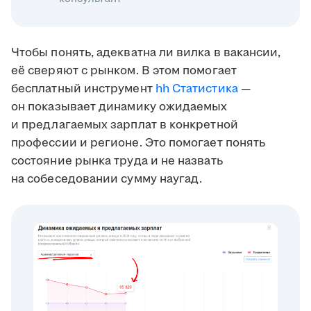
Чтобы понять, адекватна ли вилка в вакансии,
её сверяют с рынком. В этом помогает
бесплатный инструмент
hh Статистика
—
он показывает динамику ожидаемых
и предлагаемых зарплат в конкретной
профессии и регионе. Это помогает понять
состояние рынка труда и не назвать
на собеседовании сумму наугад.