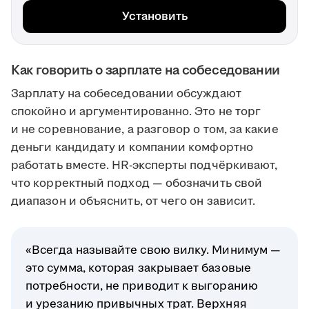
Установить
Как говорить о зарплате на собеседовании
Зарплату на собеседовании обсуждают
спокойно и аргументированно. Это не торг
и не соревнование, а разговор о том, за какие
деньги кандидату и компании комфортно
работать вместе. HR-эксперты подчёркивают,
что корректный подход — обозначить свой
диапазон и объяснить, от чего он зависит.
«Всегда называйте свою вилку. Минимум —
это сумма, которая закрывает базовые
потребности, не приводит к выгоранию
и урезанию привычных трат. Верхняя