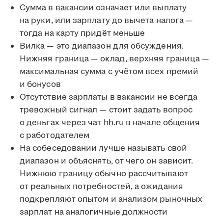
Сумма в вакансии означает или выплату
на руки, или зарплату до вычета налога —
тогда на карту придёт меньше
Вилка — это диапазон для обсуждения.
Нижняя граница — оклад, верхняя граница —
максимальная сумма с учётом всех премий
и бонусов
Отсутствие зарплаты в вакансии не всегда
тревожный сигнал — стоит задать вопрос
о деньгах через чат hh.ru в начале общения
с работодателем
На собеседовании лучше называть свой
диапазон и объяснять, от чего он зависит.
Нижнюю границу обычно рассчитывают
от реальных потребностей, а ожидания
подкрепляют опытом и анализом рыночных
зарплат на аналогичные должности