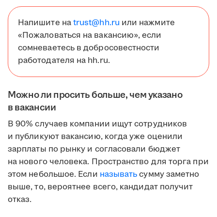
Напишите на
trust@hh.ru
или нажмите
«Пожаловаться на вакансию», если
сомневаетесь в добросовестности
работодателя на hh.ru.
Можно ли просить больше, чем указано
в вакансии
В 90% случаев компании ищут сотрудников
и публикуют вакансию, когда уже оценили
зарплаты по рынку и согласовали бюджет
на нового человека. Пространство для торга при
этом небольшое. Если
называть
сумму заметно
выше, то, вероятнее всего, кандидат получит
отказ.