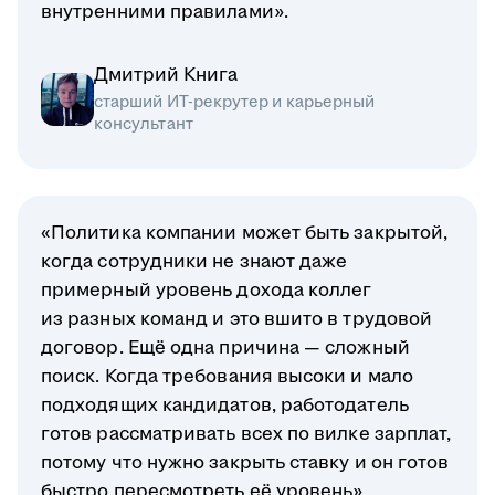
внутренними правилами».
Дмитрий Книга
старший ИТ-рекрутер и карьерный
консультант
«Политика компании может быть закрытой,
когда сотрудники не знают даже
примерный уровень дохода коллег
из разных команд и это вшито в трудовой
договор. Ещё одна причина — сложный
поиск. Когда требования высоки и мало
подходящих кандидатов, работодатель
готов рассматривать всех по вилке зарплат,
потому что нужно закрыть ставку и он готов
быстро пересмотреть её уровень».