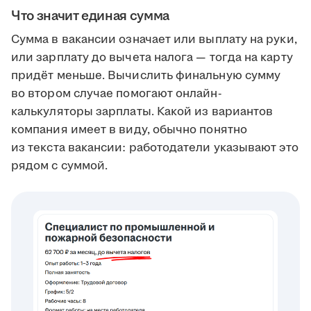
Что значит единая сумма
Сумма в вакансии означает или выплату на руки,
или зарплату до вычета налога — тогда на карту
придёт меньше. Вычислить финальную сумму
во втором случае помогают онлайн-
калькуляторы зарплаты. Какой из вариантов
компания имеет в виду, обычно понятно
из текста вакансии: работодатели указывают это
рядом с суммой.