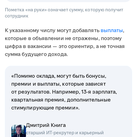
Пометка «на руки» означает сумму, которую получит
сотрудник
К указанному числу могут добавлять
выплаты
,
которые в объявлении не отражены, поэтому
цифра в вакансии — это ориентир, а не точная
сумма будущего дохода.
«Помимо оклада, могут быть бонусы,
премии и выплаты, которые зависят
от результатов. Например, 13-я зарплата,
квартальная премия, дополнительные
стимулирующие премии».
Дмитрий Книга
старший ИТ-рекрутер и карьерный