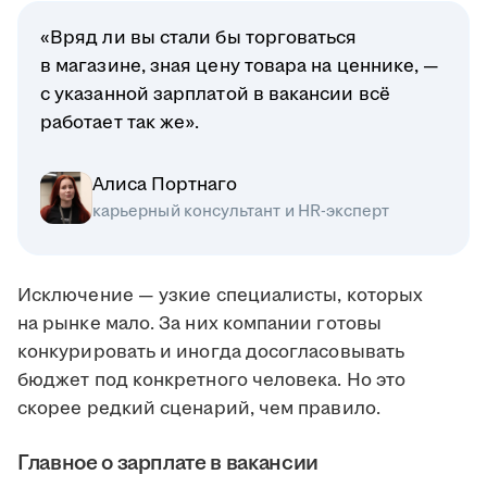
«Вряд ли вы стали бы торговаться
в магазине, зная цену товара на ценнике, —
с указанной зарплатой в вакансии всё
работает так же».
Алиса Портнаго
карьерный консультант и HR-эксперт
Исключение — узкие специалисты, которых
на рынке мало. За них компании готовы
конкурировать и иногда досогласовывать
бюджет под конкретного человека. Но это
скорее редкий сценарий, чем правило.
Главное о зарплате в вакансии