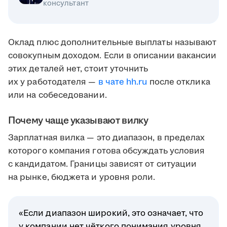
консультант
Оклад плюс дополнительные выплаты называют
совокупным доходом. Если в описании вакансии
этих деталей нет, стоит уточнить
их у работодателя —
в чате hh.ru
после отклика
или на собеседовании.
Почему чаще указывают вилку
Зарплатная вилка — это диапазон, в пределах
которого компания готова обсуждать условия
с кандидатом. Границы зависят от ситуации
на рынке, бюджета и уровня роли.
«Если диапазон широкий, это означает, что
у компании нет чёткого понимания уровня