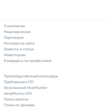
О компании
Наши вакансии
Партнерам
Реклама на сайте
Новости и статьи
Инвесторам
Кандидаты по профессиям
Производственный календарь
Требования к ПО
Безопасный HeadHunter
HeadHunter API
Поиск работы
Поиск по резюме