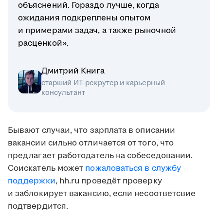
объяснений. Гораздо лучше, когда
ожидания подкреплены опытом
и примерами задач, а также рыночной
расценкой».
Дмитрий Книга
старший ИТ-рекрутер и карьерный
консультант
Бывают случаи, что зарплата в описании
вакансии сильно отличается от того, что
предлагает работодатель на собеседовании.
Соискатель может
пожаловаться в службу
поддержки
, hh.ru проведёт проверку
и заблокирует вакансию, если несоответсвие
подтвердится.