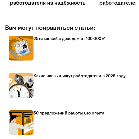
работодателя на надёжность
работодателе
Вам могут понравиться статьи:
25 вакансий с доходом от 100 000 ₽
Какие навыки ищут работодатели в 2026 году
30 предложений работы без опыта