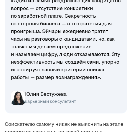
«Один из самых раздражающих кандидатов
вопрос — отсутствие конкретики
по заработной плате. Секретность
со стороны бизнеса — это стратегия для
проигрыша. Эйчары ежедневно тратят
часы на разговоры с кандидатами, но, как
только мы делаем предложение
и называем цифру, люди отказываются. Эту
неэффективность мы создаём сами, упорно
игнорируя главный критерий поиска
работы — размер вознаграждения».
Юлия Бестужева
карьерный консультант
Соискателю самому никак не выяснить на этапе