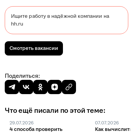
Ищите работу в надёжной компании на
hh.ru
Смотреть вакансии
Поделиться:
Что ещё писали по этой теме:
29.07.2026
07.07.2026
4 способа проверить
Как вычислить