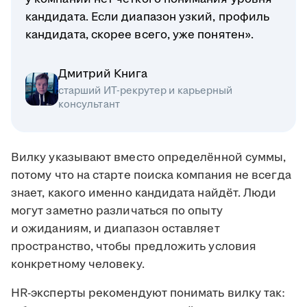
кандидата. Если диапазон узкий, профиль
кандидата, скорее всего, уже понятен».
Дмитрий Книга
старший ИТ-рекрутер и карьерный
консультант
Вилку указывают вместо определённой суммы,
потому что на старте поиска компания не всегда
знает, какого именно кандидата найдёт. Люди
могут заметно различаться по опыту
и ожиданиям, и диапазон оставляет
пространство, чтобы предложить условия
конкретному человеку.
HR-эксперты рекомендуют понимать вилку так: