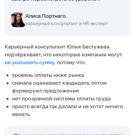
Алиса Портнаго
карьерный консультант и HR-эксперт
Карьерный консультант Юлия Бестужева
подчёркивает, что некоторые компании могут
не указывать сумму
, потому что:
уровень оплаты ниже рынка
сначала оценивают кандидата, потом
формируют предложение
нет прозрачной системы оплаты труда
просто всегда так делали и не хотят ничего
менять