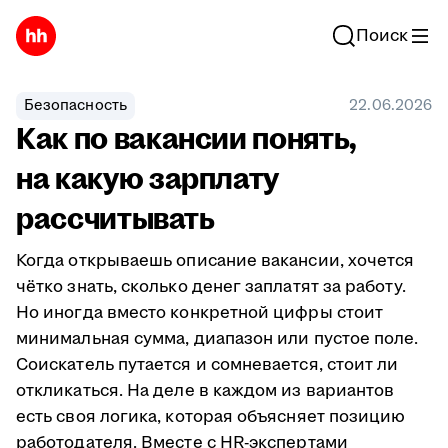
Поиск
Безопасность
22.06.2026
Как по вакансии понять,
на какую зарплату
рассчитывать
Когда открываешь описание вакансии, хочется
чётко знать, сколько денег заплатят за работу.
Но иногда вместо конкретной цифры стоит
минимальная сумма, диапазон или пустое поле.
Соискатель путается и сомневается, стоит ли
откликаться. На деле в каждом из вариантов
есть своя логика, которая объясняет позицию
работодателя. Вместе с HR-экспертами