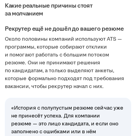
Какие реальные причины стоят
за молчанием
Рекрутер ещё не дошёл до вашего резюме
Около половины компаний используют ATS —
программы, которые собирают отклики
и помогают работать с большим потоком
резюме. Они не принимают решения
по кандидатам, а только выделяют анкеты,
которые формально подходят под требования
вакансии, чтобы рекрутер начал с них.
«История с полупустым резюме сейчас уже
не принесёт успеха. Для компании
резюме — это лицо кандидата, и если оно
заполнено с ошибками или в нём