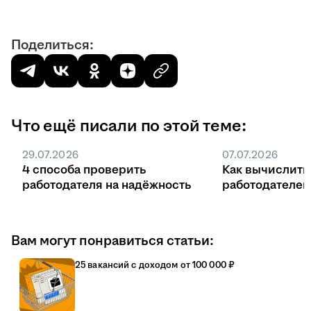
Поделиться:
Что ещё писали по этой теме:
29.07.2026
07.07.2026
4 способа проверить
Как вычислить
работодателя на надёжность
работодателе
Вам могут понравиться статьи:
25 вакансий с доходом от 100 000 ₽