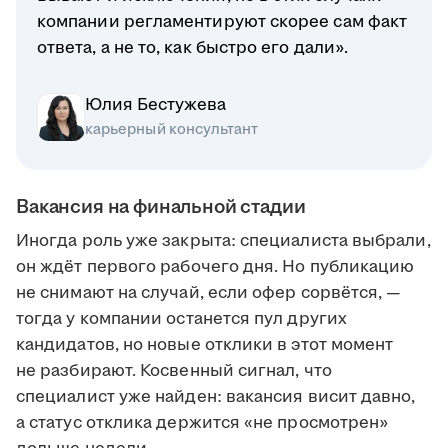
компании регламентируют скорее сам факт
ответа, а не то, как быстро его дали».
Юлия Бестужева
карьерный консультант
Вакансия на финальной стадии
Иногда роль уже закрыта: специалиста выбрали,
он ждёт первого рабочего дня. Но публикацию
не снимают на случай, если офер сорвётся, —
тогда у компании останется пул других
кандидатов, но новые отклики в этот момент
не разбирают. Косвенный сигнал, что
специалист уже найден: вакансия висит давно,
а статус отклика держится «не просмотрен»