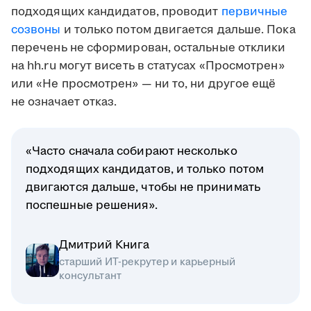
подходящих кандидатов, проводит
первичные
созвоны
и только потом двигается дальше. Пока
перечень не сформирован, остальные отклики
на hh.ru могут висеть в статусах «Просмотрен»
или «Не просмотрен» — ни то, ни другое ещё
не означает отказ.
«Часто сначала собирают несколько
подходящих кандидатов, и только потом
двигаются дальше, чтобы не принимать
поспешные решения».
Дмитрий Книга
старший ИТ-рекрутер и карьерный
консультант