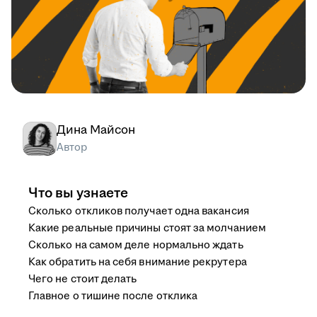
Дина Майсон
Автор
Что вы узнаете
Сколько откликов получает одна вакансия
Какие реальные причины стоят за молчанием
Сколько на самом деле нормально ждать
Как обратить на себя внимание рекрутера
Чего не стоит делать
Главное о тишине после отклика