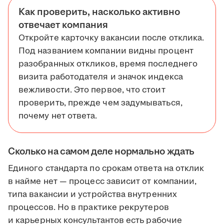
Как проверить, насколько активно
отвечает компания
Откройте карточку вакансии после отклика.
Под названием компании видны процент
разобранных откликов, время последнего
визита работодателя и значок индекса
вежливости. Это первое, что стоит
проверить, прежде чем задумываться,
почему нет ответа.
Сколько на самом деле нормально ждать
Единого стандарта по срокам ответа на отклик
в найме нет — процесс зависит от компании,
типа вакансии и устройства внутренних
процессов. Но в практике рекрутеров
и карьерных консультантов есть рабочие