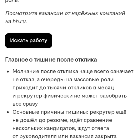
роль.
Посмотрите вакансии от надёжных компаний
на hh.ru.
Искать работу
Главное о тишине после отклика
Молчание после отклика чаще всего означает
не отказ, а очередь: на массовые роли
приходит до тысячи откликов в месяц
и рекрутер физически не может разобрать
все сразу
Основные причины тишины: рекрутер ещё
не дошёл до резюме, идёт сравнение
нескольких кандидатов, ждут ответа
от руководителя или вакансия закрыта