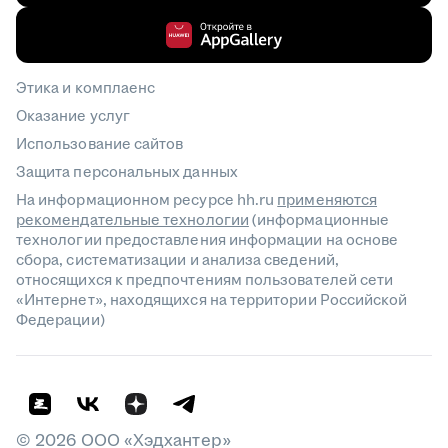
Этика и комплаенс
Оказание услуг
Использование сайтов
Защита персональных данных
На информационном ресурсе hh.ru
применяются
рекомендательные технологии
(информационные
технологии предоставления информации на основе
сбора, систематизации и анализа сведений,
относящихся к предпочтениям пользователей сети
«Интернет», находящихся на территории Российской
Федерации)
©
2026
ООО «Хэдхантер»