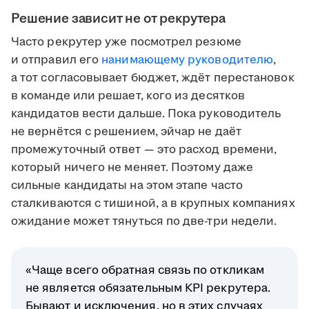
Решение зависит не от рекрутера
Часто рекрутер уже посмотрел резюме
и отправил его
нанимающему руководителю
,
а тот согласовывает бюджет, ждёт перестановок
в команде или решает, кого из десятков
кандидатов вести дальше. Пока руководитель
не вернётся с решением, эйчар не даёт
промежуточный ответ — это расход времени,
который ничего не меняет. Поэтому даже
сильные кандидаты на этом этапе часто
сталкиваются с тишиной, а в крупных компаниях
ожидание может тянуться по две-три недели.
«Чаще всего обратная связь по откликам
не является обязательным KPI рекрутера.
Бывают и исключения, но в этих случаях