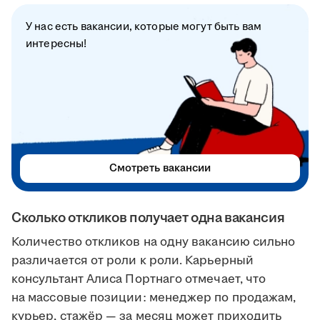
У нас есть вакансии, которые могут быть вам
интересны!
Смотреть вакансии
Сколько откликов получает одна вакансия
Количество откликов на одну вакансию сильно
различается от роли к роли. Карьерный
консультант Алиса Портнаго отмечает, что
на массовые позиции: менеджер по продажам,
курьер, стажёр — за месяц может приходить