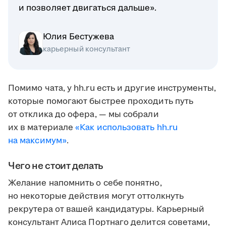
и позволяет двигаться дальше».
Юлия Бестужева
карьерный консультант
Помимо чата, у hh.ru есть и другие инструменты,
которые помогают быстрее проходить путь
от отклика до офера, — мы собрали
их в материале
«Как использовать hh.ru
на максимум»
.
Чего не стоит делать
Желание напомнить о себе понятно,
но некоторые действия могут оттолкнуть
рекрутера от вашей кандидатуры. Карьерный
консультант Алиса Портнаго делится советами,