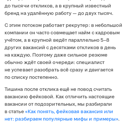
до тысячи откликов, а в крупный известный
бренд на удалённую работу — до двух тысяч.
С этим потоком работает рекрутер: в небольшой
компании он часто совмещает найм с кадровым
учётом, а в крупной ведёт параллельно 5–8
других вакансий с десятками откликов в день
на каждую. Поэтому даже сильное резюме
обычно ждёт своей очереди: специалист
не успевает разобрать всё сразу и двигается
по списку постепенно.
Тишина после отклика ещё не повод считать
вакансию фейковой. Как отличить настоящие
вакансии от подозрительных, мы разбирали
в статье
«Как понять, фейковая вакансия или
нет: разбираем популярные мифы и примеры»
.