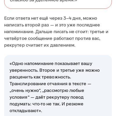
Спасибо за уделённое время!»
Если ответа нет ещё через 3–4 дня, можно
написать второй раз — и это уже последнее
напоминание. Дальше писать не стоит: третье и
четвёртое сообщение работают против вас,
рекрутер считает их давлением.
«Одно напоминание показывает вашу
уверенность. Второе и третье уже можно
расценить как тревожность.
Транслирование отчаяния в тексте —
„очень нужно“, „рассмотрю любые
условия“ — даёт рекрутеру повод
подумать: что-то не так. И резюме
откладывают».