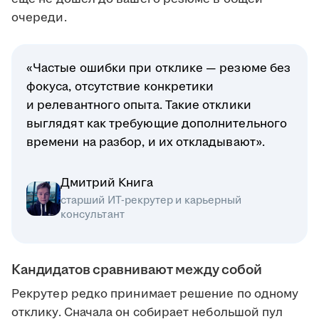
очереди.
«Частые ошибки при отклике — резюме без
фокуса, отсутствие конкретики
и релевантного опыта. Такие отклики
выглядят как требующие дополнительного
времени на разбор, и их откладывают».
Дмитрий Книга
старший ИТ-рекрутер и карьерный
консультант
Кандидатов сравнивают между собой
Рекрутер редко принимает решение по одному
отклику. Сначала он собирает небольшой пул