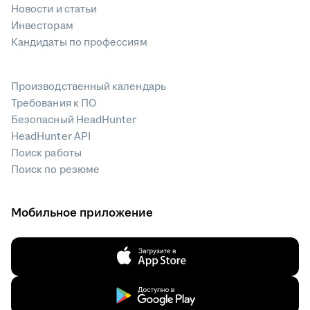
Новости и статьи
Инвесторам
Кандидаты по профессиям
Производственный календарь
Требования к ПО
Безопасный HeadHunter
HeadHunter API
Поиск работы
Поиск по резюме
Мобильное приложение