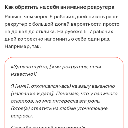
Как обратить на себя внимание рекрутера
Раньше чем через 5 рабочих дней писать рано:
рекрутер с большой долей вероятности просто
не дошёл до отклика. На рубеже 5–7 рабочих
дней корректно напомнить о себе один раз.
Например, так:
«Здравствуйте, [имя рекрутера, если
известно]!
Я [имя], откликался(-ась) на вашу вакансию
[название и дата]. Понимаю, что у вас много
откликов, но мне интересна эта роль.
Готов(а) ответить на любые уточняющие
вопросы.