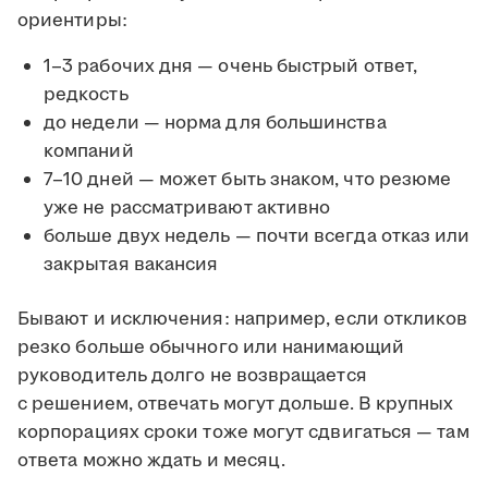
ориентиры:
1–3 рабочих дня — очень быстрый ответ,
редкость
до недели — норма для большинства
компаний
7–10 дней — может быть знаком, что резюме
уже не рассматривают активно
больше двух недель — почти всегда отказ или
закрытая вакансия
Бывают и исключения: например, если откликов
резко больше обычного или нанимающий
руководитель долго не возвращается
с решением, отвечать могут дольше. В крупных
корпорациях сроки тоже могут сдвигаться — там
ответа можно ждать и месяц.