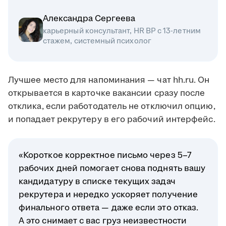
Александра Сергеева
карьерный консультант, HR BP с 13-летним
стажем, системный психолог
Лучшее место для напоминания — чат hh.ru. Он
открывается в карточке вакансии сразу после
отклика, если работодатель не отключил опцию,
и попадает рекрутеру в его рабочий интерфейс.
«Короткое корректное письмо через 5–7
рабочих дней помогает снова поднять вашу
кандидатуру в списке текущих задач
рекрутера и нередко ускоряет получение
финального ответа — даже если это отказ.
А это снимает с вас груз неизвестности