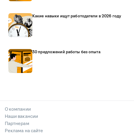
Какие навыки ищут работодатели в 2026 году
30 предложений работы без опыта
О компании
Наши вакансии
Партнерам
Реклама на сайте