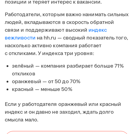
позиции и теряет интерес к вакансии.
Работодатели, которым важно нанимать сильных
людей, вкладываются в скорость обратной
связи и поддерживают высокий
индекс
вежливости
на hh.ru — сводный показатель того,
насколько активно компания работает
с откликами. У индекса три уровня:
зелёный — компания разбирает больше 71%
откликов
оранжевый — от 50 до 70%
красный — меньше 50%
Если у работодателя оранжевый или красный
индекс и он давно не заходил, ждать долго
смысла мало.