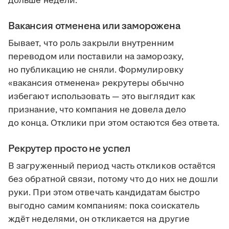
дольше недели.
Вакансия отменена или заморожена
Бывает, что роль закрыли внутренним
переводом или поставили на заморозку,
но публикацию не сняли. Формулировку
«вакансия отменена» рекрутеры обычно
избегают использовать — это выглядит как
признание, что компания не довела дело
до конца. Отклики при этом остаются без ответа.
Рекрутер просто не успел
В загруженный период часть откликов остаётся
без обратной связи, потому что до них не дошли
руки. При этом отвечать кандидатам быстро
выгодно самим компаниям: пока соискатель
ждёт неделями, он откликается на другие