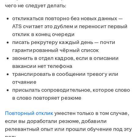
чего не следует делать:
откликаться повторно без новых данных —
ATS считает это дублем и переносит первый
отклик в конец очереди
писать рекрутеру каждый день — почти
гарантированный чёрный список
звонить в отдел кадров, если в описании
вакансии нет телефона
транслировать в сообщении тревогу или
отчаяние
присылать сопроводительное, которое слово
в слово повторяет резюме
Повторный отклик
уместен только в том случае,
если вы доработали резюме, добавили
релевантный опыт или прошли обучение под эту