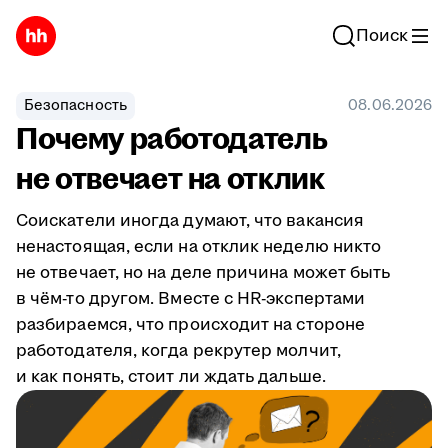
Поиск
Безопасность
08.06.2026
Почему работодатель
не отвечает на отклик
Соискатели иногда думают, что вакансия
ненастоящая, если на отклик неделю никто
не отвечает, но на деле причина может быть
в чём-то другом. Вместе с HR-экспертами
разбираемся, что происходит на стороне
работодателя, когда рекрутер молчит,
и как понять, стоит ли ждать дальше.