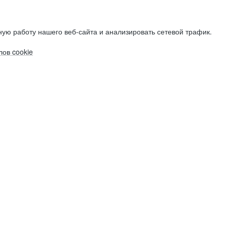
ую работу нашего веб-сайта и анализировать сетевой трафик.
ов cookie