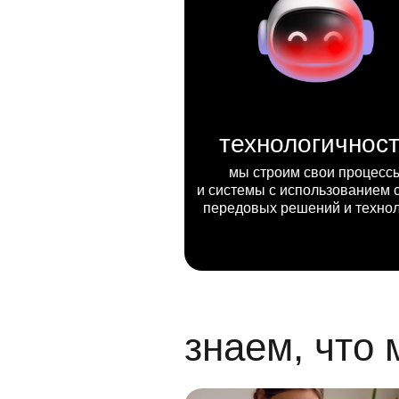
технологичнос
мы строим свои процесс
и системы с использованием 
передовых решений и техно
знаем, что