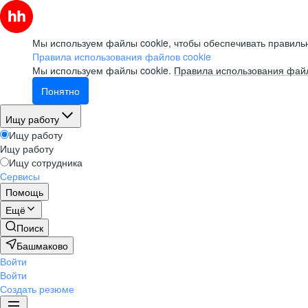
Мы используем файлы cookie, чтобы обеспечивать правильн
Правила использования файлов cookie
Мы используем файлы cookie.
Правила использования файл
Понятно
Ищу работу
Ищу работу
Ищу работу
Ищу сотрудника
Сервисы
Помощь
Ещё
Поиск
Башмаково
Войти
Войти
Создать резюме