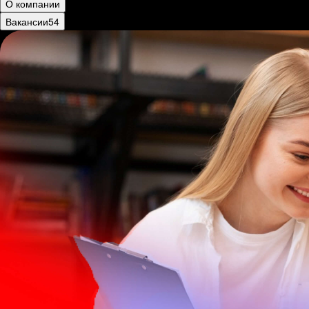
О компании
Вакансии
54