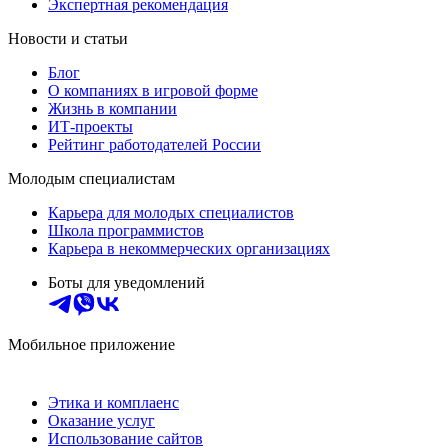
Экспертная рекомендация
Новости и статьи
Блог
О компаниях в игровой форме
Жизнь в компании
ИТ-проекты
Рейтинг работодателей России
Молодым специалистам
Карьера для молодых специалистов
Школа программистов
Карьера в некоммерческих организациях
Боты для уведомлений
Мобильное приложение
Этика и комплаенс
Оказание услуг
Использование сайтов