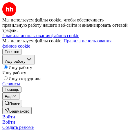
Мы используем файлы cookie, чтобы обеспечивать
правильную работу нашего веб-сайта и анализировать сетевой
трафик.
Правила использования файлов cookie
Мы используем файлы cookie.
Правила использования
файлов cookie
Понятно
Ищу работу
Ищу работу
Ищу работу
Ищу сотрудника
Сервисы
Помощь
Ещё
Поиск
Башмаково
Войти
Войти
Создать резюме