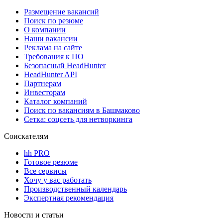
Размещение вакансий
Поиск по резюме
О компании
Наши вакансии
Реклама на сайте
Требования к ПО
Безопасный HeadHunter
HeadHunter API
Партнерам
Инвесторам
Каталог компаний
Поиск по вакансиям в Башмаково
Сетка: соцсеть для нетворкинга
Соискателям
hh PRO
Готовое резюме
Все сервисы
Хочу у вас работать
Производственный календарь
Экспертная рекомендация
Новости и статьи