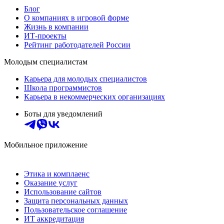
Блог
О компаниях в игровой форме
Жизнь в компании
ИТ-проекты
Рейтинг работодателей России
Молодым специалистам
Карьера для молодых специалистов
Школа программистов
Карьера в некоммерческих организациях
Боты для уведомлений
Мобильное приложение
Этика и комплаенс
Оказание услуг
Использование сайтов
Защита персональных данных
Пользовательское соглашение
ИТ аккредитация