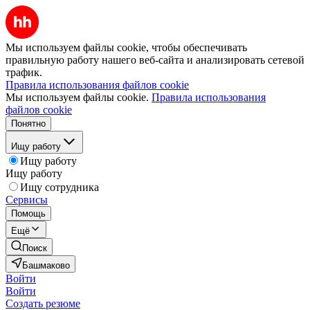
Мы используем файлы cookie, чтобы обеспечивать
правильную работу нашего веб-сайта и анализировать сетевой
трафик.
Правила использования файлов cookie
Мы используем файлы cookie.
Правила использования
файлов cookie
Понятно
Ищу работу
Ищу работу
Ищу работу
Ищу сотрудника
Сервисы
Помощь
Ещё
Поиск
Башмаково
Войти
Войти
Создать резюме