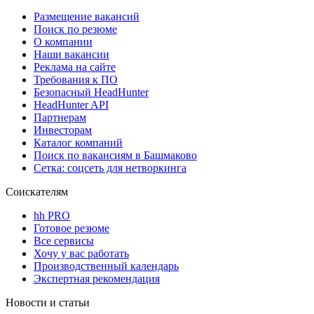
Размещение вакансий
Поиск по резюме
О компании
Наши вакансии
Реклама на сайте
Требования к ПО
Безопасный HeadHunter
HeadHunter API
Партнерам
Инвесторам
Каталог компаний
Поиск по вакансиям в Башмаково
Сетка: соцсеть для нетворкинга
Соискателям
hh PRO
Готовое резюме
Все сервисы
Хочу у вас работать
Производственный календарь
Экспертная рекомендация
Новости и статьи