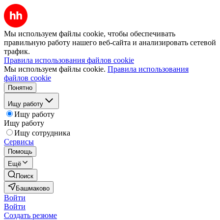
Мы используем файлы cookie, чтобы обеспечивать
правильную работу нашего веб-сайта и анализировать сетевой
трафик.
Правила использования файлов cookie
Мы используем файлы cookie.
Правила использования
файлов cookie
Понятно
Ищу работу
Ищу работу
Ищу работу
Ищу сотрудника
Сервисы
Помощь
Ещё
Поиск
Башмаково
Войти
Войти
Создать резюме