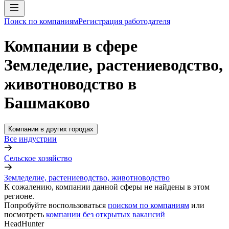
Поиск по компаниям
Регистрация работодателя
Компании в сфере
Земледелие, растениеводство,
животноводство в
Башмаково
Компании в других городах
Все индустрии
Сельское хозяйство
Земледелие, растениеводство, животноводство
К сожалению, компании данной сферы не найдены в этом
регионе.
Попробуйте воспользоваться
поиском по компаниям
или
посмотреть
компании без открытых вакансий
HeadHunter