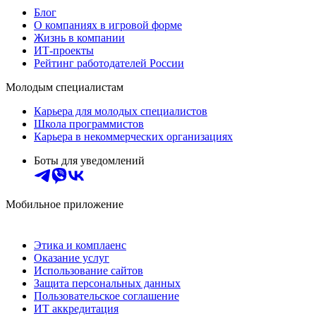
Блог
О компаниях в игровой форме
Жизнь в компании
ИТ-проекты
Рейтинг работодателей России
Молодым специалистам
Карьера для молодых специалистов
Школа программистов
Карьера в некоммерческих организациях
Боты для уведомлений
Мобильное приложение
Этика и комплаенс
Оказание услуг
Использование сайтов
Защита персональных данных
Пользовательское соглашение
ИТ аккредитация