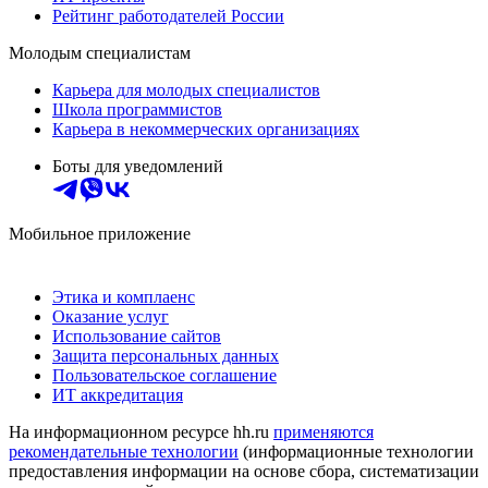
Рейтинг работодателей России
Молодым специалистам
Карьера для молодых специалистов
Школа программистов
Карьера в некоммерческих организациях
Боты для уведомлений
Мобильное приложение
Этика и комплаенс
Оказание услуг
Использование сайтов
Защита персональных данных
Пользовательское соглашение
ИТ аккредитация
На информационном ресурсе hh.ru
применяются
рекомендательные технологии
(информационные технологии
предоставления информации на основе сбора, систематизации