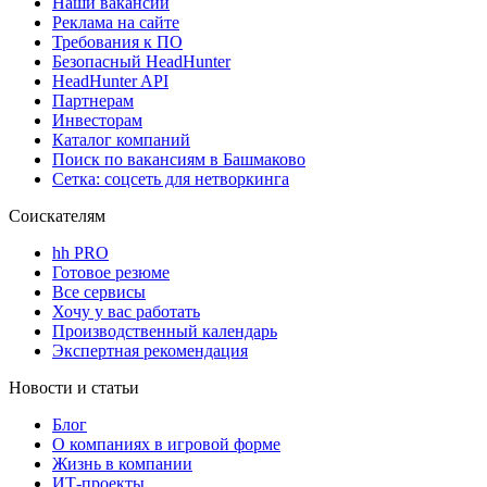
Наши вакансии
Реклама на сайте
Требования к ПО
Безопасный HeadHunter
HeadHunter API
Партнерам
Инвесторам
Каталог компаний
Поиск по вакансиям в Башмаково
Сетка: соцсеть для нетворкинга
Соискателям
hh PRO
Готовое резюме
Все сервисы
Хочу у вас работать
Производственный календарь
Экспертная рекомендация
Новости и статьи
Блог
О компаниях в игровой форме
Жизнь в компании
ИТ-проекты