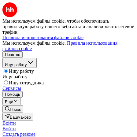
Мы используем файлы cookie, чтобы обеспечивать
правильную работу нашего веб-сайта и анализировать сетевой
трафик.
Правила использования файлов cookie
Мы используем файлы cookie.
Правила использования
файлов cookie
Понятно
Ищу работу
Ищу работу
Ищу работу
Ищу сотрудника
Сервисы
Помощь
Ещё
Поиск
Башмаково
Войти
Войти
Создать резюме