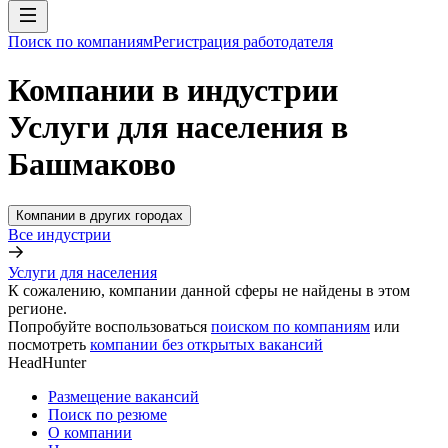
Поиск по компаниям
Регистрация работодателя
Компании в индустрии
Услуги для населения в
Башмаково
Компании в других городах
Все индустрии
Услуги для населения
К сожалению, компании данной сферы не найдены в этом
регионе.
Попробуйте воспользоваться
поиском по компаниям
или
посмотреть
компании без открытых вакансий
HeadHunter
Размещение вакансий
Поиск по резюме
О компании