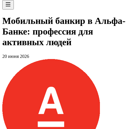
Мобильный банкир в Альфа-
Банке: профессия для
активных людей
20 июня 2026