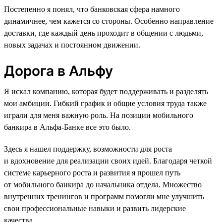
Постепенно я понял, что банковская сфера намного
динамичнее, чем кажется со стороны. Особенно направление
доставки, где каждый день проходит в общении с людьми,
новых задачах и постоянном движении.
Дорога в Альфу
Я искал компанию, которая будет поддерживать и разделять
мои амбиции. Гибкий график и общие условия труда также
играли для меня важную роль. На позиции мобильного
банкира в Альфа-Банке все это было.
Здесь я нашел поддержку, возможности для роста
и вдохновение для реализации своих идей. Благодаря четкой
системе карьерного роста и развития я прошел путь
от мобильного банкира до начальника отдела. Множество
внутренних тренингов и программ помогли мне улучшить
свои профессиональные навыки и развить лидерские
качества.