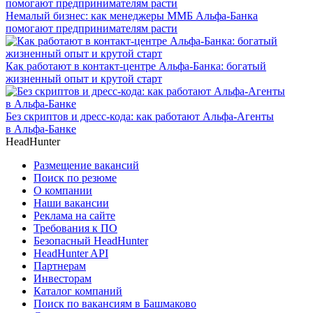
Немалый бизнес: как менеджеры ММБ Альфа-Банка
помогают предпринимателям расти
Как работают в контакт-центре Альфа-Банка: богатый
жизненный опыт и крутой старт
Без скриптов и дресс-кода: как работают Альфа-Агенты
в Альфа-Банке
HeadHunter
Размещение вакансий
Поиск по резюме
О компании
Наши вакансии
Реклама на сайте
Требования к ПО
Безопасный HeadHunter
HeadHunter API
Партнерам
Инвесторам
Каталог компаний
Поиск по вакансиям в Башмаково