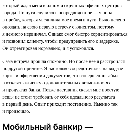
который ждал меня в одном из крупных офисных центров
города. По пути случилось непредвиденное — я попал
в пробку, которая увеличила мое время в пути. Было нелепо
опоздать на свою первую встречу с клиентом, поэтому
я немного нервничал. Однако смог быстро сориентироваться
и позвонил клиенту, чтобы предупредить его о задержке.
Он отреагировал нормально, и я успокоился.
Сама встреча прошла спокойно. Но после нее я расстроился
по другой причине. Я настолько сосредоточился на выдаче
карты и оформлении документов, что совершенно забыл
рассказать клиенту о дополнительных возможностях
и продуктах банка. Позже наставник сказал мне простую
вещь: не стоит требовать от себя идеального результата
в первый день. Опыт приходит постепенно. Именно так
и произошло.
Мобильный банкир —