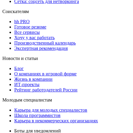
Сетка: соцсеть для нетворкинга
Соискателям
hh PRO
Готовое резюме
Все сервисы
Хочу у вас работать
Производственный календарь
Экспертная рекомендация
Новости и статьи
Блог
О компаниях в игровой форме
Жизнь в компании
ИТ-проекты
Рейтинг работодателей России
Молодым специалистам
Карьера для молодых специалистов
Школа программистов
Карьера в некоммерческих организациях
Боты для уведомлений