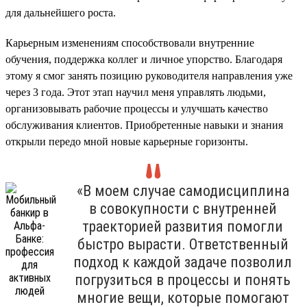
для дальнейшего роста.
Карьерным изменениям способствовали внутренние
обучения, поддержка коллег и личное упорство. Благодаря
этому я смог занять позицию руководителя направления уже
через 3 года. Этот этап научил меня управлять людьми,
организовывать рабочие процессы и улучшать качество
обслуживания клиентов. Приобретенные навыки и знания
открыли передо мной новые карьерные горизонты.
«В моем случае самодисциплина
в совокупности с внутренней
траекторией развития помогли
быстро вырасти. Ответственный
подход к каждой задаче позволил
погрузиться в процессы и понять
многие вещи, которые помогают