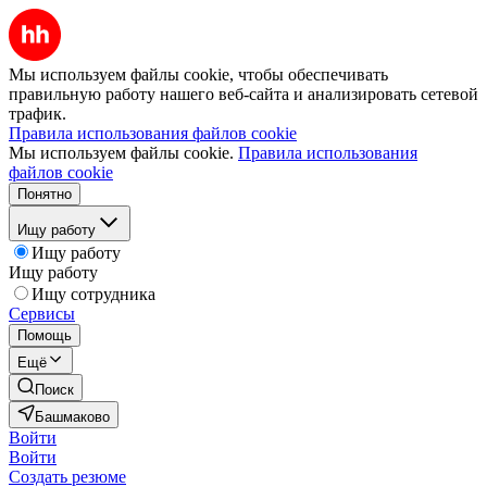
Мы используем файлы cookie, чтобы обеспечивать
правильную работу нашего веб-сайта и анализировать сетевой
трафик.
Правила использования файлов cookie
Мы используем файлы cookie.
Правила использования
файлов cookie
Понятно
Ищу работу
Ищу работу
Ищу работу
Ищу сотрудника
Сервисы
Помощь
Ещё
Поиск
Башмаково
Войти
Войти
Создать резюме