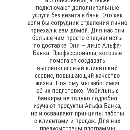
использования, а также
подключают дополнительные
услуги без визита в банк. Это как
если бы сотрудник отделения лично
приехал к вам домой. Для нас они
больше чем просто специалисты
по доставке. Они — лицо Альфа-
Банка. Профессионалы, которые
помогают создавать
высококлассный клиентский
сервис, повышающий качество
жизни. Поэтому мы заботимся
об их подготовке. Мобильные
банкиры не только подробно
изучают продукты Альфа-Банка,
но и осваивают принципы работы
с клиентами и продаж. Для них
предусмотрены программы