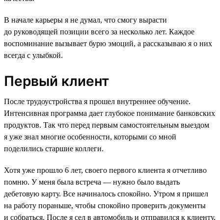
В начале карьеры я не думал, что смогу вырасти
до руководящей позиции всего за несколько лет. Каждое
воспоминание вызывает бурю эмоций, а рассказываю я о них
всегда с улыбкой.
Первый клиент
После трудоустройства я прошел внутреннее обучение.
Интенсивная программа дает глубокое понимание банковских
продуктов. Так что перед первым самостоятельным выездом
я уже знал многие особенности, которыми со мной
поделились старшие коллеги.
Хотя уже прошло 6 лет, своего первого клиента я отчетливо
помню. У меня была встреча — нужно было выдать
дебетовую карту. Все начиналось спокойно. Утром я пришел
на работу пораньше, чтобы спокойно проверить документы
и собраться. После я сел в автомобиль и отправился к клиенту,