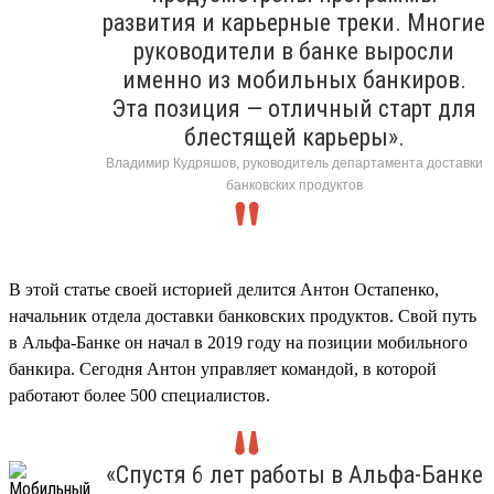
развития и карьерные треки. Многие
руководители в банке выросли
именно из мобильных банкиров.
Эта позиция — отличный старт для
блестящей карьеры».
Владимир Кудряшов, руководитель департамента доставки
банковских продуктов
В этой статье своей историей делится Антон Остапенко,
начальник отдела доставки банковских продуктов. Свой путь
в Альфа-Банке он начал в 2019 году на позиции мобильного
банкира. Сегодня Антон управляет командой, в которой
работают более 500 специалистов.
«Спустя 6 лет работы в Альфа-Банке