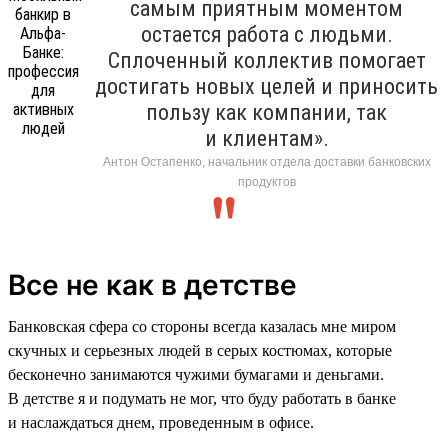
самым приятным моментом
остается работа с людьми.
Сплоченный коллектив помогает
достигать новых целей и приносить
пользу как компании, так
и клиентам».
Антон Остапенко, начальник отдела доставки банковских
продуктов
Все не как в детстве
Банковская сфера со стороны всегда казалась мне миром
скучных и серьезных людей в серых костюмах, которые
бесконечно занимаются чужими бумагами и деньгами.
В детстве я и подумать не мог, что буду работать в банке
и наслаждаться днем, проведенным в офисе.