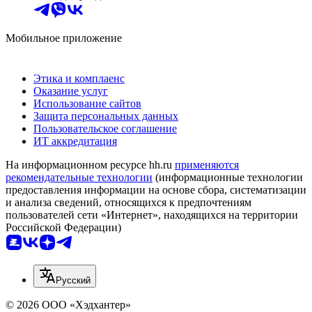
Мобильное приложение
Этика и комплаенс
Оказание услуг
Использование сайтов
Защита персональных данных
Пользовательское соглашение
ИТ аккредитация
На информационном ресурсе hh.ru
применяются
рекомендательные технологии
(информационные технологии
предоставления информации на основе сбора, систематизации
и анализа сведений, относящихся к предпочтениям
пользователей сети «Интернет», находящихся на территории
Российской Федерации)
Русский
© 2026 ООО «Хэдхантер»