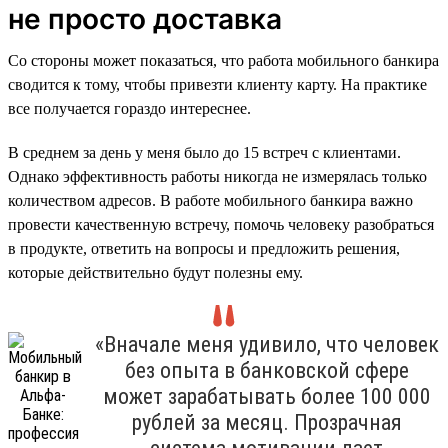
не просто доставка
Со стороны может показаться, что работа мобильного банкира
сводится к тому, чтобы привезти клиенту карту. На практике
все получается гораздо интереснее.
В среднем за день у меня было до 15 встреч с клиентами.
Однако эффективность работы никогда не измерялась только
количеством адресов. В работе мобильного банкира важно
провести качественную встречу, помочь человеку разобраться
в продукте, ответить на вопросы и предложить решения,
которые действительно будут полезны ему.
«Вначале меня удивило, что человек
без опыта в банковской сфере
может зарабатывать более 100 000
рублей за месяц. Прозрачная