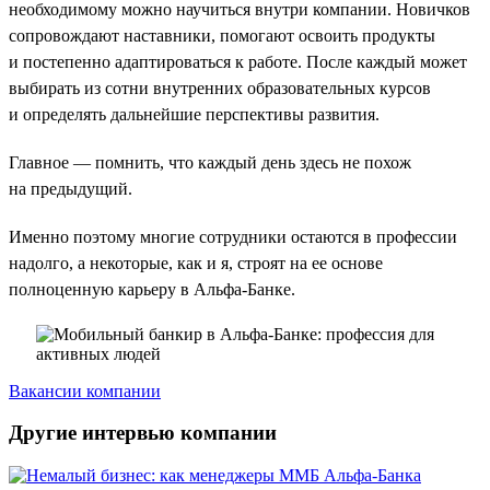
необходимому можно научиться внутри компании. Новичков
сопровождают наставники, помогают освоить продукты
и постепенно адаптироваться к работе. После каждый может
выбирать из сотни внутренних образовательных курсов
и определять дальнейшие перспективы развития.
Главное — помнить, что каждый день здесь не похож
на предыдущий.
Именно поэтому многие сотрудники остаются в профессии
надолго, а некоторые, как и я, строят на ее основе
полноценную карьеру в Альфа-Банке.
Вакансии компании
Другие интервью компании