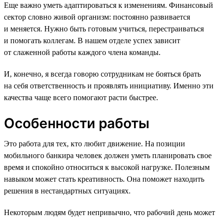
Еще важно уметь адаптироваться к изменениям. Финансовый
сектор словно живой организм: постоянно развивается
и меняется. Нужно быть готовым учиться, перестраиваться
и помогать коллегам. В нашем отделе успех зависит
от слаженной работы каждого члена команды.
И, конечно, я всегда говорю сотрудникам не бояться брать
на себя ответственность и проявлять инициативу. Именно эти
качества чаще всего помогают расти быстрее.
Особенности работы
Это работа для тех, кто любит движение. На позиции
мобильного банкира человек должен уметь планировать свое
время и спокойно относиться к высокой нагрузке. Полезным
навыком может стать креативность. Она поможет находить
решения в нестандартных ситуациях.
Некоторым людям будет непривычно, что рабочий день может