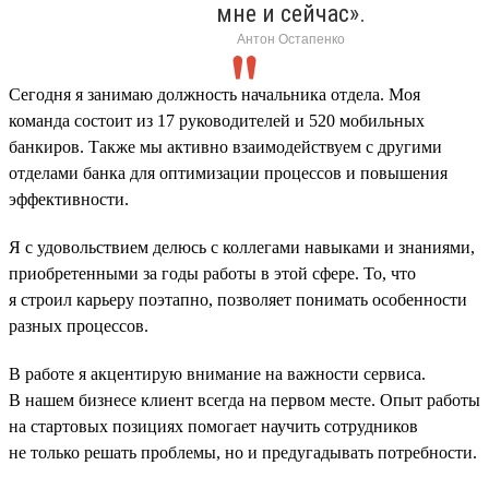
мне и сейчас».
Антон Остапенко
Сегодня я занимаю должность начальника отдела. Моя
команда состоит из 17 руководителей и 520 мобильных
банкиров. Также мы активно взаимодействуем с другими
отделами банка для оптимизации процессов и повышения
эффективности.
Я с удовольствием делюсь с коллегами навыками и знаниями,
приобретенными за годы работы в этой сфере. То, что
я строил карьеру поэтапно, позволяет понимать особенности
разных процессов.
В работе я акцентирую внимание на важности сервиса.
В нашем бизнесе клиент всегда на первом месте. Опыт работы
на стартовых позициях помогает научить сотрудников
не только решать проблемы, но и предугадывать потребности.