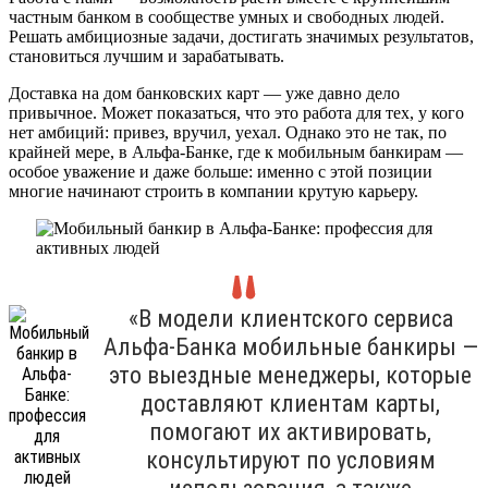
частным банком в сообществе умных и свободных людей.
Решать амбициозные задачи, достигать значимых результатов,
становиться лучшим и зарабатывать.
Доставка на дом банковских карт — уже давно дело
привычное. Может показаться, что это работа для тех, у кого
нет амбиций: привез, вручил, уехал. Однако это не так, по
крайней мере, в Альфа-Банке, где к мобильным банкирам —
особое уважение и даже больше: именно с этой позиции
многие начинают строить в компании крутую карьеру.
«В модели клиентского сервиса
Альфа-Банка мобильные банкиры —
это выездные менеджеры, которые
доставляют клиентам карты,
помогают их активировать,
консультируют по условиям