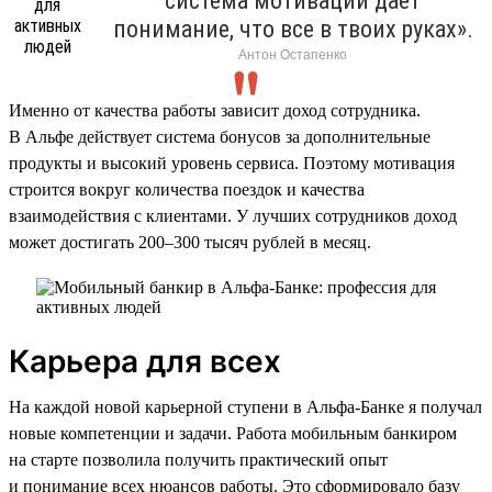
система мотивации дает
понимание, что все в твоих руках».
Антон Остапенко
Именно от качества работы зависит доход сотрудника.
В Альфе действует система бонусов за дополнительные
продукты и высокий уровень сервиса. Поэтому мотивация
строится вокруг количества поездок и качества
взаимодействия с клиентами. У лучших сотрудников доход
может достигать 200–300 тысяч рублей в месяц.
Карьера для всех
На каждой новой карьерной ступени в Альфа-Банке я получал
новые компетенции и задачи. Работа мобильным банкиром
на старте позволила получить практический опыт
и понимание всех нюансов работы. Это сформировало базу